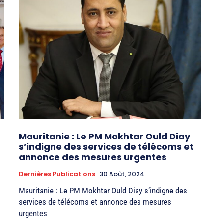
Mauritanie : Le PM Mokhtar Ould Diay
s’indigne des services de télécoms et
annonce des mesures urgentes
Dernières Publications
30 Août, 2024
e
Mauritanie : Le PM Mokhtar Ould Diay s’indigne des
services de télécoms et annonce des mesures
urgentes