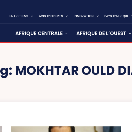
ENTRETIENS
AVIS D’EXPERTS
INNOVATION
PAYS D’AFRIQUE
AFRIQUE CENTRALE
AFRIQUE DE L’OUEST
g:
MOKHTAR OULD D