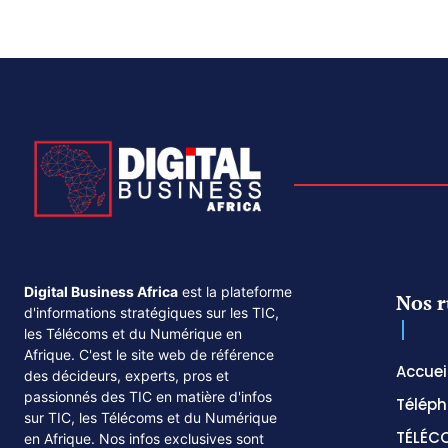
Digital Business Africa
est la plateforme
Nos r
d'informations stratégiques sur les TIC,
les Télécoms et du Numérique en
Afrique. C'est le site web de référence
Accuei
des décideurs, experts, pros et
passionnés des TIC en matière d'infos
Téléph
sur TIC, les Télécoms et du Numérique
TÉLÉC
en Afrique. Nos infos exclusives sont