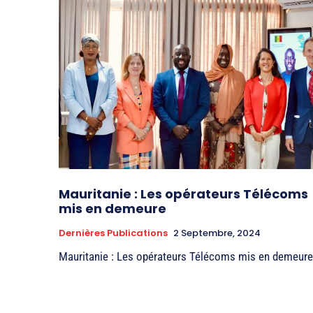
Mauritanie : Les opérateurs Télécoms
mis en demeure
Dernières Publications
2 Septembre, 2024
Mauritanie : Les opérateurs Télécoms mis en demeur