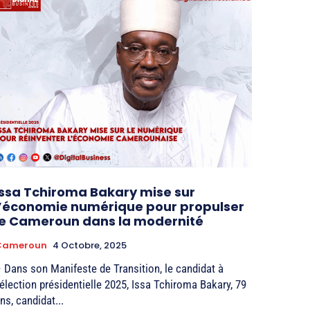
Issa Tchiroma Bakary mise sur
l’économie numérique pour propulser
le Cameroun dans la modernité
Cameroun
4 Octobre, 2025
 Dans son Manifeste de Transition, le candidat à
’élection présidentielle 2025, Issa Tchiroma Bakary, 79
ns, candidat...