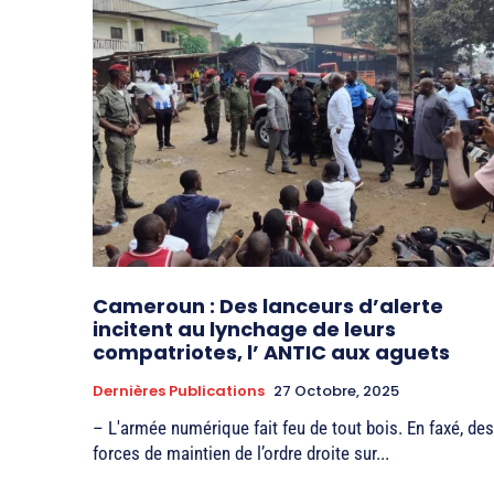
Cameroun : Des lanceurs d’alerte
incitent au lynchage de leurs
compatriotes, l’ ANTIC aux aguets
Dernières Publications
27 Octobre, 2025
– L'armée numérique fait feu de tout bois. En faxé, des
forces de maintien de l’ordre droite sur...