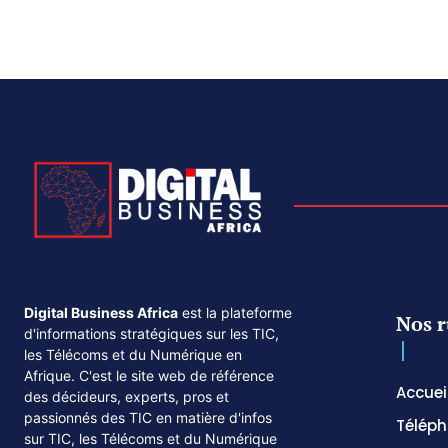
Digital Business Africa
est la plateforme
Nos r
d'informations stratégiques sur les TIC,
les Télécoms et du Numérique en
Afrique. C'est le site web de référence
Accuei
des décideurs, experts, pros et
passionnés des TIC en matière d'infos
Téléph
sur TIC, les Télécoms et du Numérique