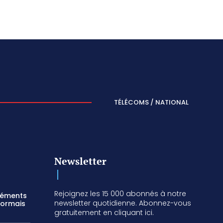
TÉLÉCOMS / NATIONAL
Newsletter
Rejoignez les 15 000 abonnés à notre
réments
newsletter quotidienne. Abonnez-vous
sormais
gratuitement en cliquant ici.