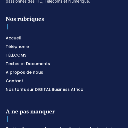
passionnés des TIC, Télécoms et Numérique.
Nos rubriques
Accueil
Téléphonie
TÉLÉCOMS
Textes et Documents
A propos de nous
Contact
Nos tarifs sur DIGITAL Business Africa
A ne pas manquer