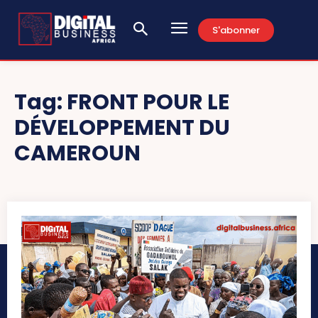
S'abonner
Tag:
FRONT POUR LE
DÉVELOPPEMENT DU
CAMEROUN