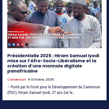
Présidentielle 2025 : Hiram Samuel Iyodi
mise sur l’Afro-Socio-Libéralisme et la
création d’une monnaie digitale
panafricaine
Cameroun
4 Octobre, 2025
– Porté par le Front pour le Développement du Cameroun
(FDC), Hiram Samuel Iyodi, 37 ans (né le...