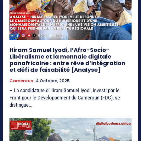
Hiram Samuel Iyodi, l’Afro-Socio-
Libéralisme et la monnaie digitale
panafricaine : entre rêve d’intégration
et défi de faisabilité [Analyse]
Cameroun
4 Octobre, 2025
– La candidature d’Hiram Samuel Iyodi, investi par le
Front pour le Développement du Cameroun (FDC), se
distingue...