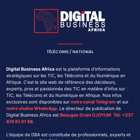
TÉLÉCOMS / NATIONAL
Digital Business Africa
est la plateforme d'informations
stratégiques sur les TIC, les Télécoms et du Numérique en
Afrique. C'est le site web de référence des décideurs,
experts, pros et passionnés des TIC en matière d'infos sur
TIC, les Télécoms et du Numérique en Afrique. Nos infos
exclusives sont disponibles sur
notre canal
Telegram
et sur
notre chaîne
WhatsApp
. Le directeur de publication de
Digital Business Africa est
Beaugas Orain DJOYUM
.
Tél:
+237
674 61 01 68.
L'équipe de DBA est constituée de professionnels, experts et