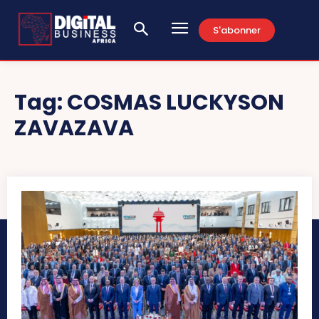
S'abonner
Tag:
COSMAS LUCKYSON
ZAVAZAVA