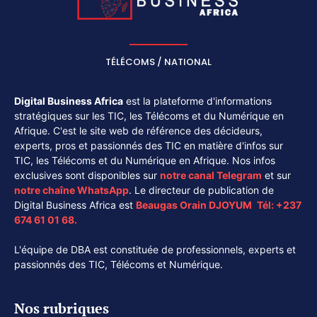
TÉLÉCOMS / NATIONAL
Digital Business Africa
est la plateforme d'informations
stratégiques sur les TIC, les Télécoms et du Numérique en
Afrique. C'est le site web de référence des décideurs,
experts, pros et passionnés des TIC en matière d'infos sur
TIC, les Télécoms et du Numérique en Afrique. Nos infos
exclusives sont disponibles sur
notre canal
Telegram
et sur
notre chaîne
WhatsApp
. Le directeur de publication de
Digital Business Africa est
Beaugas Orain DJOYUM
.
Tél:
+237
674 61 01 68.
L'équipe de DBA est constituée de professionnels, experts et
passionnés des TIC, Télécoms et Numérique.
Nos rubriques