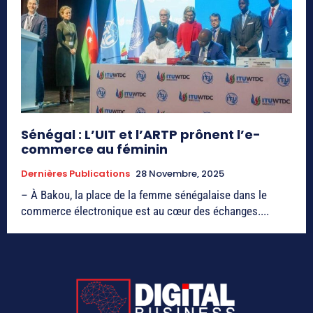
Sénégal : L’UIT et l’ARTP prônent l’e-
commerce au féminin
Dernières Publications
28 Novembre, 2025
– À Bakou, la place de la femme sénégalaise dans le
commerce électronique est au cœur des échanges....