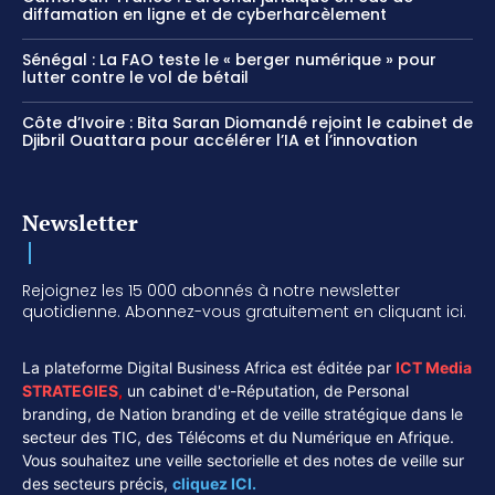
diffamation en ligne et de cyberharcèlement
Sénégal : La FAO teste le « berger numérique » pour
lutter contre le vol de bétail
Côte d’Ivoire : Bita Saran Diomandé rejoint le cabinet de
Djibril Ouattara pour accélérer l’IA et l’innovation
Newsletter
Rejoignez les 15 000 abonnés à notre newsletter
quotidienne. Abonnez-vous gratuitement en cliquant ici.
La plateforme Digital Business Africa est éditée par
ICT Media
STRATEGIES
,
un cabinet d'e-Réputation, de Personal
branding, de Nation branding et de veille stratégique dans le
secteur des TIC, des Télécoms et du Numérique en Afrique.
Vous souhaitez une veille sectorielle et des notes de veille sur
des secteurs précis,
cliquez ICI.