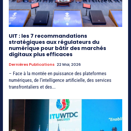
UIT : les 7 recommandations
stratégiques aux régulateurs du
numérique pour bâtir des marchés
digitaux plus efficaces
Dernières Publications
22 Mai, 2026
– Face à la montée en puissance des plateformes
numériques, de l’intelligence artificielle, des services
transfrontaliers et des...