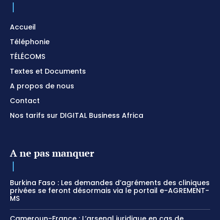
Accueil
Téléphonie
TÉLÉCOMS
Textes et Documents
A propos de nous
Contact
Nos tarifs sur DIGITAL Business Africa
A ne pas manquer
Burkina Faso : Les demandes d’agréments des cliniques
privées se feront désormais via le portail e-AGREMENT-
MS
Cameroun-France : L’arsenal juridique en cas de