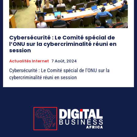
Cybersécurité : Le Comité spécial de
l’ONU sur la cybercriminalité réuni en
session
Actualités Internet
7 Août, 2024
Cybersécurité : Le Comité spécial de l'ONU sur la
cybercriminalité réuni en session