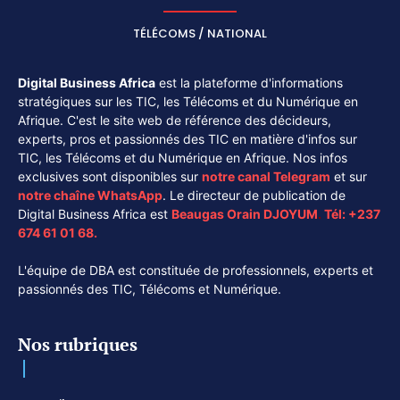
TÉLÉCOMS / NATIONAL
Digital Business Africa
est la plateforme d'informations
stratégiques sur les TIC, les Télécoms et du Numérique en
Afrique. C'est le site web de référence des décideurs,
experts, pros et passionnés des TIC en matière d'infos sur
TIC, les Télécoms et du Numérique en Afrique. Nos infos
exclusives sont disponibles sur
notre canal
Telegram
et sur
notre chaîne
WhatsApp
. Le directeur de publication de
Digital Business Africa est
Beaugas Orain DJOYUM
.
Tél:
+237
674 61 01 68.
L'équipe de DBA est constituée de professionnels, experts et
passionnés des TIC, Télécoms et Numérique.
Nos rubriques