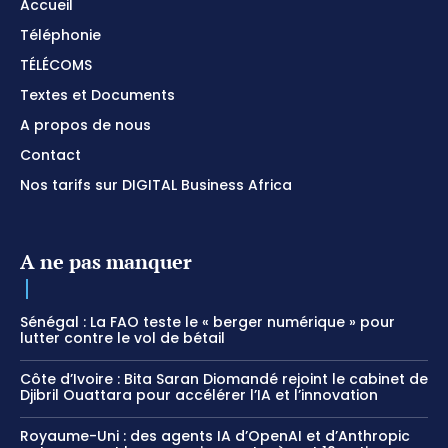
Accueil
Téléphonie
TÉLÉCOMS
Textes et Documents
A propos de nous
Contact
Nos tarifs sur DIGITAL Business Africa
A ne pas manquer
Sénégal : La FAO teste le « berger numérique » pour
lutter contre le vol de bétail
Côte d’Ivoire : Bita Saran Diomandé rejoint le cabinet de
Djibril Ouattara pour accélérer l’IA et l’innovation
Royaume-Uni : des agents IA d’OpenAI et d’Anthropic