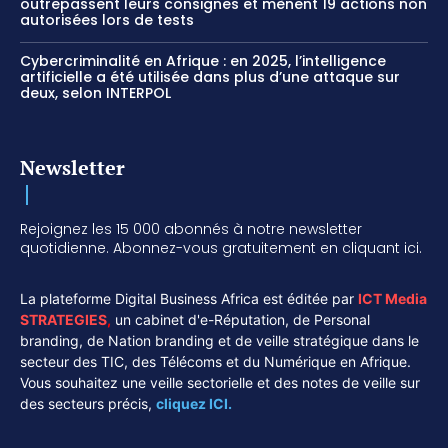
outrepassent leurs consignes et mènent 19 actions non
autorisées lors de tests
Cybercriminalité en Afrique : en 2025, l’intelligence
artificielle a été utilisée dans plus d’une attaque sur
deux, selon INTERPOL
Newsletter
Rejoignez les 15 000 abonnés à notre newsletter
quotidienne. Abonnez-vous gratuitement en cliquant ici.
La plateforme Digital Business Africa est éditée par
ICT Media
STRATEGIES
,
un cabinet d'e-Réputation, de Personal
branding, de Nation branding et de veille stratégique dans le
secteur des TIC, des Télécoms et du Numérique en Afrique.
Vous souhaitez une veille sectorielle et des notes de veille sur
des secteurs précis,
cliquez ICI.