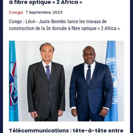
à fibre optique « 2 Africa »
Congo
7 Septembre, 2023
Congo : Léon - Juste Ibombo lance les travaux de
construction de la 2e dorsale à fibre optique « 2 Africa »
Télécommunications : tête-à-tête entre