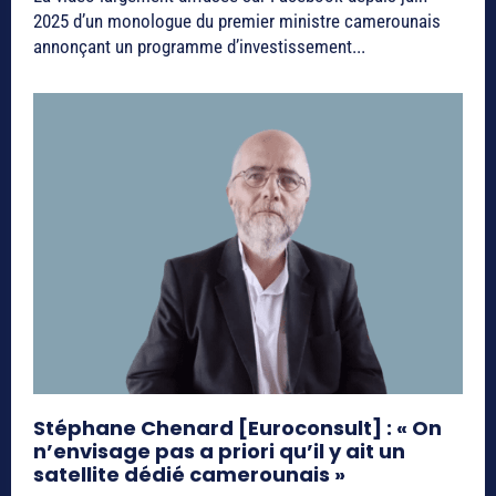
2025 d’un monologue du premier ministre camerounais
annonçant un programme d’investissement...
Stéphane Chenard [Euroconsult] : « On
n’envisage pas a priori qu’il y ait un
satellite dédié camerounais »