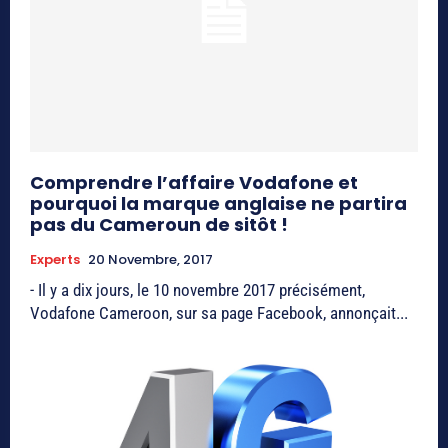
Comprendre l’affaire Vodafone et
pourquoi la marque anglaise ne partira
pas du Cameroun de sitôt !
Experts
20 Novembre, 2017
- Il y a dix jours, le 10 novembre 2017 précisément,
Vodafone Cameroon, sur sa page Facebook, annonçait...