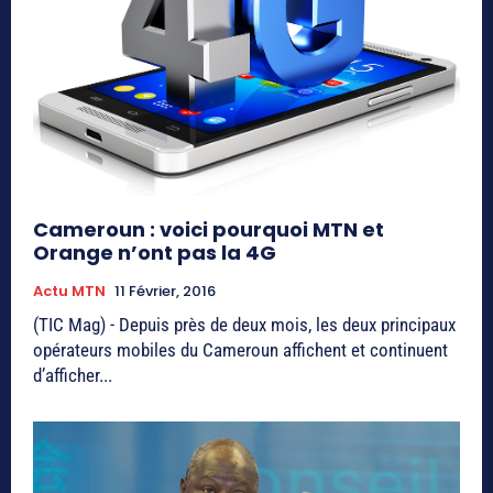
Cameroun : voici pourquoi MTN et
Orange n’ont pas la 4G
Actu MTN
11 Février, 2016
(TIC Mag) - Depuis près de deux mois, les deux principaux
opérateurs mobiles du Cameroun affichent et continuent
d’afficher...