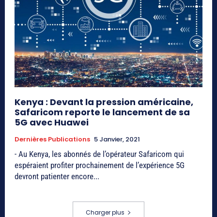
Kenya : Devant la pression américaine,
Safaricom reporte le lancement de sa
5G avec Huawei
Dernières Publications
5 Janvier, 2021
- Au Kenya, les abonnés de l’opérateur Safaricom qui
espéraient profiter prochainement de l’expérience 5G
devront patienter encore...
Charger plus