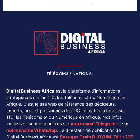
TÉLÉCOMS / NATIONAL
Digital Business Africa
est la plateforme d'informations
stratégiques sur les TIC, les Télécoms et du Numérique en
Afrique. C'est le site web de référence des décideurs,
experts, pros et passionnés des TIC en matière d'infos sur
TIC, les Télécoms et du Numérique en Afrique. Nos infos
exclusives sont disponibles sur
notre canal
Telegram
et sur
notre chaîne
WhatsApp
. Le directeur de publication de
Digital Business Africa est
Beaugas Orain DJOYUM
.
Tél:
+237