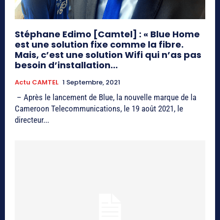
Stéphane Edimo [Camtel] : « Blue Home
est une solution fixe comme la fibre.
Mais, c’est une solution Wifi qui n’as pas
besoin d’installation...
Actu CAMTEL
1 Septembre, 2021
– Après le lancement de Blue, la nouvelle marque de la
Cameroon Telecommunications, le 19 août 2021, le
directeur...