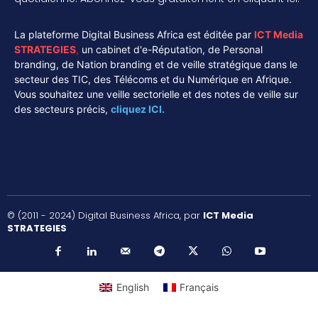
La plateforme Digital Business Africa est éditée par
ICT Media
STRATEGIES
,
un cabinet d'e-Réputation, de Personal
branding, de Nation branding et de veille stratégique dans le
secteur des TIC, des Télécoms et du Numérique en Afrique.
Vous souhaitez une veille sectorielle et des notes de veille sur
des secteurs précis,
cliquez ICI.
© (2011 - 2024) Digital Business Africa, par
ICT Media
STRATEGIES
English
Français