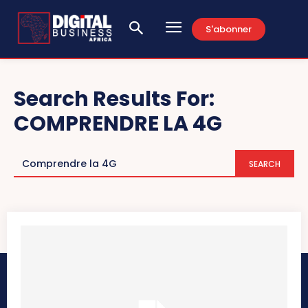
S'abonner
Search Results For:
COMPRENDRE LA 4G
SEARCH