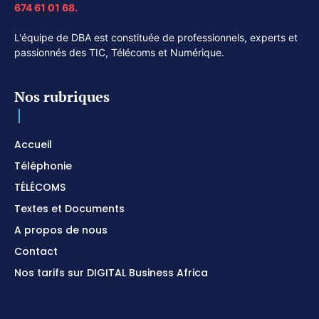
674 61 01 68.
L'équipe de DBA est constituée de professionnels, experts et
passionnés des TIC, Télécoms et Numérique.
Nos rubriques
Accueil
Téléphonie
TÉLÉCOMS
Textes et Documents
A propos de nous
Contact
Nos tarifs sur DIGITAL Business Africa