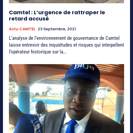
Camtel : L’urgence de rattraper le
retard accusé
Actu CAMTEL
23 Septembre, 2021
L’analyse de l’environnement de gouvernance de Camtel
laisse entrevoir des inquiétudes et risques qui interpellent
l’opérateur historique sur la...