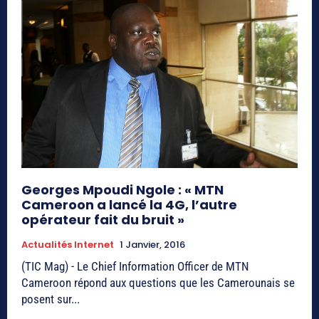
Georges Mpoudi Ngole : « MTN
Cameroon a lancé la 4G, l’autre
opérateur fait du bruit »
Actualités Internet
1 Janvier, 2016
(TIC Mag) - Le Chief Information Officer de MTN
Cameroon répond aux questions que les Camerounais se
posent sur...