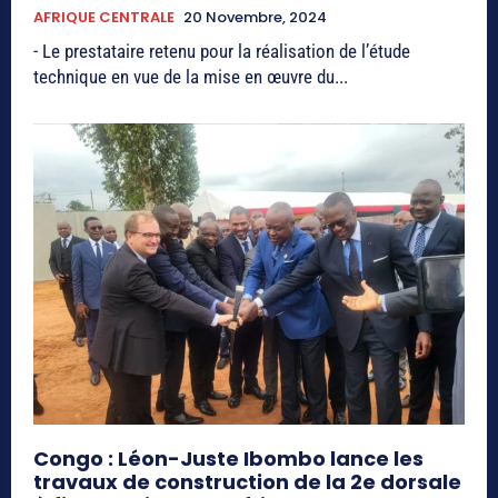
AFRIQUE CENTRALE
20 Novembre, 2024
- Le prestataire retenu pour la réalisation de l’étude
technique en vue de la mise en œuvre du...
Congo : Léon-Juste Ibombo lance les
travaux de construction de la 2e dorsale