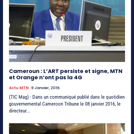
Cameroun : L’ART persiste et signe, MTN
et Orange n’ont pas la 4G
Actu MTN
9 Janvier, 2016
(TIC Mag) - Dans un communiqué publié dans le quotidien
gouvernemental Cameroon Tribune le 08 janvier 2016, le
directeur...