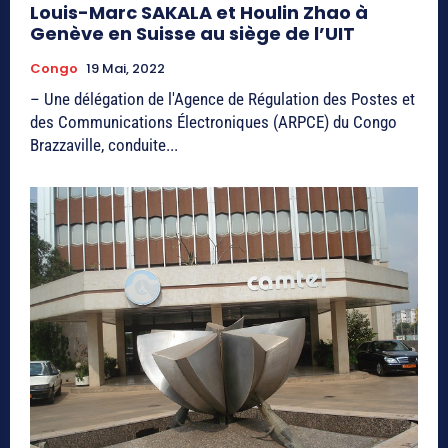
Louis-Marc SAKALA et Houlin Zhao à
Genève en Suisse au siège de l’UIT
Congo
19 Mai, 2022
– Une délégation de l'Agence de Régulation des Postes et
des Communications Électroniques (ARPCE) du Congo
Brazzaville, conduite...