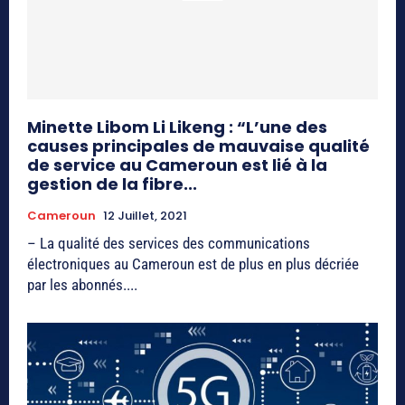
Minette Libom Li Likeng : “L’une des
causes principales de mauvaise qualité
de service au Cameroun est lié à la
gestion de la fibre...
Cameroun
12 Juillet, 2021
– La qualité des services des communications
électroniques au Cameroun est de plus en plus décriée
par les abonnés....