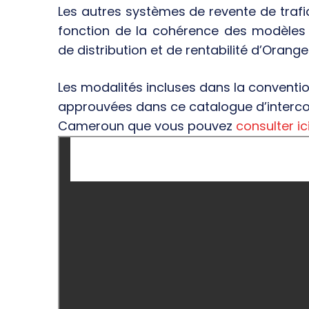
Les autres systèmes de revente de traf
fonction de la cohérence des modèles 
de distribution et de rentabilité d’Oran
Les modalités incluses dans la conventi
approuvées dans ce catalogue d’interco
Cameroun que vous pouvez
consulter ic