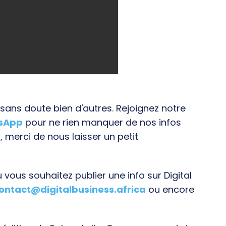
ans doute bien d'autres. Rejoignez notre
tsApp
pour ne rien manquer de nos infos
, merci de nous laisser un petit
vous souhaitez publier une info sur Digital
ontact@digitalbusiness.africa
ou encore