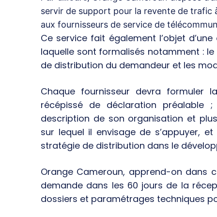
servir de support pour la revente de trafic à
aux fournisseurs de service de télécommunic
Ce service fait également l’objet d’une
laquelle sont formalisés notamment : le
de distribution du demandeur et les mod
Chaque fournisseur devra formuler 
récépissé de déclaration préalable ; 
description de son organisation et plus
sur lequel il envisage de s’appuyer, et 
stratégie de distribution dans le dévelop
Orange Cameroun, apprend-on dans ce
demande dans les 60 jours de la récep
dossiers et paramétrages techniques po