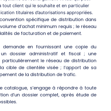
 tout client qui le souhaite et en particulier
ation titulaires d’autorisations appropriées.
 convention spécifique de distribution dans
 volume d’achat minimum requis ; le réseau
alités de facturation et de paiement.
la demande en fournissant une copie du
un dossier administratif et fiscal ; une
 particulièrement le réseau de distribution
la cible de clientèle visée ; l’apport de sa
pement de la distribution de trafic.
 catalogue, s’engage à répondre à toute
tion d’un dossier complet, après étude de
ssibles.