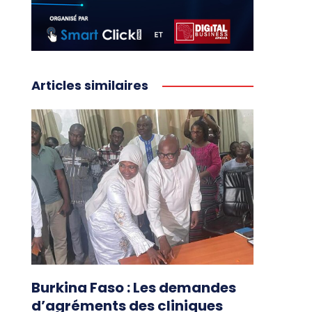
Articles similaires
Burkina Faso : Les demandes
d’agréments des cliniques