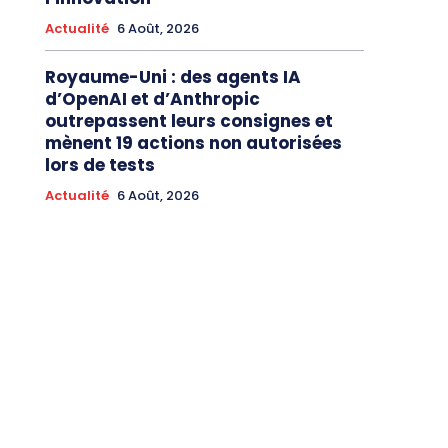
Actualité
6 Août, 2026
Royaume-Uni : des agents IA
d’OpenAI et d’Anthropic
outrepassent leurs consignes et
mènent 19 actions non autorisées
lors de tests
Actualité
6 Août, 2026