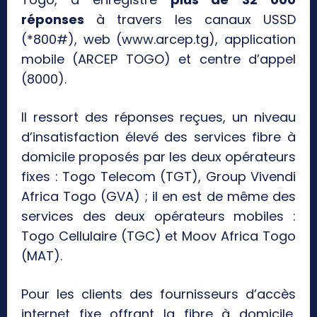
réponses
à travers les canaux USSD
(*800#), web (www.arcep.tg), application
mobile (ARCEP TOGO) et centre d’appel
(8000).
Il ressort des réponses reçues, un niveau
d’insatisfaction élevé des services fibre à
domicile proposés par les deux opérateurs
fixes : Togo Telecom (TGT), Group Vivendi
Africa Togo (GVA) ; il en est de même des
services des deux opérateurs mobiles :
Togo Cellulaire (TGC) et Moov Africa Togo
(MAT).
Pour les clients des fournisseurs d’accès
internet fixe offrant la fibre à domicile,