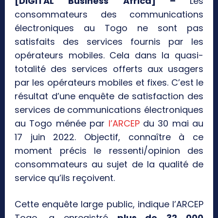
[DIGITAL Business Africa] –
Les
consommateurs des communications
électroniques au Togo ne sont pas
satisfaits des services fournis par les
opérateurs mobiles. Cela dans la quasi-
totalité des services offerts aux usagers
par les opérateurs mobiles et fixes. C’est le
résultat d’une enquête de satisfaction des
services de communications électroniques
au Togo ménée par
l’ARCEP
du 30 mai au
17 juin 2022. Objectif, connaître à ce
moment précis le ressenti/opinion des
consommateurs au sujet de la qualité de
service qu’ils reçoivent.
Cette enquête large public, indique l’ARCEP
Togo, a enregistré
plus de
32 000