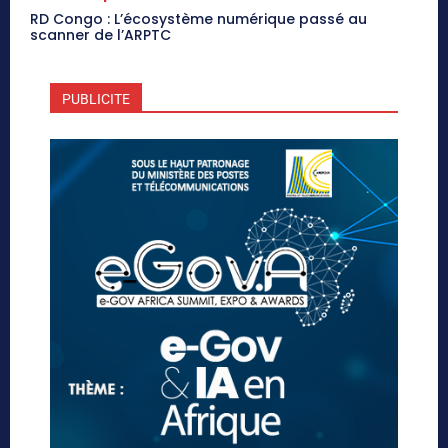
RD Congo : L’écosystème numérique passé au
scanner de l’ARPTC
PUBLICITE