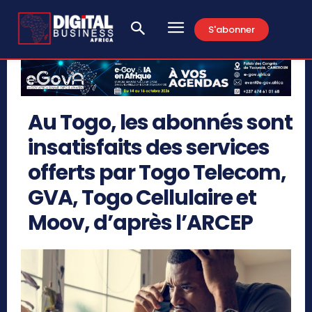
S'abonner
Au Togo, les abonnés sont
insatisfaits des services
offerts par Togo Telecom,
GVA, Togo Cellulaire et
Moov, d’après l’ARCEP