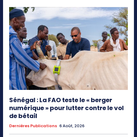
Sénégal : La FAO teste le « berger
numérique » pour lutter contre le vol
de bétail
Dernières Publications
6 Août, 2026