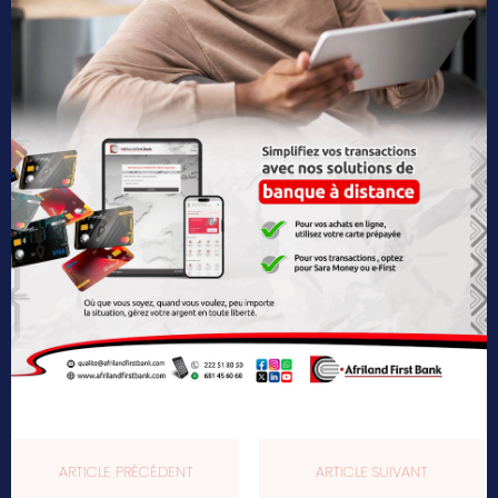
ARTICLE PRÉCÉDENT
ARTICLE SUIVANT