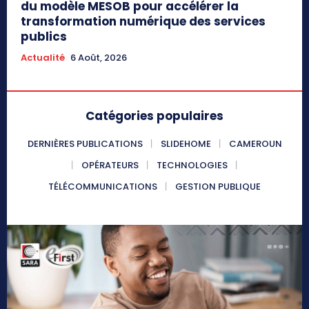
du modèle MESOB pour accélérer la
transformation numérique des services
publics
Actualité
6 Août, 2026
Catégories populaires
DERNIÈRES PUBLICATIONS
SLIDEHOME
CAMEROUN
OPÉRATEURS
TECHNOLOGIES
TÉLÉCOMMUNICATIONS
GESTION PUBLIQUE