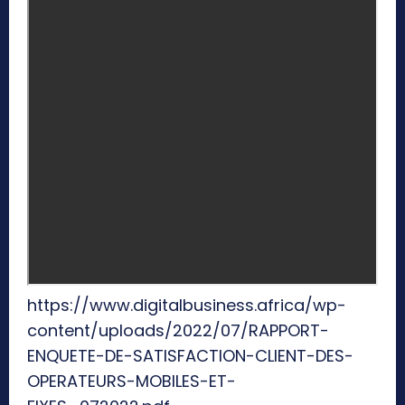
https://www.digitalbusiness.africa/wp-
content/uploads/2022/07/RAPPORT-
ENQUETE-DE-SATISFACTION-CLIENT-DES-
OPERATEURS-MOBILES-ET-