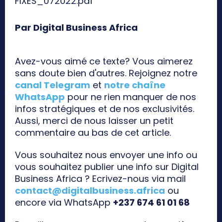
FIXES_072022.pdf
Par Digital Business Africa
Avez-vous aimé ce texte? Vous aimerez
sans doute bien d'autres. Rejoignez notre
canal Telegram
et
notre chaîne
WhatsApp
pour ne rien manquer de nos
infos stratégiques et de nos exclusivités.
Aussi, merci de nous laisser un petit
commentaire au bas de cet article.
Vous souhaitez nous envoyer une info ou
vous souhaitez publier une info sur Digital
Business Africa ? Ecrivez-nous via mail
contact@digitalbusiness.africa
ou
encore via WhatsApp
+237 674 61 01 68