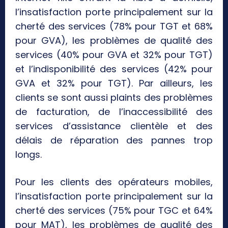
l’insatisfaction porte principalement sur la
cherté des services (78% pour TGT et 68%
pour GVA), les problèmes de qualité des
services (40% pour GVA et 32% pour TGT)
et l’indisponibilité des services (42% pour
GVA et 32% pour TGT). Par ailleurs, les
clients se sont aussi plaints des problèmes
de facturation, de l’inaccessibilité des
services d’assistance clientèle et des
délais de réparation des pannes trop
longs.
Pour les clients des opérateurs mobiles,
l’insatisfaction porte principalement sur la
cherté des services (75% pour TGC et 64%
pour MAT), les problèmes de qualité des