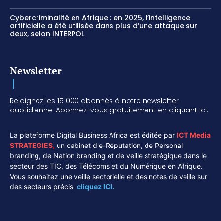
Cybercriminalité en Afrique : en 2025, l’intelligence
artificielle a été utilisée dans plus d’une attaque sur
deux, selon INTERPOL
Newsletter
Rejoignez les 15 000 abonnés à notre newsletter
quotidienne. Abonnez-vous gratuitement en cliquant ici.
La plateforme Digital Business Africa est éditée par
ICT Media
STRATEGIES
,
un cabinet d'e-Réputation, de Personal
branding, de Nation branding et de veille stratégique dans le
secteur des TIC, des Télécoms et du Numérique en Afrique.
Vous souhaitez une veille sectorielle et des notes de veille sur
des secteurs précis,
cliquez ICI.