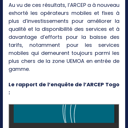
Au vu de ces résultats, l’ARCEP a à nouveau
exhorté les opérateurs mobiles et fixes à
plus d’investissements pour améliorer la
qualité et la disponibilité des services et à
davantage d’efforts pour la baisse des
tarifs, notamment pour les services
mobiles qui demeurent toujours parmi les
plus chers de la zone UEMOA en entrée de
gamme.
Le rapport de l’enquête de l’ARCEP Togo
: