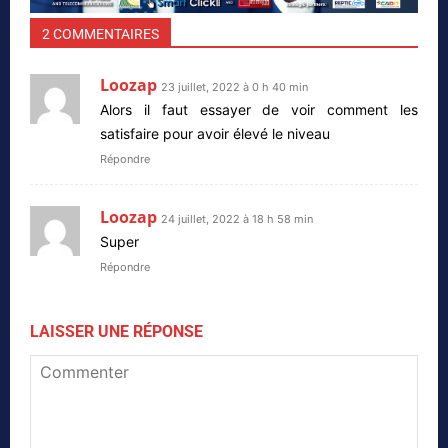
2 COMMENTAIRES
Loozap
23 juillet, 2022 à 0 h 40 min
Alors il faut essayer de voir comment les
satisfaire pour avoir élevé le niveau
Répondre
Loozap
24 juillet, 2022 à 18 h 58 min
Super
Répondre
LAISSER UNE RÉPONSE