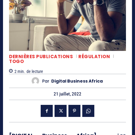
DERNIÈRES PUBLICATIONS
RÉGULATION
TOGO
2
min.
de lecture
Par
Digital Business Africa
21 juillet, 2022