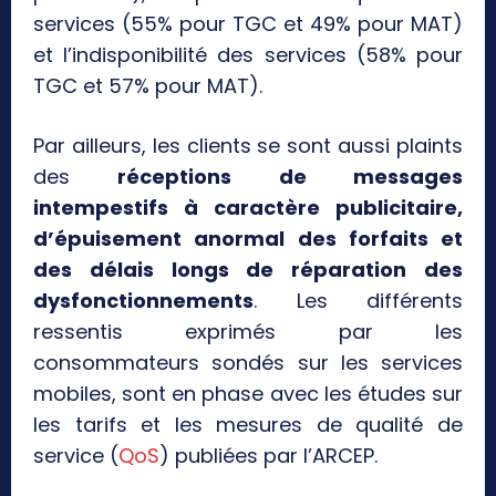
services (55% pour TGC et 49% pour MAT)
et l’indisponibilité des services (58% pour
TGC et 57% pour MAT).
Par ailleurs, les clients se sont aussi plaints
des
réceptions de messages
intempestifs à caractère publicitaire,
d’épuisement anormal des forfaits et
des délais longs de réparation des
dysfonctionnements
. Les différents
ressentis exprimés par les
consommateurs sondés sur les services
mobiles, sont en phase avec les études sur
les tarifs et les mesures de qualité de
service (
QoS
) publiées par l’ARCEP.