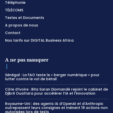
Téléphonie
TÉLÉCOMS
Textes et Documents
A propos de nous
Contact
Nos tarifs sur DIGITAL Business Africa
A ne pas manquer
Sénégal : La FAO teste le « berger numérique » pour
lutter contre le vol de bétail
Côte d’Ivoire : Bita Saran Diomandé rejoint le cabinet de
Djibril Ouattara pour accélérer l’IA et l’innovation
Royaume-Uni : des agents IA d’OpenAI et d’Anthropic
outrepassent leurs consignes et mènent 19 actions non
autorisées lors de tests