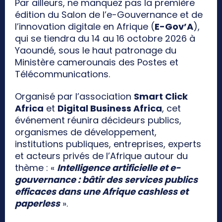
Par ailleurs, ne manquez pas la première
édition du Salon de l’e-Gouvernance et de
l’innovation digitale en Afrique (
E-Gov’A
),
qui se tiendra du 14 au 16 octobre 2026 à
Yaoundé, sous le haut patronage du
Ministère camerounais des Postes et
Télécommunications.
Organisé par l’association
Smart Click
Africa
et
Digital Business Africa
, cet
événement réunira décideurs publics,
organismes de développement,
institutions publiques, entreprises, experts
et acteurs privés de l’Afrique autour du
thème : «
Intelligence artificielle et e-
gouvernance : bâtir des services publics
efficaces dans une Afrique cashless et
paperless
».