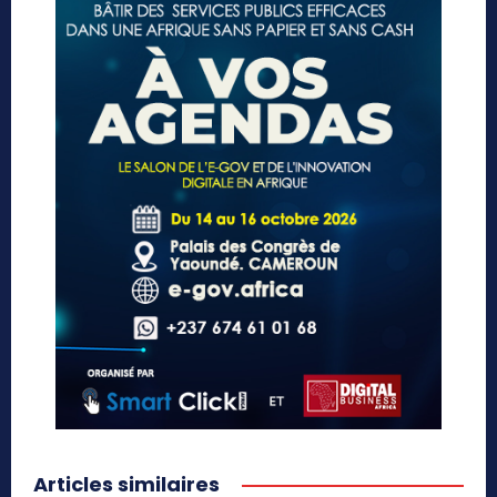
Articles similaires