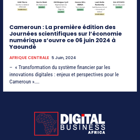
Cameroun : La première édition des
Journées scientifiques sur l’économie
numérique s’ouvre ce 06 juin 2024 à
Yaoundé
AFRIQUE CENTRALE
5 Juin, 2024
– « Transformation du système financier par les
innovations digitales : enjeux et perspectives pour le
Cameroun »....