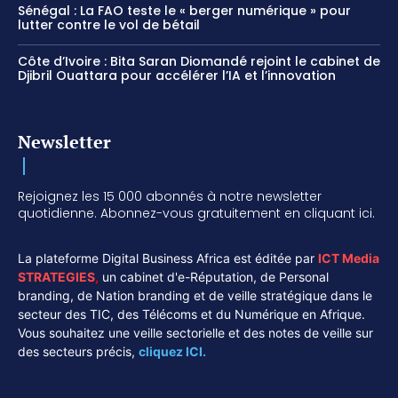
Sénégal : La FAO teste le « berger numérique » pour
lutter contre le vol de bétail
Côte d’Ivoire : Bita Saran Diomandé rejoint le cabinet de
Djibril Ouattara pour accélérer l’IA et l’innovation
Newsletter
Rejoignez les 15 000 abonnés à notre newsletter
quotidienne. Abonnez-vous gratuitement en cliquant ici.
La plateforme Digital Business Africa est éditée par
ICT Media
STRATEGIES
,
un cabinet d'e-Réputation, de Personal
branding, de Nation branding et de veille stratégique dans le
secteur des TIC, des Télécoms et du Numérique en Afrique.
Vous souhaitez une veille sectorielle et des notes de veille sur
des secteurs précis,
cliquez ICI.