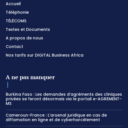
Accueil
Téléphonie
TÉLÉCOMS
Textes et Documents
A propos de nous
Contact
Nos tarifs sur DIGITAL Business Africa
A ne pas manquer
Burkina Faso : Les demandes d’agréments des cliniques
privées se feront désormais via le portail e-AGREMENT-
MS
Cameroun-France : L’arsenal juridique en cas de
diffamation en ligne et de cyberharcèlement