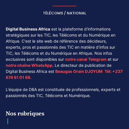
TÉLÉCOMS / NATIONAL
Digital Business Africa
est la plateforme d'informations
stratégiques sur les TIC, les Télécoms et du Numérique en
Afrique. C'est le site web de référence des décideurs,
experts, pros et passionnés des TIC en matière d'infos sur
TIC, les Télécoms et du Numérique en Afrique. Nos infos
exclusives sont disponibles sur
notre canal
Telegram
et sur
notre chaîne
WhatsApp
. Le directeur de publication de
Digital Business Africa est
Beaugas Orain DJOYUM
.
Tél:
+237
674 61 01 68.
L'équipe de DBA est constituée de professionnels, experts et
passionnés des TIC, Télécoms et Numérique.
Nos rubriques