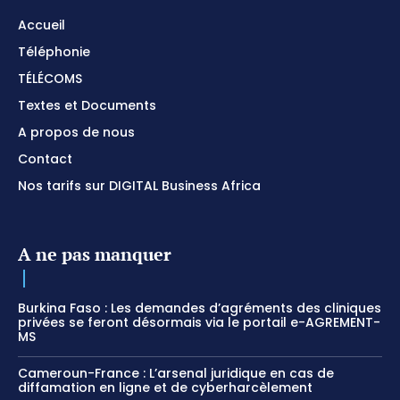
Accueil
Téléphonie
TÉLÉCOMS
Textes et Documents
A propos de nous
Contact
Nos tarifs sur DIGITAL Business Africa
A ne pas manquer
Burkina Faso : Les demandes d’agréments des cliniques
privées se feront désormais via le portail e-AGREMENT-
MS
Cameroun-France : L’arsenal juridique en cas de
diffamation en ligne et de cyberharcèlement