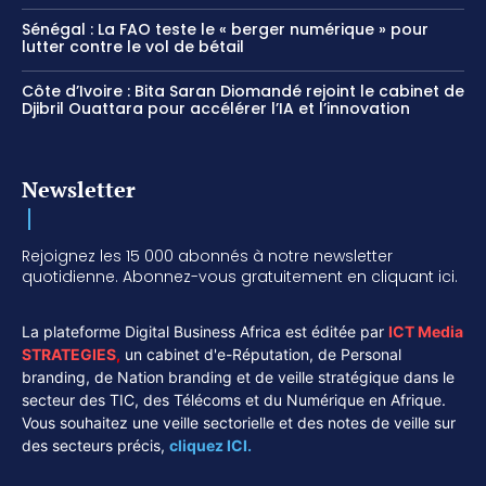
Sénégal : La FAO teste le « berger numérique » pour
lutter contre le vol de bétail
Côte d’Ivoire : Bita Saran Diomandé rejoint le cabinet de
Djibril Ouattara pour accélérer l’IA et l’innovation
Newsletter
Rejoignez les 15 000 abonnés à notre newsletter
quotidienne. Abonnez-vous gratuitement en cliquant ici.
La plateforme Digital Business Africa est éditée par
ICT Media
STRATEGIES
,
un cabinet d'e-Réputation, de Personal
branding, de Nation branding et de veille stratégique dans le
secteur des TIC, des Télécoms et du Numérique en Afrique.
Vous souhaitez une veille sectorielle et des notes de veille sur
des secteurs précis,
cliquez ICI.