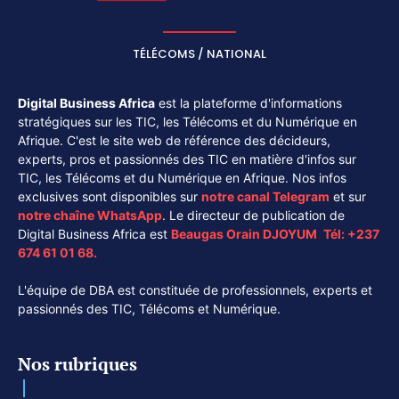
TÉLÉCOMS / NATIONAL
Digital Business Africa
est la plateforme d'informations
stratégiques sur les TIC, les Télécoms et du Numérique en
Afrique. C'est le site web de référence des décideurs,
experts, pros et passionnés des TIC en matière d'infos sur
TIC, les Télécoms et du Numérique en Afrique. Nos infos
exclusives sont disponibles sur
notre canal
Telegram
et sur
notre chaîne
WhatsApp
. Le directeur de publication de
Digital Business Africa est
Beaugas Orain DJOYUM
.
Tél:
+237
674 61 01 68.
L'équipe de DBA est constituée de professionnels, experts et
passionnés des TIC, Télécoms et Numérique.
Nos rubriques