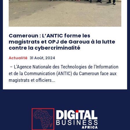
Cameroun : L’ANTIC forme les
magistrats et OPJ de Garoua à la lutte
contre la cybercriminalité
Actualité
31 Août, 2024
– L'Agence Nationale des Technologies de l'Information
et de la Communication (ANTIC) du Cameroun face aux
magistrats et officiers...