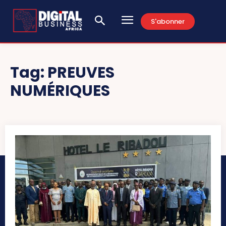
S'abonner
Tag:
PREUVES
NUMÉRIQUES