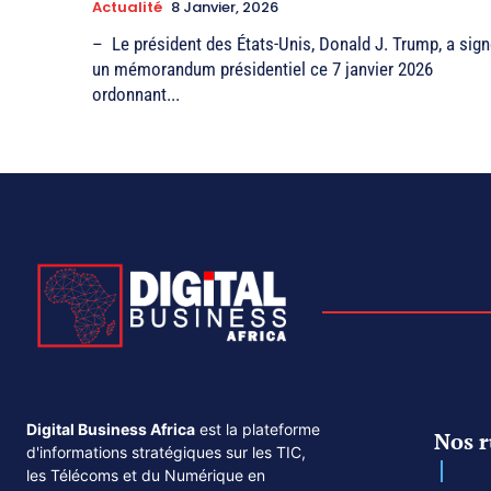
Actualité
8 Janvier, 2026
– Le président des États-Unis, Donald J. Trump, a sig
un mémorandum présidentiel ce 7 janvier 2026
ordonnant...
Digital Business Africa
est la plateforme
Nos r
d'informations stratégiques sur les TIC,
les Télécoms et du Numérique en