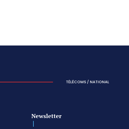
TÉLÉCOMS / NATIONAL
Newsletter