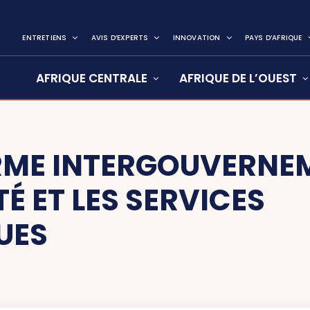
ENTRETIENS
AVIS D’EXPERTS
INNOVATION
PAYS D’AFRIQUE
AFRIQUE CENTRALE
AFRIQUE DE L’OUEST
RME INTERGOUVERNE
TÉ ET LES SERVICES
UES