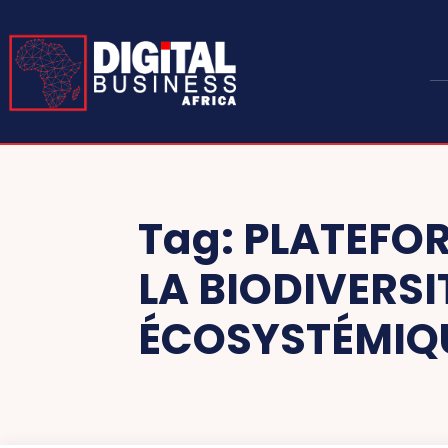
Tag:
PLATEFO
LA BIODIVERSI
ÉCOSYSTÉMIQ