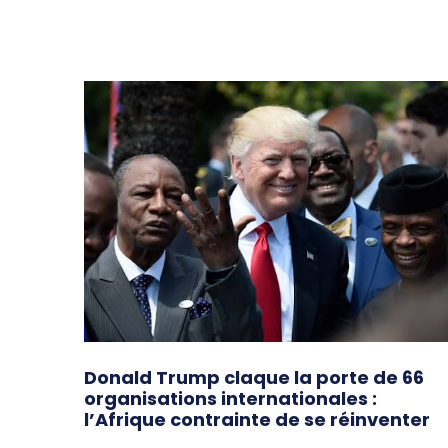
Donald Trump claque la porte de 66
organisations internationales :
l’Afrique contrainte de se réinventer