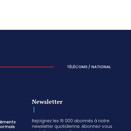
TÉLÉCOMS / NATIONAL
Newsletter
Rejoignez les 15 000 abonnés à notre
réments
newsletter quotidienne. Abonnez-vous
sormais