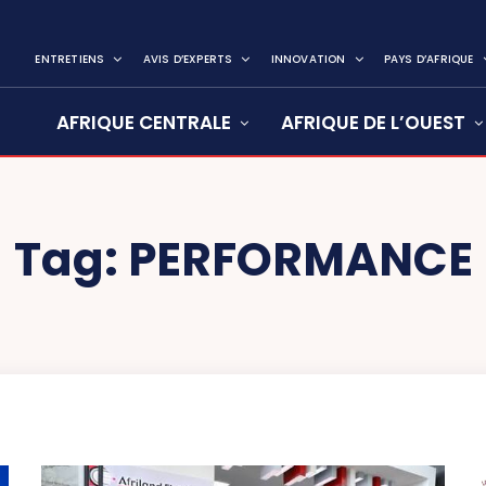
ENTRETIENS
AVIS D’EXPERTS
INNOVATION
PAYS D’AFRIQUE
AFRIQUE CENTRALE
AFRIQUE DE L’OUEST
Tag:
PERFORMANCE