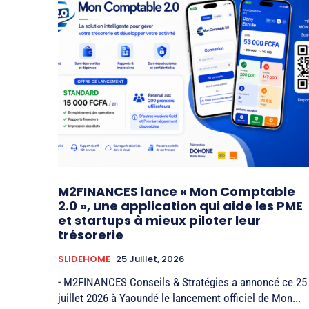
M2FINANCES lance « Mon Comptable
2.0 », une application qui aide les PME
et startups à mieux piloter leur
trésorerie
SLIDEHOME
25 Juillet, 2026
- M2FINANCES Conseils & Stratégies a annoncé ce 25
juillet 2026 à Yaoundé le lancement officiel de Mon...