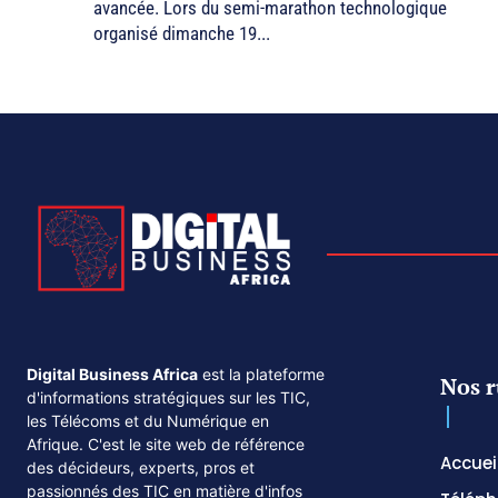
avancée. Lors du semi-marathon technologique
organisé dimanche 19...
Digital Business Africa
est la plateforme
Nos r
d'informations stratégiques sur les TIC,
les Télécoms et du Numérique en
Afrique. C'est le site web de référence
Accuei
des décideurs, experts, pros et
passionnés des TIC en matière d'infos