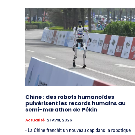
Chine : des robots humanoïdes
pulvérisent les records humains au
semi-marathon de Pékin
Actualité
21 Avril, 2026
- La Chine franchit un nouveau cap dans la robotique