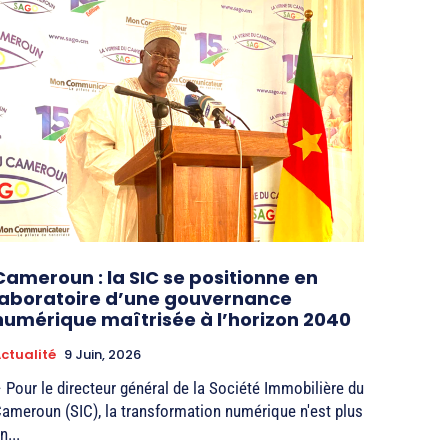
Cameroun : la SIC se positionne en
laboratoire d’une gouvernance
numérique maîtrisée à l’horizon 2040
ctualité
9 Juin, 2026
 Pour le directeur général de la Société Immobilière du
ameroun (SIC), la transformation numérique n'est plus
n...