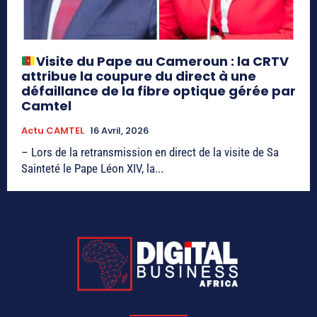
Visite du Pape au Cameroun : la CRTV
attribue la coupure du direct à une
défaillance de la fibre optique gérée par
Camtel
Actu CAMTEL
16 Avril, 2026
– Lors de la retransmission en direct de la visite de Sa
Sainteté le Pape Léon XIV, la...