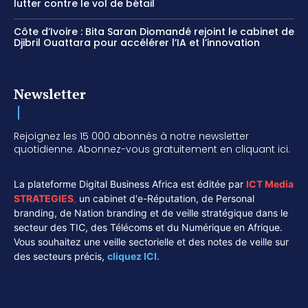
lutter contre le vol de bétail
Côte d’Ivoire : Bita Saran Diomandé rejoint le cabinet de
Djibril Ouattara pour accélérer l’IA et l’innovation
Newsletter
Rejoignez les 15 000 abonnés à notre newsletter
quotidienne. Abonnez-vous gratuitement en cliquant ici.
La plateforme Digital Business Africa est éditée par
ICT Media
STRATEGIES
,
un cabinet d'e-Réputation, de Personal
branding, de Nation branding et de veille stratégique dans le
secteur des TIC, des Télécoms et du Numérique en Afrique.
Vous souhaitez une veille sectorielle et des notes de veille sur
des secteurs précis,
cliquez ICI.