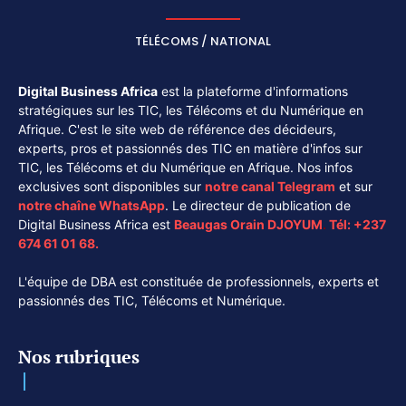
TÉLÉCOMS / NATIONAL
Digital Business Africa
est la plateforme d'informations
stratégiques sur les TIC, les Télécoms et du Numérique en
Afrique. C'est le site web de référence des décideurs,
experts, pros et passionnés des TIC en matière d'infos sur
TIC, les Télécoms et du Numérique en Afrique. Nos infos
exclusives sont disponibles sur
notre canal
Telegram
et sur
notre chaîne
WhatsApp
. Le directeur de publication de
Digital Business Africa est
Beaugas Orain DJOYUM
.
Tél:
+237
674 61 01 68.
L'équipe de DBA est constituée de professionnels, experts et
passionnés des TIC, Télécoms et Numérique.
Nos rubriques