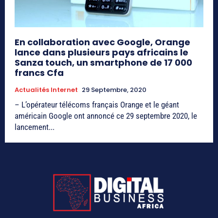
En collaboration avec Google, Orange
lance dans plusieurs pays africains le
Sanza touch, un smartphone de 17 000
francs Cfa
Actualités Internet
29 Septembre, 2020
– L’opérateur télécoms français Orange et le géant
américain Google ont annoncé ce 29 septembre 2020, le
lancement...