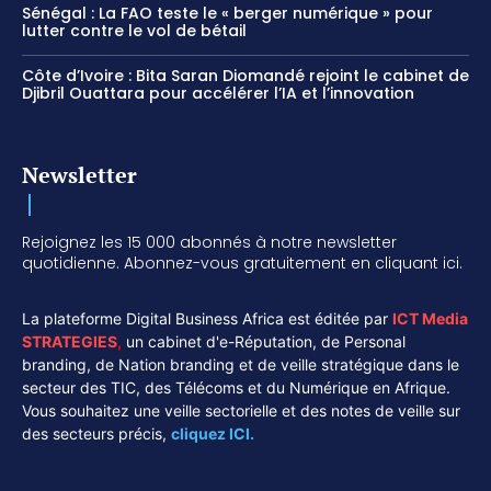
Sénégal : La FAO teste le « berger numérique » pour
lutter contre le vol de bétail
Côte d’Ivoire : Bita Saran Diomandé rejoint le cabinet de
Djibril Ouattara pour accélérer l’IA et l’innovation
Newsletter
Rejoignez les 15 000 abonnés à notre newsletter
quotidienne. Abonnez-vous gratuitement en cliquant ici.
La plateforme Digital Business Africa est éditée par
ICT Media
STRATEGIES
,
un cabinet d'e-Réputation, de Personal
branding, de Nation branding et de veille stratégique dans le
secteur des TIC, des Télécoms et du Numérique en Afrique.
Vous souhaitez une veille sectorielle et des notes de veille sur
des secteurs précis,
cliquez ICI.