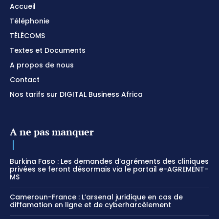
Accueil
Téléphonie
TÉLÉCOMS
Textes et Documents
A propos de nous
Contact
Nos tarifs sur DIGITAL Business Africa
A ne pas manquer
Burkina Faso : Les demandes d’agréments des cliniques
privées se feront désormais via le portail e-AGREMENT-
MS
Cameroun-France : L’arsenal juridique en cas de
diffamation en ligne et de cyberharcèlement