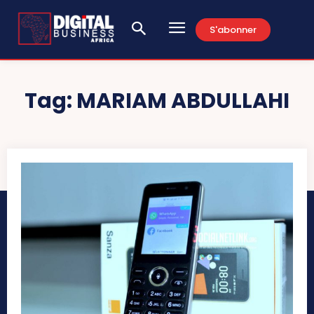
S'abonner
Tag:
MARIAM ABDULLAHI