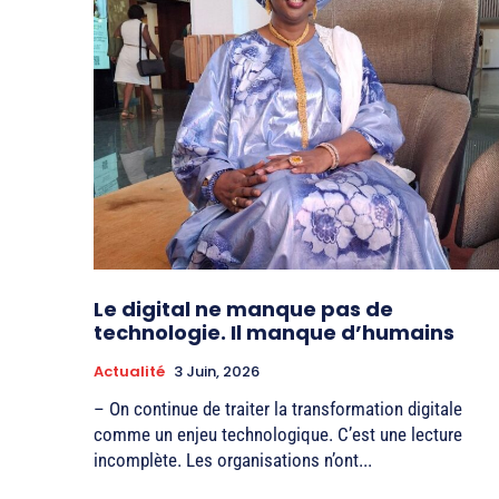
Le digital ne manque pas de
technologie. Il manque d’humains
Actualité
3 Juin, 2026
– On continue de traiter la transformation digitale
comme un enjeu technologique. C’est une lecture
incomplète. Les organisations n’ont...