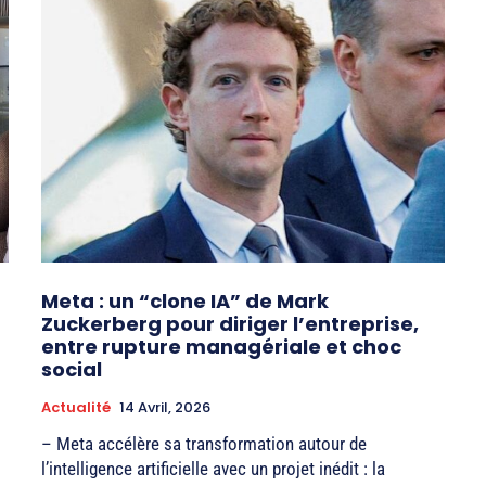
Meta : un “clone IA” de Mark
Zuckerberg pour diriger l’entreprise,
entre rupture managériale et choc
social
Actualité
14 Avril, 2026
– Meta accélère sa transformation autour de
l’intelligence artificielle avec un projet inédit : la