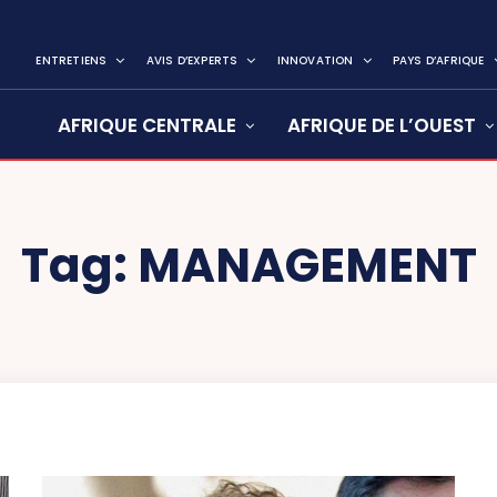
ENTRETIENS
AVIS D’EXPERTS
INNOVATION
PAYS D’AFRIQUE
AFRIQUE CENTRALE
AFRIQUE DE L’OUEST
Tag:
MANAGEMENT