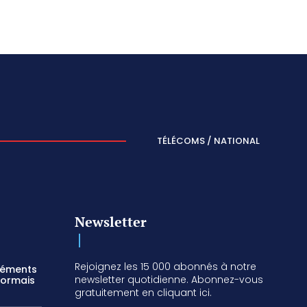
TÉLÉCOMS / NATIONAL
Newsletter
Rejoignez les 15 000 abonnés à notre
réments
newsletter quotidienne. Abonnez-vous
sormais
gratuitement en cliquant ici.