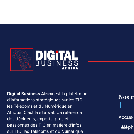
Digital Business Africa
est la plateforme
Nos r
d'informations stratégiques sur les TIC,
les Télécoms et du Numérique en
Afrique. C'est le site web de référence
Accuei
des décideurs, experts, pros et
passionnés des TIC en matière d'infos
Téléph
sur TIC, les Télécoms et du Numérique