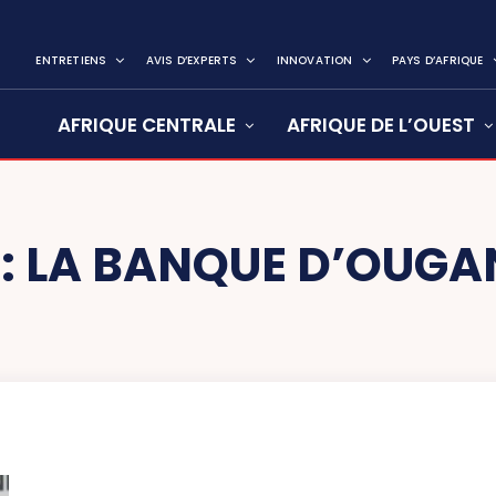
ENTRETIENS
AVIS D’EXPERTS
INNOVATION
PAYS D’AFRIQUE
AFRIQUE CENTRALE
AFRIQUE DE L’OUEST
:
LA BANQUE D’OUG