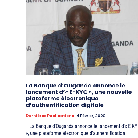
La Banque d’Ouganda annonce le
lancement d’« E-KYC », une nouvelle
plateforme électronique
d’authentification digitale
Dernières Publications
4 Février, 2020
- La Banque d’Ouganda annonce le lancement d’« E-K
», une plateforme électronique d’authentification