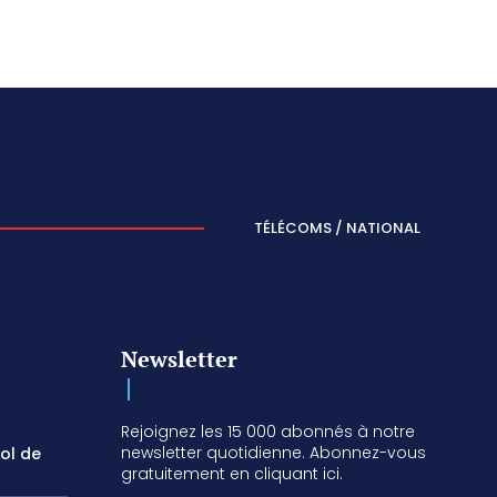
TÉLÉCOMS / NATIONAL
Newsletter
Rejoignez les 15 000 abonnés à notre
newsletter quotidienne. Abonnez-vous
vol de
gratuitement en cliquant ici.