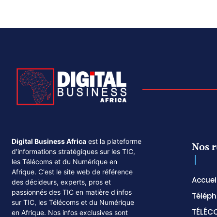
Digital Business Africa
est la plateforme
Nos r
d'informations stratégiques sur les TIC,
les Télécoms et du Numérique en
Afrique. C'est le site web de référence
Accuei
des décideurs, experts, pros et
passionnés des TIC en matière d'infos
Téléph
sur TIC, les Télécoms et du Numérique
TÉLÉC
en Afrique. Nos infos exclusives sont