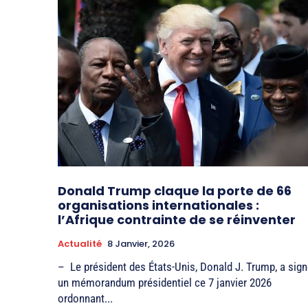
Donald Trump claque la porte de 66
organisations internationales :
l’Afrique contrainte de se réinventer
Actualité
8 Janvier, 2026
– Le président des États-Unis, Donald J. Trump, a sig
un mémorandum présidentiel ce 7 janvier 2026
ordonnant...