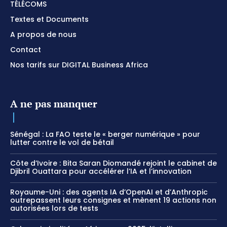
TÉLÉCOMS
Textes et Documents
A propos de nous
Contact
Nos tarifs sur DIGITAL Business Africa
A ne pas manquer
Sénégal : La FAO teste le « berger numérique » pour
lutter contre le vol de bétail
Côte d’Ivoire : Bita Saran Diomandé rejoint le cabinet de
Djibril Ouattara pour accélérer l’IA et l’innovation
Royaume-Uni : des agents IA d’OpenAI et d’Anthropic
outrepassent leurs consignes et mènent 19 actions non
autorisées lors de tests