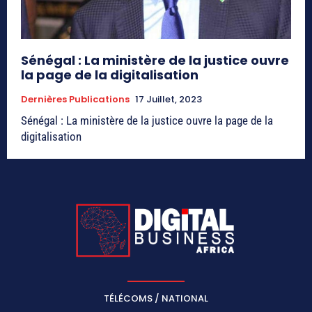
Sénégal : La ministère de la justice ouvre
la page de la digitalisation
Dernières Publications
17 Juillet, 2023
Sénégal : La ministère de la justice ouvre la page de la
digitalisation
TÉLÉCOMS / NATIONAL