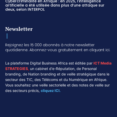
Cybercriminalité en Afrique : en 2025, l’intelligence
artificielle a été utilisée dans plus d’une attaque sur
deux, selon INTERPOL
Newsletter
Rejoignez les 15 000 abonnés à notre newsletter
quotidienne. Abonnez-vous gratuitement en cliquant ici.
La plateforme Digital Business Africa est éditée par
ICT Media
STRATEGIES
,
un cabinet d'e-Réputation, de Personal
branding, de Nation branding et de veille stratégique dans le
secteur des TIC, des Télécoms et du Numérique en Afrique.
Vous souhaitez une veille sectorielle et des notes de veille sur
des secteurs précis,
cliquez ICI.