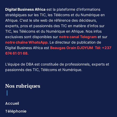
Digital Business Africa
est la plateforme d'informations
stratégiques sur les TIC, les Télécoms et du Numérique en
Afrique. C'est le site web de référence des décideurs,
experts, pros et passionnés des TIC en matière d'infos sur
TIC, les Télécoms et du Numérique en Afrique. Nos infos
exclusives sont disponibles sur
notre canal
Telegram
et sur
notre chaîne
WhatsApp
. Le directeur de publication de
Digital Business Africa est
Beaugas Orain DJOYUM
.
Tél:
+237
674 61 01 68.
L'équipe de DBA est constituée de professionnels, experts et
passionnés des TIC, Télécoms et Numérique.
Nos rubriques
Accueil
Téléphonie