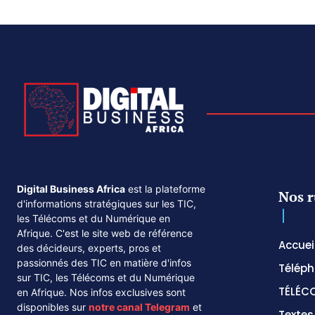
Digital Business Africa
est la plateforme
Nos r
d'informations stratégiques sur les TIC,
les Télécoms et du Numérique en
Afrique. C'est le site web de référence
Accuei
des décideurs, experts, pros et
passionnés des TIC en matière d'infos
Téléph
sur TIC, les Télécoms et du Numérique
TÉLÉC
en Afrique. Nos infos exclusives sont
disponibles sur
notre canal
Telegram
et
Texte