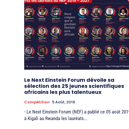
Le Next Einstein Forum dévoile sa
sélection des 25 jeunes scientifiques
africains les plus talentueux
Compétition
5 Août, 2019
- Le Next Einstein Forum (NEF) a publié ce 05 août 201
à Kigali au Rwanda les lauréats...