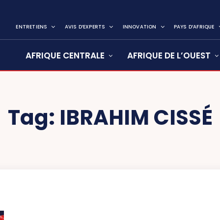
ENTRETIENS
AVIS D’EXPERTS
INNOVATION
PAYS D’AFRIQUE
AFRIQUE CENTRALE
AFRIQUE DE L’OUEST
Tag:
IBRAHIM CISSÉ