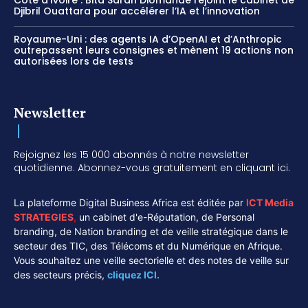
Djibril Ouattara pour accélérer l’IA et l’innovation
Royaume-Uni : des agents IA d’OpenAI et d’Anthropic
outrepassent leurs consignes et mènent 19 actions non
autorisées lors de tests
Newsletter
Rejoignez les 15 000 abonnés à notre newsletter
quotidienne. Abonnez-vous gratuitement en cliquant ici.
La plateforme Digital Business Africa est éditée par
ICT Media
STRATEGIES
,
un cabinet d'e-Réputation, de Personal
branding, de Nation branding et de veille stratégique dans le
secteur des TIC, des Télécoms et du Numérique en Afrique.
Vous souhaitez une veille sectorielle et des notes de veille sur
des secteurs précis,
cliquez ICI.