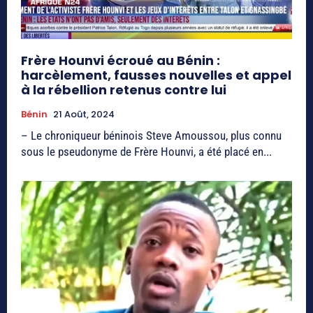
Frère Hounvi écroué au Bénin :
harcèlement, fausses nouvelles et appel
à la rébellion retenus contre lui
Bénin
21 Août, 2024
– Le chroniqueur béninois Steve Amoussou, plus connu
sous le pseudonyme de Frère Hounvi, a été placé en...