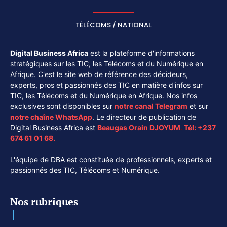
TÉLÉCOMS / NATIONAL
Digital Business Africa
est la plateforme d'informations
stratégiques sur les TIC, les Télécoms et du Numérique en
Afrique. C'est le site web de référence des décideurs,
experts, pros et passionnés des TIC en matière d'infos sur
TIC, les Télécoms et du Numérique en Afrique. Nos infos
exclusives sont disponibles sur
notre canal
Telegram
et sur
notre chaîne
WhatsApp
. Le directeur de publication de
Digital Business Africa est
Beaugas Orain DJOYUM
.
Tél:
+237
674 61 01 68.
L'équipe de DBA est constituée de professionnels, experts et
passionnés des TIC, Télécoms et Numérique.
Nos rubriques