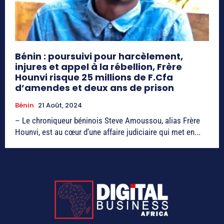
Bénin : poursuivi pour harcèlement,
injures et appel à la rébellion, Frère
Hounvi risque 25 millions de F.Cfa
d’amendes et deux ans de prison
Bénin
21 Août, 2024
– Le chroniqueur béninois Steve Amoussou, alias Frère
Hounvi, est au cœur d'une affaire judiciaire qui met en...