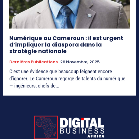
Numérique au Cameroun : il est urgent
d’impliquer la diaspora dans la
stratégie nationale
Dernières Publications
26 Novembre, 2025
C’est une évidence que beaucoup feignent encore
d’ignorer. Le Cameroun regorge de talents du numérique
— ingénieurs, chefs de...