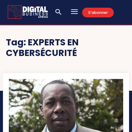
S'abonner
Tag:
EXPERTS EN
CYBERSÉCURITÉ