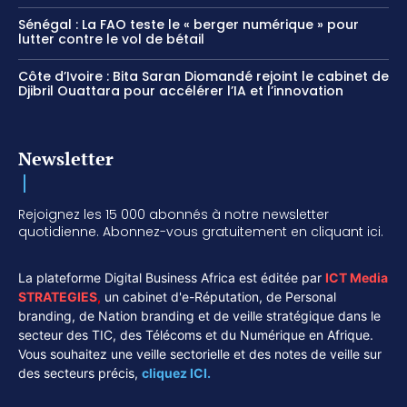
Sénégal : La FAO teste le « berger numérique » pour
lutter contre le vol de bétail
Côte d’Ivoire : Bita Saran Diomandé rejoint le cabinet de
Djibril Ouattara pour accélérer l’IA et l’innovation
Newsletter
Rejoignez les 15 000 abonnés à notre newsletter
quotidienne. Abonnez-vous gratuitement en cliquant ici.
La plateforme Digital Business Africa est éditée par
ICT Media
STRATEGIES
,
un cabinet d'e-Réputation, de Personal
branding, de Nation branding et de veille stratégique dans le
secteur des TIC, des Télécoms et du Numérique en Afrique.
Vous souhaitez une veille sectorielle et des notes de veille sur
des secteurs précis,
cliquez ICI.