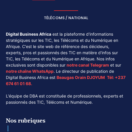
TÉLÉCOMS / NATIONAL
Digital Business Africa
est la plateforme d'informations
stratégiques sur les TIC, les Télécoms et du Numérique en
Afrique. C'est le site web de référence des décideurs,
experts, pros et passionnés des TIC en matière d'infos sur
TIC, les Télécoms et du Numérique en Afrique. Nos infos
exclusives sont disponibles sur
notre canal
Telegram
et sur
notre chaîne
WhatsApp
. Le directeur de publication de
Digital Business Africa est
Beaugas Orain DJOYUM
.
Tél:
+237
674 61 01 68.
L'équipe de DBA est constituée de professionnels, experts et
passionnés des TIC, Télécoms et Numérique.
Nos rubriques