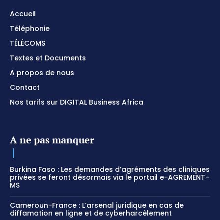
Accueil
Téléphonie
TÉLÉCOMS
Textes et Documents
A propos de nous
Contact
Nos tarifs sur DIGITAL Business Africa
A ne pas manquer
Burkina Faso : Les demandes d’agréments des cliniques
privées se feront désormais via le portail e-AGREMENT-
MS
Cameroun-France : L’arsenal juridique en cas de
diffamation en ligne et de cyberharcèlement