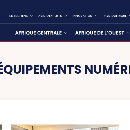
ENTRETIENS
AVIS D’EXPERTS
INNOVATION
PAYS D’AFRIQUE
AFRIQUE CENTRALE
AFRIQUE DE L’OUEST
ÉQUIPEMENTS NUMÉR