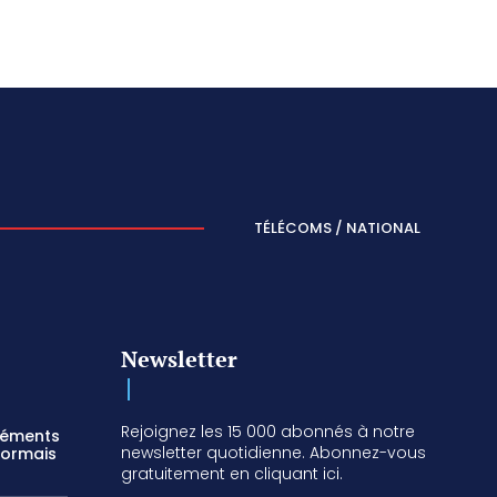
TÉLÉCOMS / NATIONAL
Newsletter
Rejoignez les 15 000 abonnés à notre
réments
newsletter quotidienne. Abonnez-vous
sormais
gratuitement en cliquant ici.