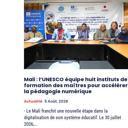
Mali : l’UNESCO équipe huit instituts de
formation des maîtres pour accélérer
la pédagogie numérique
Actualité
5 Août, 2026
- Le Mali franchit une nouvelle étape dans la
digitalisation de son système éducatif. Le 30 juillet
2026,...