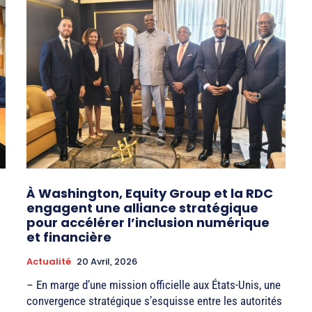
À Washington, Equity Group et la RDC
engagent une alliance stratégique
pour accélérer l’inclusion numérique
et financière
Actualité
20 Avril, 2026
– En marge d’une mission officielle aux États-Unis, une
convergence stratégique s’esquisse entre les autorités