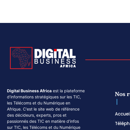
Digital Business Africa
est la plateforme
Nos r
d'informations stratégiques sur les TIC,
les Télécoms et du Numérique en
Afrique. C'est le site web de référence
Accuei
des décideurs, experts, pros et
passionnés des TIC en matière d'infos
Téléph
sur TIC, les Télécoms et du Numérique