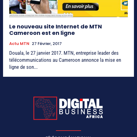
Le nouveau site Internet de MTN
Cameroon est en ligne
Actu MTN
27 Février, 2017
Douala, le 27 janvier 2017. MTN, entreprise leader des
télécommunications au Cameroon annonce la mise en
ligne de son...