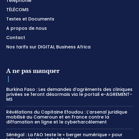
Téléphonie
TÉLÉCOMS
Textes et Documents
A propos de nous
Contact
Nos tarifs sur DIGITAL Business Africa
A ne pas manquer
Burkina Faso : Les demandes d’agréments des cliniques
privées se feront désormais via le portail e-AGREMENT-
MS
Révélations du Capitaine Efoudou : L’arsenal juridique
mobilisé au Cameroun et en France contre la
diffamation en ligne et le cyberharcèlement
Sénégal : La FAO teste le « berger numérique » pour