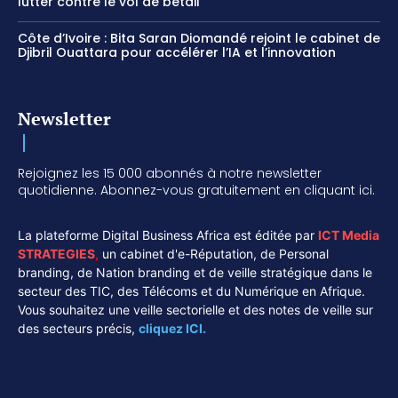
lutter contre le vol de bétail
Côte d’Ivoire : Bita Saran Diomandé rejoint le cabinet de
Djibril Ouattara pour accélérer l’IA et l’innovation
Newsletter
Rejoignez les 15 000 abonnés à notre newsletter
quotidienne. Abonnez-vous gratuitement en cliquant ici.
La plateforme Digital Business Africa est éditée par
ICT Media
STRATEGIES
,
un cabinet d'e-Réputation, de Personal
branding, de Nation branding et de veille stratégique dans le
secteur des TIC, des Télécoms et du Numérique en Afrique.
Vous souhaitez une veille sectorielle et des notes de veille sur
des secteurs précis,
cliquez ICI.