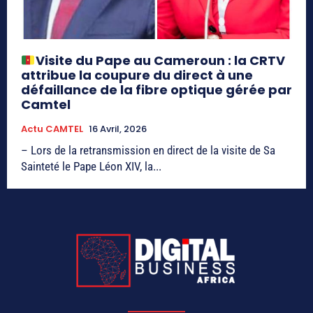
Visite du Pape au Cameroun : la CRTV
attribue la coupure du direct à une
défaillance de la fibre optique gérée par
Camtel
Actu CAMTEL
16 Avril, 2026
– Lors de la retransmission en direct de la visite de Sa
Sainteté le Pape Léon XIV, la...