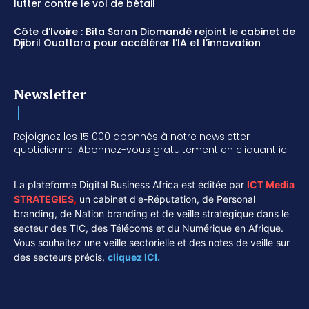
lutter contre le vol de bétail
Côte d’Ivoire : Bita Saran Diomandé rejoint le cabinet de
Djibril Ouattara pour accélérer l’IA et l’innovation
Newsletter
Rejoignez les 15 000 abonnés à notre newsletter
quotidienne. Abonnez-vous gratuitement en cliquant ici.
La plateforme Digital Business Africa est éditée par
ICT Media
STRATEGIES
,
un cabinet d'e-Réputation, de Personal
branding, de Nation branding et de veille stratégique dans le
secteur des TIC, des Télécoms et du Numérique en Afrique.
Vous souhaitez une veille sectorielle et des notes de veille sur
des secteurs précis,
cliquez ICI.