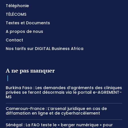
Téléphonie
TÉLÉCOMS
Textes et Documents
A propos de nous
Contact
Nos tarifs sur DIGITAL Business Africa
A ne pas manquer
Burkina Faso : Les demandes d’agréments des cliniques
privées se feront désormais via le portail e-AGREMENT-
MS
Cameroun-France : L’arsenal juridique en cas de
diffamation en ligne et de cyberharcèlement
Sénégal : La FAO teste le « berger numérique » pour