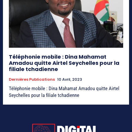
Téléphonie mobile : Dina Mahamat
Amadou quitte Airtel Seychelles pour la
filiale tchadienne
Dernières Publications
10 Avril, 2023
Téléphonie mobile : Dina Mahamat Amadou quitte Airtel
Seychelles pour la filiale tchadienne