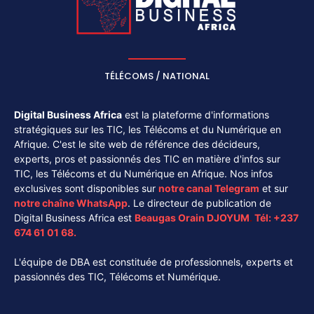
TÉLÉCOMS / NATIONAL
Digital Business Africa
est la plateforme d'informations
stratégiques sur les TIC, les Télécoms et du Numérique en
Afrique. C'est le site web de référence des décideurs,
experts, pros et passionnés des TIC en matière d'infos sur
TIC, les Télécoms et du Numérique en Afrique. Nos infos
exclusives sont disponibles sur
notre canal
Telegram
et sur
notre chaîne
WhatsApp
. Le directeur de publication de
Digital Business Africa est
Beaugas Orain DJOYUM
.
Tél:
+237
674 61 01 68.
L'équipe de DBA est constituée de professionnels, experts et
passionnés des TIC, Télécoms et Numérique.