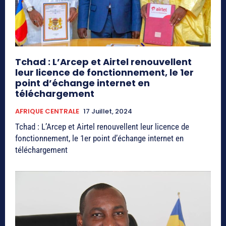
Tchad : L’Arcep et Airtel renouvellent
leur licence de fonctionnement, le 1er
point d’échange internet en
téléchargement
AFRIQUE CENTRALE
17 Juillet, 2024
Tchad : L’Arcep et Airtel renouvellent leur licence de
fonctionnement, le 1er point d’échange internet en
téléchargement