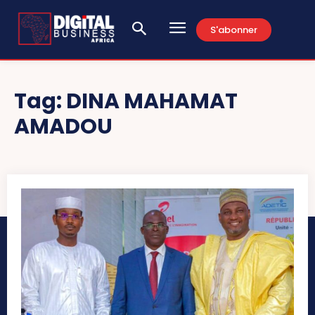
S'abonner
Tag:
DINA MAHAMAT
AMADOU