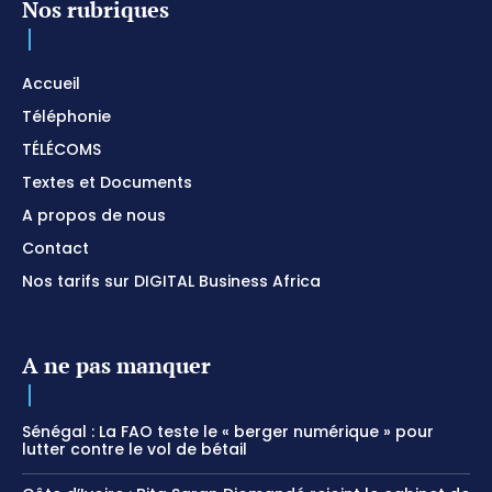
Nos rubriques
Accueil
Téléphonie
TÉLÉCOMS
Textes et Documents
A propos de nous
Contact
Nos tarifs sur DIGITAL Business Africa
A ne pas manquer
Sénégal : La FAO teste le « berger numérique » pour
lutter contre le vol de bétail