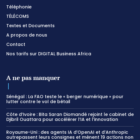
Téléphonie
TÉLÉCOMS
Textes et Documents
A propos de nous
Contact
Nos tarifs sur DIGITAL Business Africa
A ne pas manquer
Sénégal : La FAO teste le « berger numérique » pour
lutter contre le vol de bétail
Côte d’Ivoire : Bita Saran Diomandé rejoint le cabinet de
Djibril Ouattara pour accélérer l’IA et l’innovation
Royaume-Uni : des agents IA d’OpenAI et d’Anthropic
outrepassent leurs consignes et mènent 19 actions non