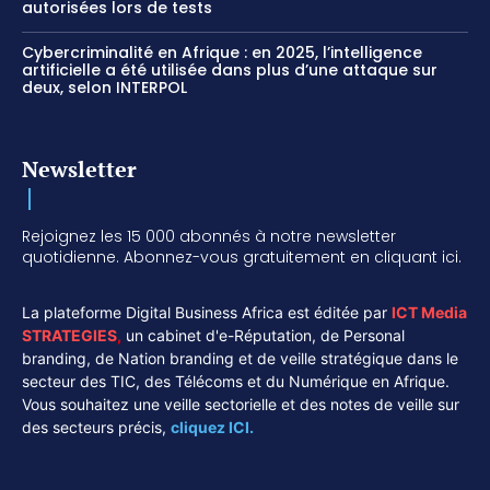
autorisées lors de tests
Cybercriminalité en Afrique : en 2025, l’intelligence
artificielle a été utilisée dans plus d’une attaque sur
deux, selon INTERPOL
Newsletter
Rejoignez les 15 000 abonnés à notre newsletter
quotidienne. Abonnez-vous gratuitement en cliquant ici.
La plateforme Digital Business Africa est éditée par
ICT Media
STRATEGIES
,
un cabinet d'e-Réputation, de Personal
branding, de Nation branding et de veille stratégique dans le
secteur des TIC, des Télécoms et du Numérique en Afrique.
Vous souhaitez une veille sectorielle et des notes de veille sur
des secteurs précis,
cliquez ICI.