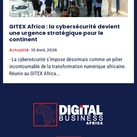
GITEX Africa : la cybersécurité devient
une urgence stratégique pour le
continent
Actualité
10 Avril, 2026
- La cybersécurité s’impose désormais comme un pilier
incontournable de la transformation numérique africaine.
Réunis au GITEX Africa...