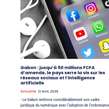
Gabon : jusqu’à 50 millions FCFA
d’amende, le pays serre la vis sur les
réseaux sociaux et l’intelligence
artificielle
Actualité
21 Avril, 2026
- Le Gabon renforce considérablement son cadre
juridique du numérique avec l’adoption de l’ordonnanc