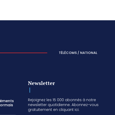
TÉLÉCOMS / NATIONAL
Newsletter
Rejoignez les 15 000 abonnés à notre
réments
newsletter quotidienne. Abonnez-vous
sormais
gratuitement en cliquant ici.