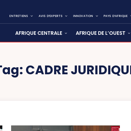
ENTRETIENS
AVIS D’EXPERTS
INNOVATION
PAYS D’AFRIQUE
AFRIQUE CENTRALE
AFRIQUE DE L’OUEST
Tag:
CADRE JURIDIQU