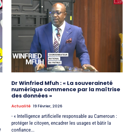
Dr Winfried Mfuh : « La souveraineté
numérique commence par la maîtrise
des données »
Actualité
19 Février, 2026
- « Intelligence artificielle responsable au Cameroun :
protéger le citoyen, encadrer les usages et bâtir la
e
confiance...