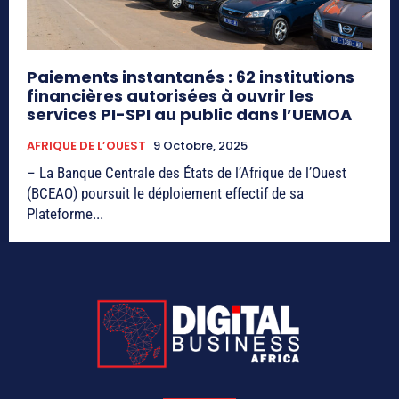
Paiements instantanés : 62 institutions
financières autorisées à ouvrir les
services PI-SPI au public dans l’UEMOA
AFRIQUE DE L’OUEST
9 Octobre, 2025
– La Banque Centrale des États de l’Afrique de l’Ouest
(BCEAO) poursuit le déploiement effectif de sa
Plateforme...