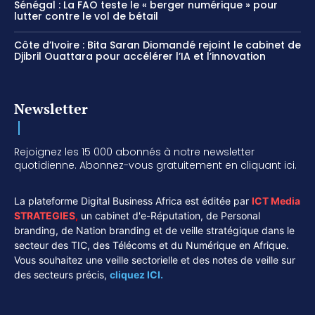
Sénégal : La FAO teste le « berger numérique » pour
lutter contre le vol de bétail
Côte d’Ivoire : Bita Saran Diomandé rejoint le cabinet de
Djibril Ouattara pour accélérer l’IA et l’innovation
Newsletter
Rejoignez les 15 000 abonnés à notre newsletter
quotidienne. Abonnez-vous gratuitement en cliquant ici.
La plateforme Digital Business Africa est éditée par
ICT Media
STRATEGIES
,
un cabinet d'e-Réputation, de Personal
branding, de Nation branding et de veille stratégique dans le
secteur des TIC, des Télécoms et du Numérique en Afrique.
Vous souhaitez une veille sectorielle et des notes de veille sur
des secteurs précis,
cliquez ICI.