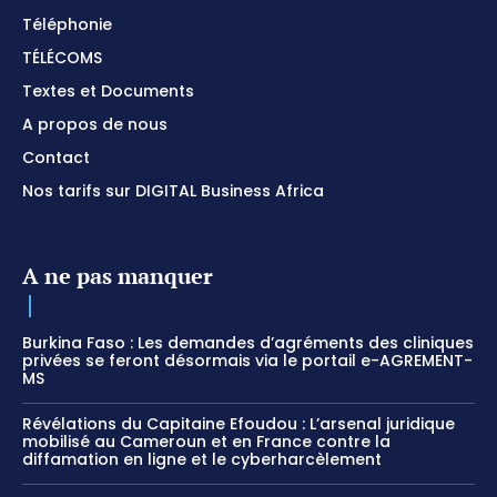
Téléphonie
TÉLÉCOMS
Textes et Documents
A propos de nous
Contact
Nos tarifs sur DIGITAL Business Africa
A ne pas manquer
Burkina Faso : Les demandes d’agréments des cliniques
privées se feront désormais via le portail e-AGREMENT-
MS
Révélations du Capitaine Efoudou : L’arsenal juridique
mobilisé au Cameroun et en France contre la
diffamation en ligne et le cyberharcèlement