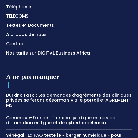
Téléphonie
TÉLÉCOMS
Textes et Documents
A propos de nous
Contact
Nos tarifs sur DIGITAL Business Africa
A ne pas manquer
Burkina Faso : Les demandes d’agréments des cliniques
privées se feront désormais via le portail e-AGREMENT-
MS
Cameroun-France : L’arsenal juridique en cas de
diffamation en ligne et de cyberharcèlement
Sénégal : La FAO teste le « berger numérique » pour