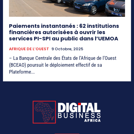
Paiements instantanés : 62 institutions
financières autorisées à ouvrir les
services PI-SPI au public dans l’UEMOA
AFRIQUE DE L’OUEST
9 Octobre, 2025
– La Banque Centrale des États de l’Afrique de l’Ouest
(BCEAO) poursuit le déploiement effectif de sa
Plateforme...