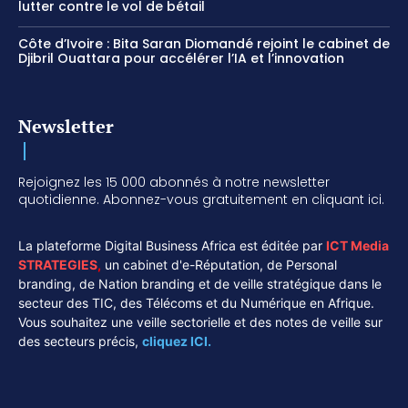
lutter contre le vol de bétail
Côte d’Ivoire : Bita Saran Diomandé rejoint le cabinet de
Djibril Ouattara pour accélérer l’IA et l’innovation
Newsletter
Rejoignez les 15 000 abonnés à notre newsletter
quotidienne. Abonnez-vous gratuitement en cliquant ici.
La plateforme Digital Business Africa est éditée par
ICT Media
STRATEGIES
,
un cabinet d'e-Réputation, de Personal
branding, de Nation branding et de veille stratégique dans le
secteur des TIC, des Télécoms et du Numérique en Afrique.
Vous souhaitez une veille sectorielle et des notes de veille sur
des secteurs précis,
cliquez ICI.