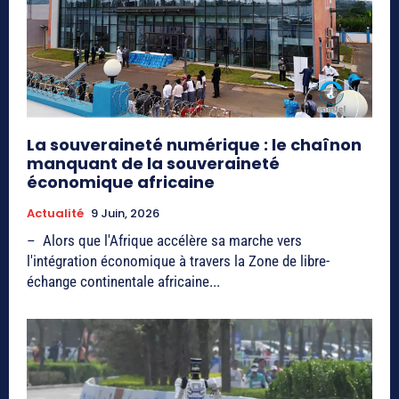
La souveraineté numérique : le chaînon
manquant de la souveraineté
économique africaine
Actualité
9 Juin, 2026
– Alors que l'Afrique accélère sa marche vers
l'intégration économique à travers la Zone de libre-
échange continentale africaine...