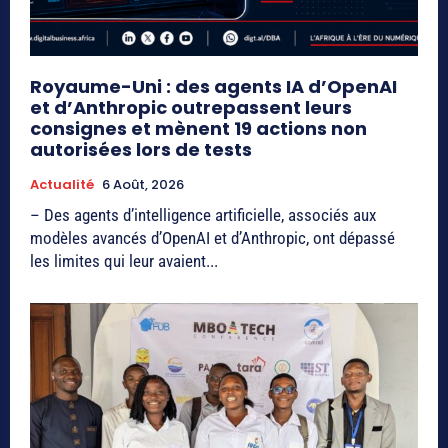
Royaume-Uni : des agents IA d’OpenAI
et d’Anthropic outrepassent leurs
consignes et mènent 19 actions non
autorisées lors de tests
Actualité
6 Août, 2026
– Des agents d’intelligence artificielle, associés aux
modèles avancés d’OpenAI et d’Anthropic, ont dépassé
les limites qui leur avaient...