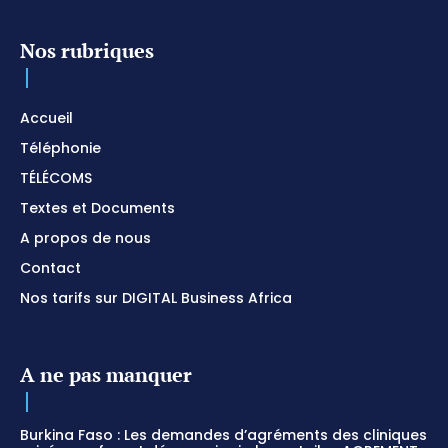
Nos rubriques
Accueil
Téléphonie
TÉLÉCOMS
Textes et Documents
A propos de nous
Contact
Nos tarifs sur DIGITAL Business Africa
A ne pas manquer
Burkina Faso : Les demandes d’agréments des cliniques