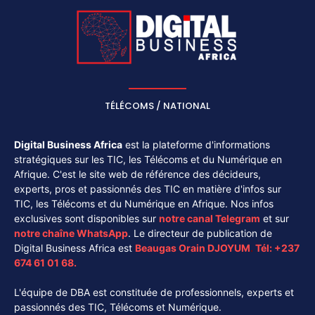
TÉLÉCOMS / NATIONAL
Digital Business Africa
est la plateforme d'informations
stratégiques sur les TIC, les Télécoms et du Numérique en
Afrique. C'est le site web de référence des décideurs,
experts, pros et passionnés des TIC en matière d'infos sur
TIC, les Télécoms et du Numérique en Afrique. Nos infos
exclusives sont disponibles sur
notre canal
Telegram
et sur
notre chaîne
WhatsApp
. Le directeur de publication de
Digital Business Africa est
Beaugas Orain DJOYUM
.
Tél:
+237
674 61 01 68.
L'équipe de DBA est constituée de professionnels, experts et
passionnés des TIC, Télécoms et Numérique.