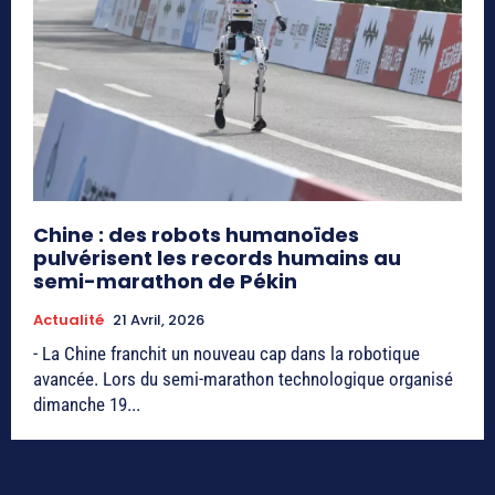
Chine : des robots humanoïdes
pulvérisent les records humains au
semi-marathon de Pékin
Actualité
21 Avril, 2026
- La Chine franchit un nouveau cap dans la robotique
avancée. Lors du semi-marathon technologique organisé
dimanche 19...