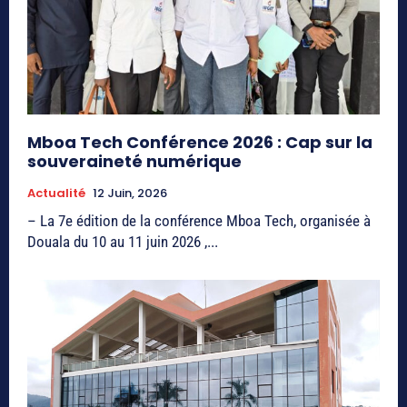
Mboa Tech Conférence 2026 : Cap sur la
souveraineté numérique
Actualité
12 Juin, 2026
– La 7e édition de la conférence Mboa Tech, organisée à
Douala du 10 au 11 juin 2026 ,...