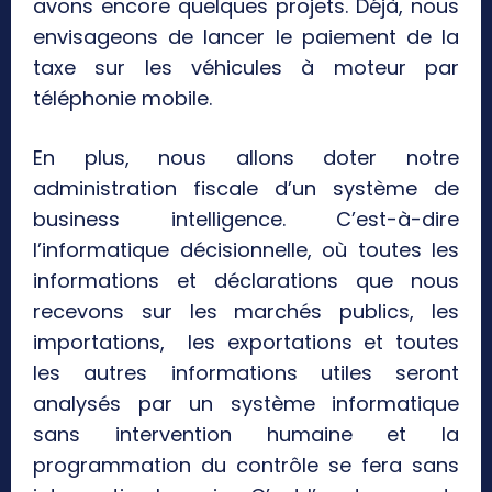
avons encore quelques projets. Déjà, nous
envisageons de lancer le paiement de la
taxe sur les véhicules à moteur par
téléphonie mobile.
En plus, nous allons doter notre
administration fiscale d’un système de
business intelligence. C’est-à-dire
l’informatique décisionnelle, où toutes les
informations et déclarations que nous
recevons sur les marchés publics, les
importations, les exportations et toutes
les autres informations utiles seront
analysés par un système informatique
sans intervention humaine et la
programmation du contrôle se fera sans