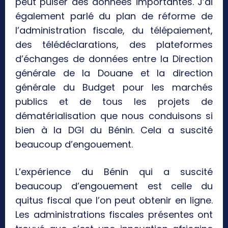
peut puiser des données importantes. J’ai
également parlé du plan de réforme de
l’administration fiscale, du télépaiement,
des télédéclarations, des plateformes
d’échanges de données entre la Direction
générale de la Douane et la direction
générale du Budget pour les marchés
publics et de tous les projets de
dématérialisation que nous conduisons si
bien à la DGI du Bénin. Cela a suscité
beaucoup d’engouement.
L’expérience du Bénin qui a suscité
beaucoup d’engouement est celle du
quitus fiscal que l’on peut obtenir en ligne.
Les administrations fiscales présentes ont