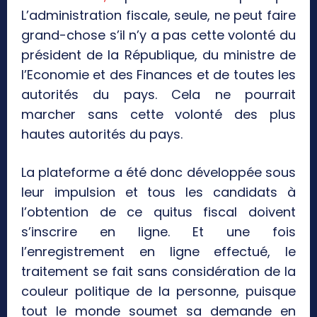
L’administration fiscale, seule, ne peut faire
grand-chose s’il n’y a pas cette volonté du
président de la République, du ministre de
l’Economie et des Finances et de toutes les
autorités du pays. Cela ne pourrait
marcher sans cette volonté des plus
hautes autorités du pays.
La plateforme a été donc développée sous
leur impulsion et tous les candidats à
l’obtention de ce quitus fiscal doivent
s’inscrire en ligne. Et une fois
l’enregistrement en ligne effectué, le
traitement se fait sans considération de la
couleur politique de la personne, puisque
tout le monde soumet sa demande en