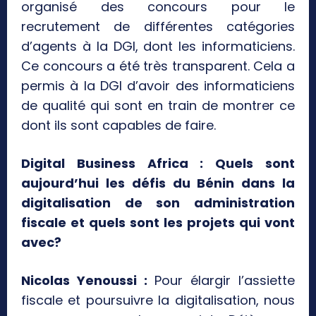
organisé des concours pour le
recrutement de différentes catégories
d’agents à la DGI, dont les informaticiens.
Ce concours a été très transparent. Cela a
permis à la DGI d’avoir des informaticiens
de qualité qui sont en train de montrer ce
dont ils sont capables de faire.
Digital Business Africa : Quels sont
aujourd’hui les défis du Bénin dans la
digitalisation de son administration
fiscale et quels sont les projets qui vont
avec?
Nicolas Yenoussi :
Pour élargir l’assiette
fiscale et poursuivre la digitalisation, nous