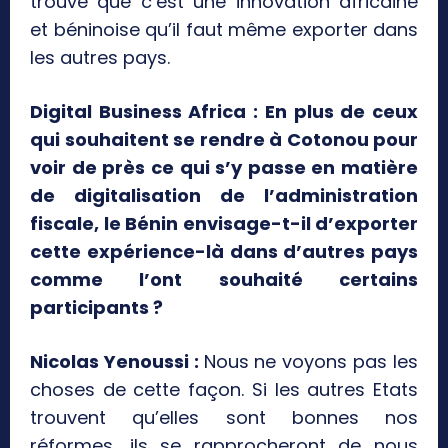
trouvé que c’est une innovation africaine
et béninoise qu’il faut même exporter dans
les autres pays.
Digital Business Africa : En plus de ceux
qui souhaitent se rendre à Cotonou pour
voir de près ce qui s’y passe en matière
de digitalisation de l’administration
fiscale, le Bénin envisage-t-il d’exporter
cette expérience-là dans d’autres pays
comme l’ont souhaité certains
participants ?
Nicolas Yenoussi :
Nous ne voyons pas les
choses de cette façon. Si les autres Etats
trouvent qu’elles sont bonnes nos
réformes, ils se rapprocheront de nous