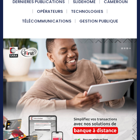
DERNIÈRES PUBLICATIONS
SLIDEHOME
CAMEROUN
OPÉRATEURS
TECHNOLOGIES
TÉLÉCOMMUNICATIONS
GESTION PUBLIQUE