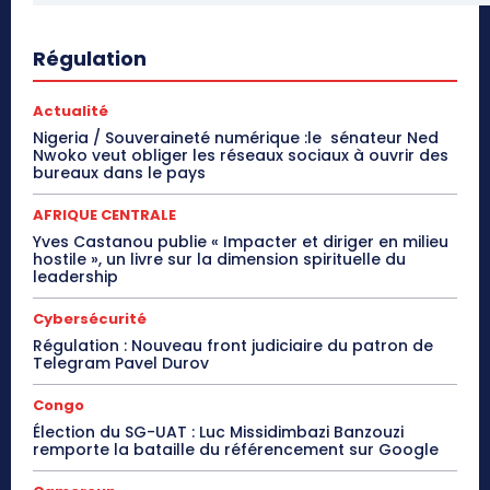
Régulation
Actualité
Nigeria / Souveraineté numérique :le sénateur Ned
Nwoko veut obliger les réseaux sociaux à ouvrir des
bureaux dans le pays
AFRIQUE CENTRALE
Yves Castanou publie « Impacter et diriger en milieu
hostile », un livre sur la dimension spirituelle du
leadership
Cybersécurité
Régulation : Nouveau front judiciaire du patron de
Telegram Pavel Durov
Congo
Élection du SG-UAT : Luc Missidimbazi Banzouzi
remporte la bataille du référencement sur Google