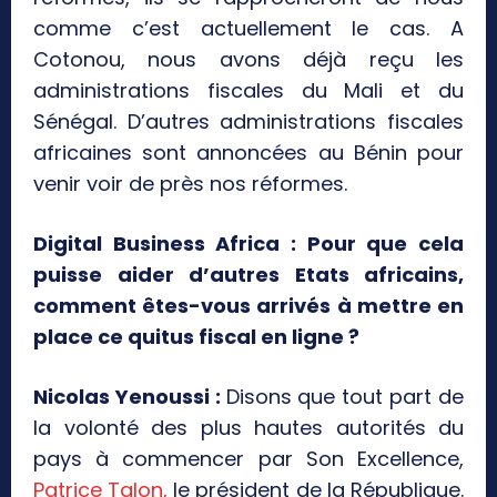
comme c’est actuellement le cas. A
Cotonou, nous avons déjà reçu les
administrations fiscales du Mali et du
Sénégal. D’autres administrations fiscales
africaines sont annoncées au Bénin pour
venir voir de près nos réformes.
Digital Business Africa : Pour que cela
puisse aider d’autres Etats africains,
comment êtes-vous arrivés à mettre en
place ce quitus fiscal en ligne ?
Nicolas Yenoussi :
Disons que tout part de
la volonté des plus hautes autorités du
pays à commencer par Son Excellence,
Patrice Talon,
le président de la République.