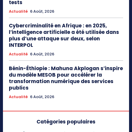
tests
Actualité
6 Août, 2026
Cybercriminalité en Afrique : en 2025,
l’intelligence artificielle a été utilisée dans
plus d’une attaque sur deux, selon
INTERPOL
Actualité
6 Août, 2026
Bénin-Éthiopie : Mahuna Akplogan s’inspire
du modèle MESOB pour accélérer la
transformation numérique des services
publics
Actualité
6 Août, 2026
Catégories populaires