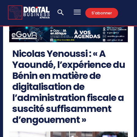
S'abonner
Nicolas Yenoussi : « A
Yaoundé, l’expérience du
Bénin en matière de
digitalisation de
l’administration fiscale a
suscité suffisamment
d’engouement »