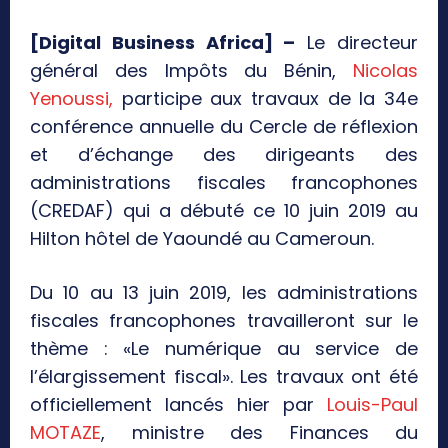
[Digital Business Africa] –
Le directeur
général des Impôts du Bénin,
Nicolas
Yenoussi,
participe aux travaux de la 34e
conférence annuelle du Cercle de réflexion
et d’échange des dirigeants des
administrations fiscales francophones
(CREDAF) qui a débuté ce 10 juin 2019 au
Hilton hôtel de Yaoundé au Cameroun.
Du 10 au 13 juin 2019, les administrations
fiscales francophones travailleront sur le
thème : «Le numérique au service de
l’élargissement fiscal». Les travaux ont été
officiellement lancés hier par
Louis-Paul
MOTAZE
, ministre des Finances du