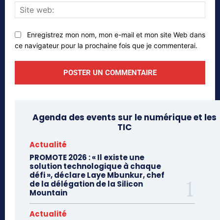
Site
web
Enregistrez mon nom, mon e-mail et mon site Web dans
ce navigateur pour la prochaine fois que je commenterai.
Agenda des events sur le numérique et les
TIC
Actualité
PROMOTE 2026 : « Il existe une
solution technologique à chaque
défi », déclare Laye Mbunkur, chef
de la délégation de la Silicon
Mountain
Actualité