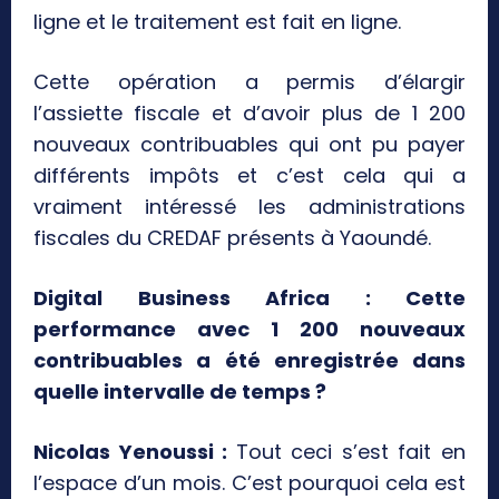
ligne et le traitement est fait en ligne.
Cette opération a permis d’élargir
l’assiette fiscale et d’avoir plus de 1 200
nouveaux contribuables qui ont pu payer
différents impôts et c’est cela qui a
vraiment intéressé les administrations
fiscales du CREDAF présents à Yaoundé.
Digital Business Africa : Cette
performance avec 1 200 nouveaux
contribuables a été enregistrée dans
quelle intervalle de temps ?
Nicolas Yenoussi :
Tout ceci s’est fait en
l’espace d’un mois. C’est pourquoi cela est