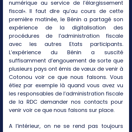
numérique au service de l’élargissement
fiscal». Il faut dire qu’au cours de cette
première matinée, le Bénin a partagé son
expérience de la digitalisation des
procédures de l’administration fiscale
avec les autres Etats participants.
L’expérience du Bénin a suscité
suffisamment d’engouement de sorte que
plusieurs pays ont émis de vœux de venir à
Cotonou voir ce que nous faisons. Vous
étiez par exemple là quand vous avez vu
les responsables de l’administration fiscale
de la RDC demander nos contacts pour
venir voir ce que nous faisons sur place.
A l’intérieur, on ne se rend pas toujours