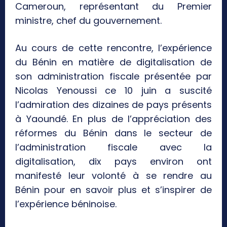
Cameroun, représentant du Premier
ministre, chef du gouvernement.
Au cours de cette rencontre, l’expérience
du Bénin en matière de digitalisation de
son administration fiscale présentée par
Nicolas Yenoussi ce 10 juin a suscité
l’admiration des dizaines de pays présents
à Yaoundé. En plus de l’appréciation des
réformes du Bénin dans le secteur de
l’administration fiscale avec la
digitalisation, dix pays environ ont
manifesté leur volonté à se rendre au
Bénin pour en savoir plus et s’inspirer de
l’expérience béninoise.