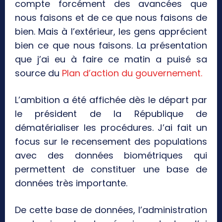
compte forcément des avancées que
nous faisons et de ce que nous faisons de
bien. Mais à l’extérieur, les gens apprécient
bien ce que nous faisons. La présentation
que j’ai eu à faire ce matin a puisé sa
source du
Plan d’action du gouvernement.
L’ambition a été affichée dès le départ par
le président de la République de
dématérialiser les procédures. J’ai fait un
focus sur le recensement des populations
avec des données biométriques qui
permettent de constituer une base de
données très importante.
De cette base de données, l’administration