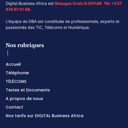
Digital Business Africa est
Beaugas Orain DJOYUM
.
Tél:
+237
674 61 01 68.
L'équipe de DBA est constituée de professionnels, experts et
passionnés des TIC, Télécoms et Numérique.
Nos rubriques
Accueil
Téléphonie
TÉLÉCOMS
Textes et Documents
A propos de nous
Contact
Nos tarifs sur DIGITAL Business Africa