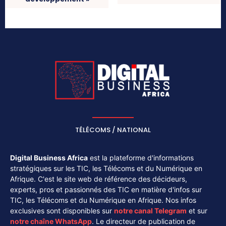
TÉLÉCOMS / NATIONAL
Digital Business Africa
est la plateforme d'informations
stratégiques sur les TIC, les Télécoms et du Numérique en
Afrique. C'est le site web de référence des décideurs,
experts, pros et passionnés des TIC en matière d'infos sur
TIC, les Télécoms et du Numérique en Afrique. Nos infos
exclusives sont disponibles sur
notre canal
Telegram
et sur
notre chaîne
WhatsApp
. Le directeur de publication de