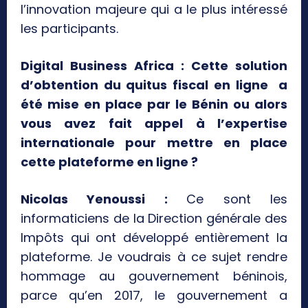
l’innovation majeure qui a le plus intéressé
les participants.
Digital Business Africa : Cette solution
d’obtention du quitus fiscal en ligne a
été mise en place par le Bénin ou alors
vous avez fait appel à l’expertise
internationale pour mettre en place
cette plateforme en ligne ?
Nicolas Yenoussi :
Ce sont les
informaticiens de la Direction générale des
Impôts qui ont développé entièrement la
plateforme. Je voudrais à ce sujet rendre
hommage au gouvernement béninois,
parce qu’en 2017, le gouvernement a