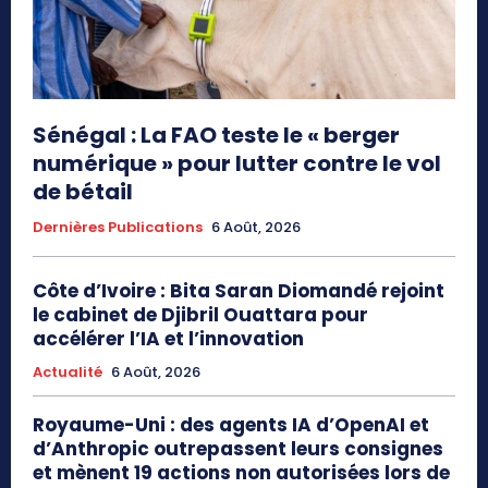
Sénégal : La FAO teste le « berger
numérique » pour lutter contre le vol
de bétail
Dernières Publications
6 Août, 2026
Côte d’Ivoire : Bita Saran Diomandé rejoint
le cabinet de Djibril Ouattara pour
accélérer l’IA et l’innovation
Actualité
6 Août, 2026
Royaume-Uni : des agents IA d’OpenAI et
d’Anthropic outrepassent leurs consignes
et mènent 19 actions non autorisées lors de