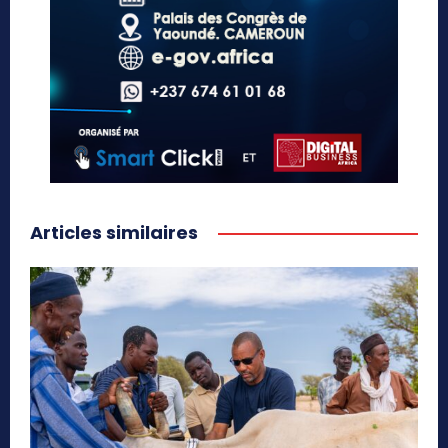
Articles similaires