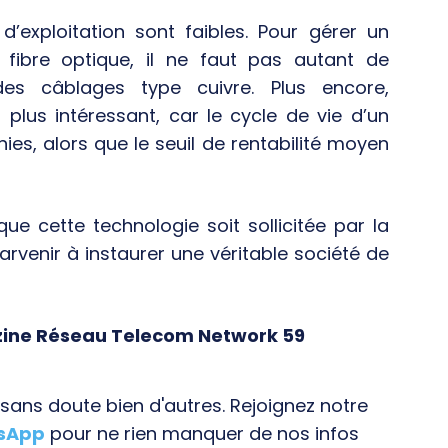
’exploitation sont faibles. Pour gérer un
 fibre optique, il ne faut pas autant de
s câblages type cuivre. Plus encore,
 plus intéressant, car le cycle de vie d’un
es, alors que le seuil de rentabilité moyen
ue cette technologie soit sollicitée par la
arvenir à instaurer une véritable société de
ine Réseau Telecom Network 59
ans doute bien d'autres. Rejoignez notre
tsApp
pour ne rien manquer de nos infos