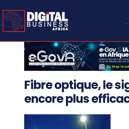
Fibre optique, le s
encore plus efficac