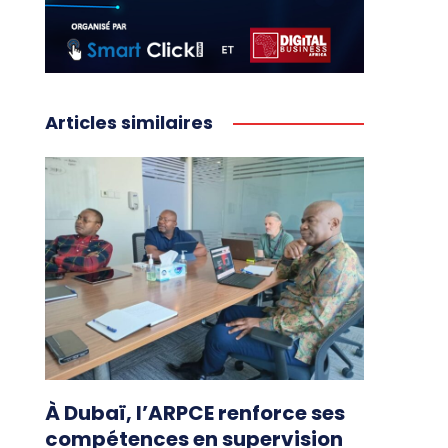
Articles similaires
À Dubaï, l’ARPCE renforce ses
compétences en supervision