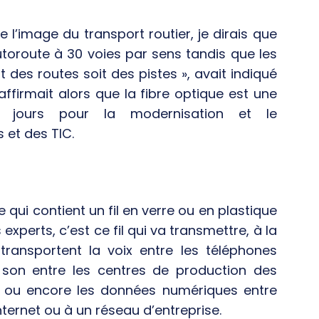
 l’image du transport routier, je dirais que
utoroute à 30 voies par sens tandis que les
des routes soit des pistes », avait indiqué
affirmait alors que la fibre optique est une
s jours pour la modernisation et le
et des TIC.
e qui contient un fil en verre ou en plastique
experts, c’est ce fil qui va transmettre, à la
 transportent la voix entre les téléphones
e son entre les centres de production des
rs, ou encore les données numériques entre
ternet ou à un réseau d’entreprise.