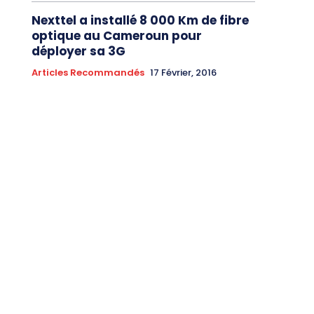
Nexttel a installé 8 000 Km de fibre
optique au Cameroun pour
déployer sa 3G
Articles Recommandés
17 Février, 2016