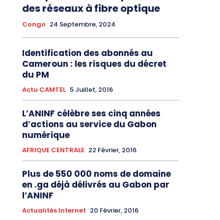
des réseaux à fibre optique
Congo
24 Septembre, 2024
Identification des abonnés au
Cameroun : les risques du décret
du PM
Actu CAMTEL
5 Juillet, 2016
L’ANINF célèbre ses cinq années
d’actions au service du Gabon
numérique
AFRIQUE CENTRALE
22 Février, 2016
Plus de 550 000 noms de domaine
en .ga déjà délivrés au Gabon par
l’ANINF
Actualités Internet
20 Février, 2016