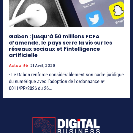
Gabon : jusqu’à 50 millions FCFA
d’amende, le pays serre la vis sur les
réseaux sociaux et l’intelligence
artificielle
Actualité
21 Avril, 2026
- Le Gabon renforce considérablement son cadre juridique
du numérique avec l’adoption de l’ordonnance nᵒ
0011/PR/2026 du 26...