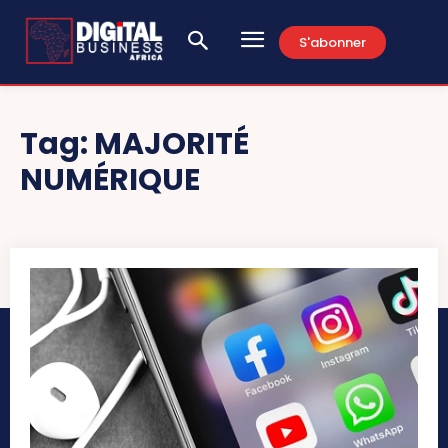
S'abonner
Tag:
MAJORITÉ
NUMÉRIQUE