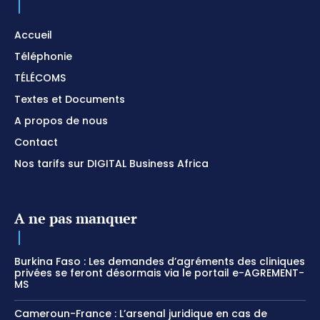
Accueil
Téléphonie
TÉLÉCOMS
Textes et Documents
A propos de nous
Contact
Nos tarifs sur DIGITAL Business Africa
A ne pas manquer
Burkina Faso : Les demandes d’agréments des cliniques
privées se feront désormais via le portail e-AGREMENT-
MS
Cameroun-France : L’arsenal juridique en cas de