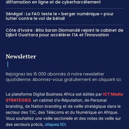
diffamation en ligne et de cyberharcèlement
Sénégal : La FAO teste le « berger numérique » pour
lutter contre le vol de bétail
Côte d’Ivoire : Bita Saran Diomandé rejoint le cabinet de
Djibril Ouattara pour accélérer l’IA et l’innovation
Newsletter
Rejoignez les 15 000 abonnés à notre newsletter
quotidienne. Abonnez-vous gratuitement en cliquant ici.
La plateforme Digital Business Africa est éditée par
ICT Media
STRATEGIES
,
un cabinet d'e-Réputation, de Personal
branding, de Nation branding et de veille stratégique dans le
secteur des TIC, des Télécoms et du Numérique en Afrique.
Vous souhaitez une veille sectorielle et des notes de veille sur
des secteurs précis,
cliquez ICI.