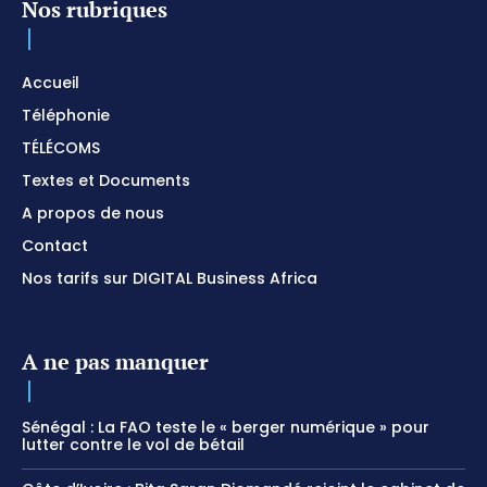
Nos rubriques
Accueil
Téléphonie
TÉLÉCOMS
Textes et Documents
A propos de nous
Contact
Nos tarifs sur DIGITAL Business Africa
A ne pas manquer
Sénégal : La FAO teste le « berger numérique » pour
lutter contre le vol de bétail