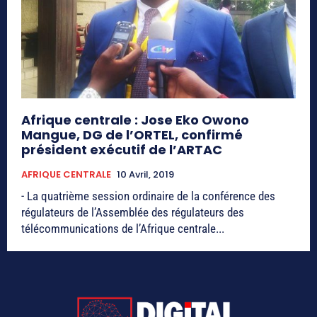
Afrique centrale : Jose Eko Owono
Mangue, DG de l’ORTEL, confirmé
président exécutif de l’ARTAC
AFRIQUE CENTRALE
10 Avril, 2019
- La quatrième session ordinaire de la conférence des
régulateurs de l’Assemblée des régulateurs des
télécommunications de l’Afrique centrale...