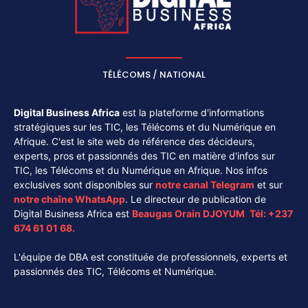
TÉLÉCOMS / NATIONAL
Digital Business Africa
est la plateforme d'informations
stratégiques sur les TIC, les Télécoms et du Numérique en
Afrique. C'est le site web de référence des décideurs,
experts, pros et passionnés des TIC en matière d'infos sur
TIC, les Télécoms et du Numérique en Afrique. Nos infos
exclusives sont disponibles sur
notre canal
Telegram
et sur
notre chaîne
WhatsApp
. Le directeur de publication de
Digital Business Africa est
Beaugas Orain DJOYUM
.
Tél:
+237
674 61 01 68.
L'équipe de DBA est constituée de professionnels, experts et
passionnés des TIC, Télécoms et Numérique.