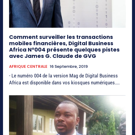
Comment surveiller les transactions
mobiles financières, Digital Business
Africa N°004 présente quelques pistes
avec James G. Claude de GVG
AFRIQUE CENTRALE
16 Septembre, 2019
- Le numéro 004 de la version Mag de Digital Business
Africa est disponible dans vos kiosques numériques....