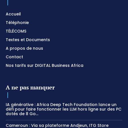
Accueil
Téléphonie
TÉLÉCOMS
Textes et Documents
A propos de nous
Contact
Nos tarifs sur DIGITAL Business Africa
A ne pas manquer
IA générative : Africa Deep Tech Foundation lance un
défi pour faire fonctionner les LLM hors ligne sur des PC
dotés de 8 Go...
Cameroun : Via sa plateforme Andjeun, ITG Store