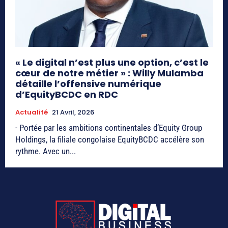
« Le digital n’est plus une option, c’est le
cœur de notre métier » : Willy Mulamba
détaille l’offensive numérique
d’EquityBCDC en RDC
Actualité
21 Avril, 2026
- Portée par les ambitions continentales d’Equity Group
Holdings, la filiale congolaise EquityBCDC accélère son
rythme. Avec un...