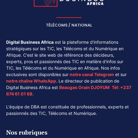
TÉLÉCOMS / NATIONAL
Digital Business Africa
est la plateforme d'informations
stratégiques sur les TIC, les Télécoms et du Numérique en
Afrique. C'est le site web de référence des décideurs,
experts, pros et passionnés des TIC en matière d'infos sur
TIC, les Télécoms et du Numérique en Afrique. Nos infos
exclusives sont disponibles sur
notre canal
Telegram
et sur
notre chaîne
WhatsApp
. Le directeur de publication de
Digital Business Africa est
Beaugas Orain DJOYUM
.
Tél:
+237
674 61 01 68.
L'équipe de DBA est constituée de professionnels, experts et
passionnés des TIC, Télécoms et Numérique.
Nos rubriques