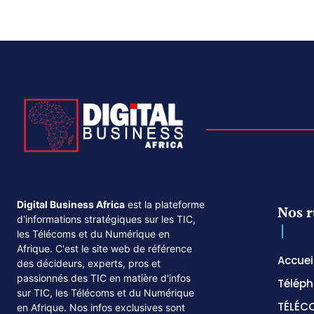
Digital Business Africa
est la plateforme
Nos r
d'informations stratégiques sur les TIC,
les Télécoms et du Numérique en
Afrique. C'est le site web de référence
Accuei
des décideurs, experts, pros et
passionnés des TIC en matière d'infos
Téléph
sur TIC, les Télécoms et du Numérique
TÉLÉC
en Afrique. Nos infos exclusives sont