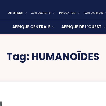
ENTRETIENS
AVIS D’EXPERTS
INNOVATION
PAYS D’AFRIQUE
AFRIQUE CENTRALE
AFRIQUE DE L’OUEST
Tag:
HUMANOÏDES