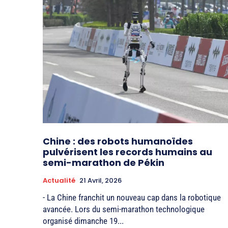
Chine : des robots humanoïdes
pulvérisent les records humains au
semi-marathon de Pékin
Actualité
21 Avril, 2026
- La Chine franchit un nouveau cap dans la robotique
avancée. Lors du semi-marathon technologique
organisé dimanche 19...