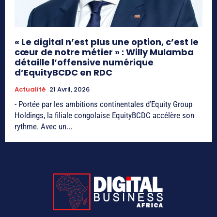
« Le digital n’est plus une option, c’est le
cœur de notre métier » : Willy Mulamba
détaille l’offensive numérique
d’EquityBCDC en RDC
Actualité
21 Avril, 2026
- Portée par les ambitions continentales d’Equity Group
Holdings, la filiale congolaise EquityBCDC accélère son
rythme. Avec un...