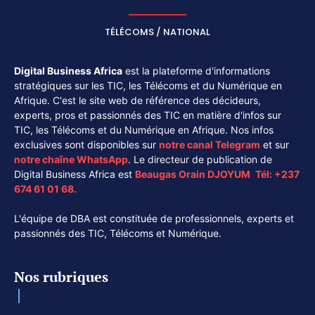
TÉLÉCOMS / NATIONAL
Digital Business Africa
est la plateforme d'informations
stratégiques sur les TIC, les Télécoms et du Numérique en
Afrique. C'est le site web de référence des décideurs,
experts, pros et passionnés des TIC en matière d'infos sur
TIC, les Télécoms et du Numérique en Afrique. Nos infos
exclusives sont disponibles sur
notre canal
Telegram
et sur
notre chaîne
WhatsApp
. Le directeur de publication de
Digital Business Africa est
Beaugas Orain DJOYUM
.
Tél:
+237
674 61 01 68.
L'équipe de DBA est constituée de professionnels, experts et
passionnés des TIC, Télécoms et Numérique.
Nos rubriques