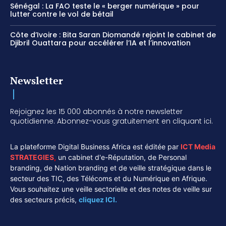
Sénégal : La FAO teste le « berger numérique » pour
lutter contre le vol de bétail
Côte d’Ivoire : Bita Saran Diomandé rejoint le cabinet de
Djibril Ouattara pour accélérer l’IA et l’innovation
Newsletter
Rejoignez les 15 000 abonnés à notre newsletter
quotidienne. Abonnez-vous gratuitement en cliquant ici.
La plateforme Digital Business Africa est éditée par
ICT Media
STRATEGIES
,
un cabinet d'e-Réputation, de Personal
branding, de Nation branding et de veille stratégique dans le
secteur des TIC, des Télécoms et du Numérique en Afrique.
Vous souhaitez une veille sectorielle et des notes de veille sur
des secteurs précis,
cliquez ICI.