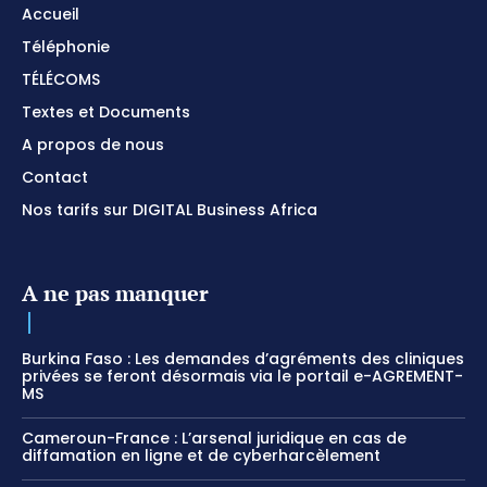
Accueil
Téléphonie
TÉLÉCOMS
Textes et Documents
A propos de nous
Contact
Nos tarifs sur DIGITAL Business Africa
A ne pas manquer
Burkina Faso : Les demandes d’agréments des cliniques
privées se feront désormais via le portail e-AGREMENT-
MS
Cameroun-France : L’arsenal juridique en cas de
diffamation en ligne et de cyberharcèlement