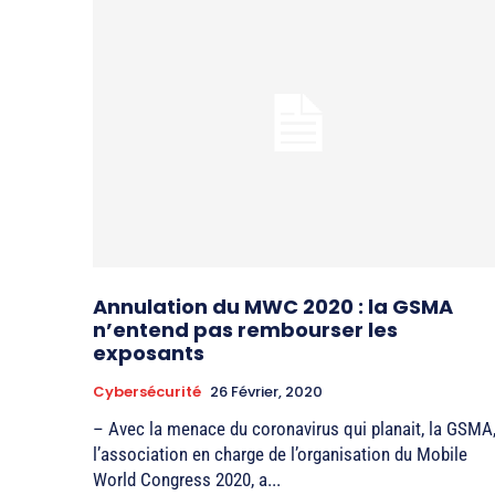
Annulation du MWC 2020 : la GSMA
n’entend pas rembourser les
exposants
Cybersécurité
26 Février, 2020
– Avec la menace du coronavirus qui planait, la GSMA
l’association en charge de l’organisation du Mobile
World Congress 2020, a...