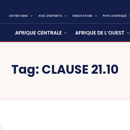
ENTRETIENS
AVIS D’EXPERTS
INNOVATION
PAYS D’AFRIQUE
AFRIQUE CENTRALE
AFRIQUE DE L’OUEST
Tag:
CLAUSE 21.10