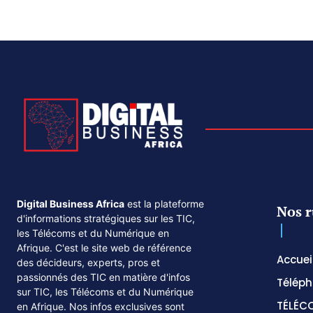
Digital Business Africa
est la plateforme
Nos r
d'informations stratégiques sur les TIC,
les Télécoms et du Numérique en
Afrique. C'est le site web de référence
Accuei
des décideurs, experts, pros et
passionnés des TIC en matière d'infos
Téléph
sur TIC, les Télécoms et du Numérique
TÉLÉC
en Afrique. Nos infos exclusives sont