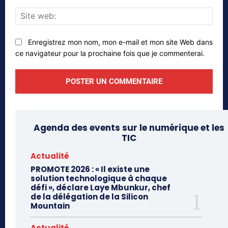
Site
web
Enregistrez mon nom, mon e-mail et mon site Web dans
ce navigateur pour la prochaine fois que je commenterai.
Agenda des events sur le numérique et les
TIC
Actualité
PROMOTE 2026 : « Il existe une
solution technologique à chaque
défi », déclare Laye Mbunkur, chef
de la délégation de la Silicon
Mountain
Actualité