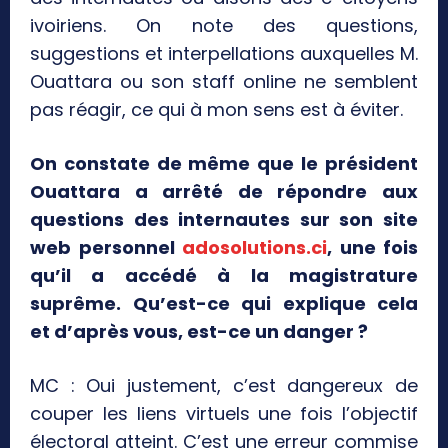
ivoiriens. On note des questions,
suggestions et interpellations auxquelles M.
Ouattara ou son staff online ne semblent
pas réagir, ce qui à mon sens est à éviter.
On constate de même que le président
Ouattara a arrêté de répondre aux
questions des internautes sur son site
web personnel
adosolutions.ci
, une fois
qu’il a accédé à la magistrature
suprême. Qu’est-ce qui explique cela
et d’après vous, est-ce un danger ?
MC : Oui justement, c’est dangereux de
couper les liens virtuels une fois l’objectif
électoral atteint. C’est une erreur commise