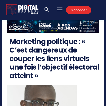
S'abonner
Marketing politique : «
C’est dangereux de
couper les liens virtuels
une fois l’objectif électoral
atteint »