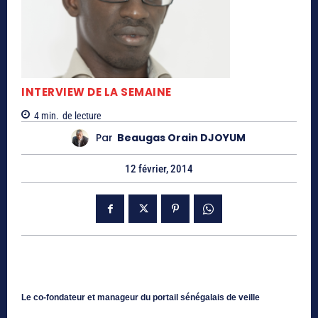
INTERVIEW DE LA SEMAINE
4
min.
de lecture
Par
Beaugas Orain DJOYUM
12 février, 2014
Le co-fondateur et manageur du portail sénégalais de veille