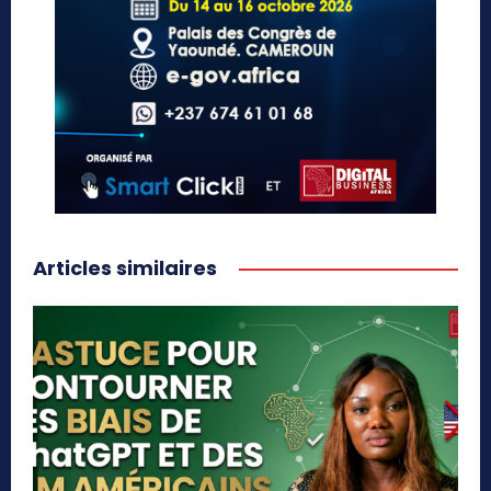
Articles similaires