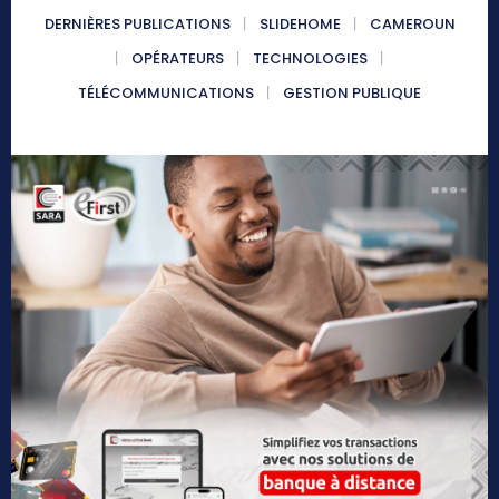
DERNIÈRES PUBLICATIONS
SLIDEHOME
CAMEROUN
OPÉRATEURS
TECHNOLOGIES
TÉLÉCOMMUNICATIONS
GESTION PUBLIQUE