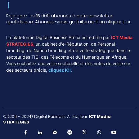
Rejoignez les 15 000 abonnés à notre newsletter
quotidienne. Abonnez-vous gratuitement en cliquant ici.
La plateforme Digital Business Africa est éditée par
ICT Media
STRATEGIES
,
un cabinet d'e-Réputation, de Personal
branding, de Nation branding et de veille stratégique dans le
secteur des TIC, des Télécoms et du Numérique en Afrique.
Vous souhaitez une veille sectorielle et des notes de veille sur
des secteurs précis,
cliquez ICI.
© (2011 - 2024) Digital Business Africa, par
ICT Media
STRATEGIES