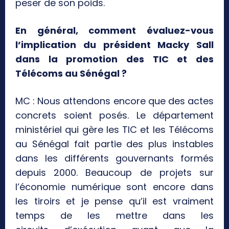
peser de son poids.
En général, comment évaluez-vous
l’implication du président Macky Sall
dans la promotion des TIC et des
Télécoms au Sénégal ?
MC : Nous attendons encore que des actes
concrets soient posés. Le département
ministériel qui gère les TIC et les Télécoms
au Sénégal fait partie des plus instables
dans les différents gouvernants formés
depuis 2000. Beaucoup de projets sur
l’économie numérique sont encore dans
les tiroirs et je pense qu’il est vraiment
temps de les mettre dans les