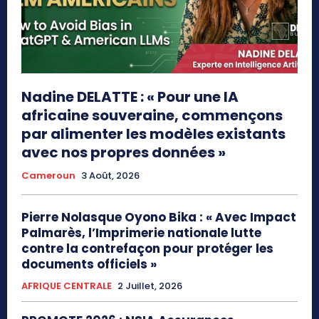
Nadine DELATTE : « Pour une IA
africaine souveraine, commençons
par alimenter les modèles existants
avec nos propres données »
Cameroun
3 Août, 2026
Pierre Nolasque Oyono Bika : « Avec Impact
Palmarès, l’Imprimerie nationale lutte
contre la contrefaçon pour protéger les
documents officiels »
AFRIQUE CENTRALE
2 Juillet, 2026