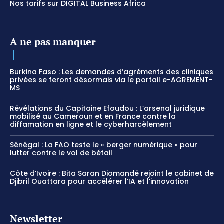
Nos tarifs sur DIGITAL Business Africa
A ne pas manquer
Burkina Faso : Les demandes d’agréments des cliniques
privées se feront désormais via le portail e-AGREMENT-
MS
Révélations du Capitaine Efoudou : L’arsenal juridique
mobilisé au Cameroun et en France contre la
diffamation en ligne et le cyberharcèlement
Sénégal : La FAO teste le « berger numérique » pour
lutter contre le vol de bétail
Côte d’Ivoire : Bita Saran Diomandé rejoint le cabinet de
Djibril Ouattara pour accélérer l’IA et l’innovation
Newsletter