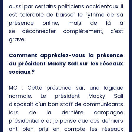
aussi par certains politiciens occidentaux. Il
est tolérable de baisser le rythme de sa
présence online, mais de là à
se déconnecter complètement, c’est
grave.
Comment appréciez-vous la présence
du président Macky Sall sur les réseaux
sociaux ?
MC : Cette présence suit une logique
normale. Le président Macky Sall
disposait d’un bon staff de communicants
lors de la dernière campagne
présidentielle et je pense que ces derniers
ont bien pris en compte les réseaux