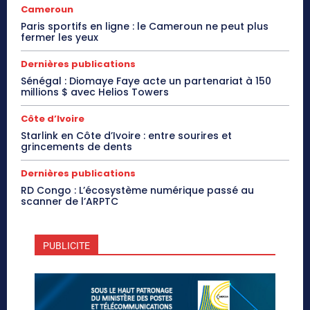
Cameroun
Paris sportifs en ligne : le Cameroun ne peut plus
fermer les yeux
Dernières publications
Sénégal : Diomaye Faye acte un partenariat à 150
millions $ avec Helios Towers
Côte d’Ivoire
Starlink en Côte d’Ivoire : entre sourires et
grincements de dents
Dernières publications
RD Congo : L’écosystème numérique passé au
scanner de l’ARPTC
PUBLICITE