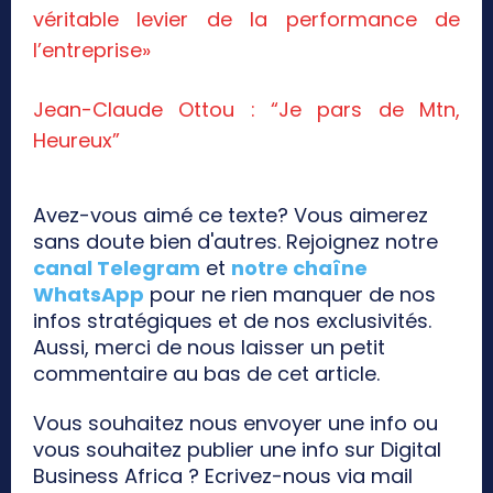
véritable levier de la performance de
l’entreprise»
Jean-Claude Ottou : “Je pars de Mtn,
Heureux”
Avez-vous aimé ce texte? Vous aimerez
sans doute bien d'autres. Rejoignez notre
canal Telegram
et
notre chaîne
WhatsApp
pour ne rien manquer de nos
infos stratégiques et de nos exclusivités.
Aussi, merci de nous laisser un petit
commentaire au bas de cet article.
Vous souhaitez nous envoyer une info ou
vous souhaitez publier une info sur Digital
Business Africa ? Ecrivez-nous via mail