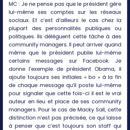
MC : Je ne pense pas que le président gère
lui-même ses comptes sur les réseaux
sociaux. Et c’est d’ailleurs le cas chez la
plupart des personnalités publiques ou
politiques. Ils délèguent cette tâche à des
community managers. Il peut arriver quand
même que le président publie lui-même
certains messages sur Facebook. Je
donne l’exemple de président Obama, il
ajoute toujours ses initiales « bo » à la fin
de chaque message qu’il poste lui-même
pour signaler que cette fois-ci il est le vrai
auteur en lieu et place de ses community
managers. Pour le cas de Macky Sall, cette
distinction n’est pas précisée, ce qui laisse
à penser que c’est toujours son staff qui