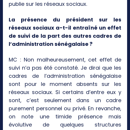
publie sur les réseaux sociaux.
La présence du président sur les
réseaux sociaux a-t-il entraîné un effet
de suivi de la part des autres cadres de
l’administration sénégalaise ?
MC : Non malheureusement, cet effet de
suivi n’a pas été constaté. Je dirai que les
cadres de l’administration sénégalaise
sont pour le moment absents sur les
réseaux sociaux. Si certains d’entre eux y
sont, c’est seulement dans un cadre
purement personnel ou privé. En revanche,
on note une timide présence mais
évolutive de quelques structures