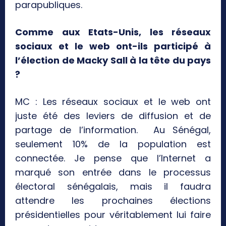
parapubliques.
Comme aux Etats-Unis, les réseaux
sociaux et le web ont-ils participé à
l’élection de Macky Sall à la tête du pays
?
MC : Les réseaux sociaux et le web ont
juste été des leviers de diffusion et de
partage de l’information. Au Sénégal,
seulement 10% de la population est
connectée. Je pense que l’Internet a
marqué son entrée dans le processus
électoral sénégalais, mais il faudra
attendre les prochaines élections
présidentielles pour véritablement lui faire