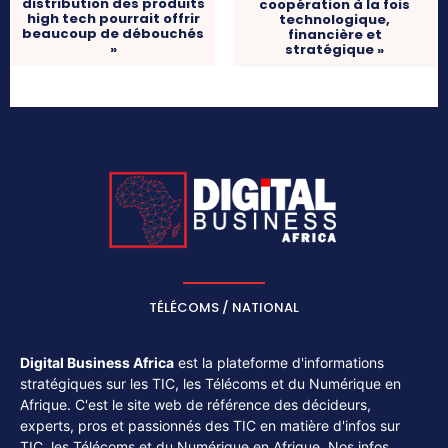
distribution des produits
coopération à la fois
high tech pourrait offrir
technologique,
beaucoup de débouchés
financière et
»
stratégique »
TÉLÉCOMS / NATIONAL
Digital Business Africa
est la plateforme d'informations
stratégiques sur les TIC, les Télécoms et du Numérique en
Afrique. C'est le site web de référence des décideurs,
experts, pros et passionnés des TIC en matière d'infos sur
TIC, les Télécoms et du Numérique en Afrique. Nos infos