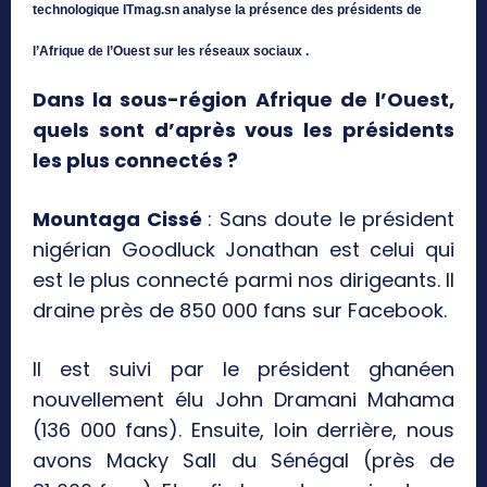
technologique ITmag.sn analyse la présence des présidents de
l’Afrique de l’Ouest sur les réseaux sociaux
.
Dans la sous-région Afrique de l’Ouest,
quels sont d’après vous les présidents
les plus connectés ?
Mountaga Cissé
: Sans doute le président
nigérian Goodluck Jonathan est celui qui
est le plus connecté parmi nos dirigeants. Il
draine près de 850 000 fans sur Facebook.
Il est suivi par le président ghanéen
nouvellement élu John Dramani Mahama
(136 000 fans). Ensuite, loin derrière, nous
avons Macky Sall du Sénégal (près de