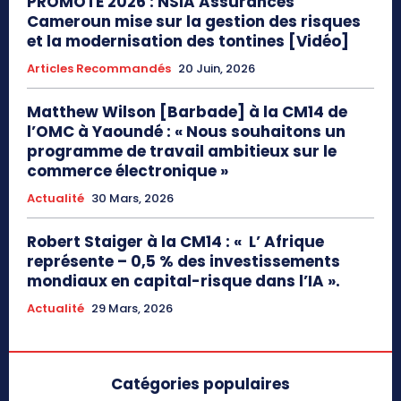
PROMOTE 2026 : NSIA Assurances
Cameroun mise sur la gestion des risques
et la modernisation des tontines [Vidéo]
Articles Recommandés
20 Juin, 2026
Matthew Wilson [Barbade] à la CM14 de
l’OMC à Yaoundé : « Nous souhaitons un
programme de travail ambitieux sur le
commerce électronique »
Actualité
30 Mars, 2026
Robert Staiger à la CM14 : « L’ Afrique
représente – 0,5 % des investissements
mondiaux en capital-risque dans l’IA ».
Actualité
29 Mars, 2026
Catégories populaires