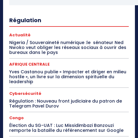
Régulation
Actualité
Nigeria / Souveraineté numérique :le sénateur Ned
Nwoko veut obliger les réseaux sociaux à ouvrir des
bureaux dans le pays
AFRIQUE CENTRALE
Yves Castanou publie « Impacter et diriger en milieu
hostile », un livre sur la dimension spirituelle du
leadership
Cybersécurité
Régulation : Nouveau front judiciaire du patron de
Telegram Pavel Durov
Congo
Élection du SG-UAT : Luc Missidimbazi Banzouzi
remporte la bataille du référencement sur Google