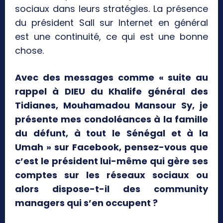
sociaux dans leurs stratégies. La présence
du président Sall sur Internet en général
est une continuité, ce qui est une bonne
chose.
Avec des messages comme « suite au
rappel à DIEU du Khalife général des
Tidianes, Mouhamadou Mansour Sy, je
présente mes condoléances à la famille
du défunt, à tout le Sénégal et à la
Umah » sur Facebook, pensez-vous que
c’est le président lui-même qui gère ses
comptes sur les réseaux sociaux ou
alors dispose-t-il des community
managers qui s’en occupent ?