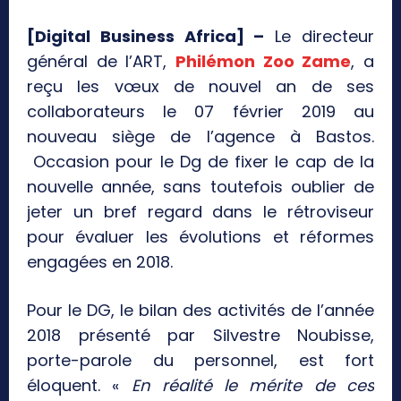
[Digital Business Africa] –
Le directeur
général de l’ART,
Philémon Zoo Zame
, a
reçu les vœux de nouvel an de ses
collaborateurs le 07 février 2019 au
nouveau siège de l’agence à Bastos.
Occasion pour le Dg de fixer le cap de la
nouvelle année, sans toutefois oublier de
jeter un bref regard dans le rétroviseur
pour évaluer les évolutions et réformes
engagées en 2018.
Pour le DG, le bilan des activités de l’année
2018 présenté par Silvestre Noubisse,
porte-parole du personnel, est fort
éloquent. «
En réalité le mérite de ces