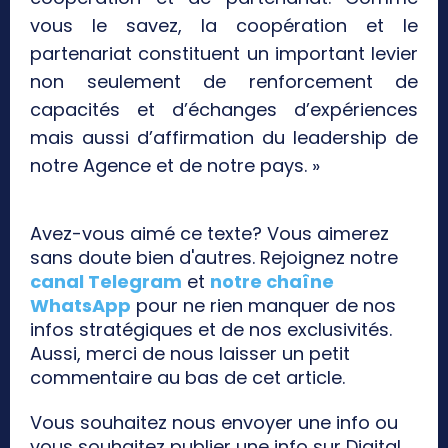
vous le savez, la coopération et le
partenariat constituent un important levier
non seulement de renforcement de
capacités et d’échanges d’expériences
mais aussi d’affirmation du leadership de
notre Agence et de notre pays. »
Avez-vous aimé ce texte? Vous aimerez
sans doute bien d'autres. Rejoignez notre
canal Telegram
et
notre chaîne
WhatsApp
pour ne rien manquer de nos
infos stratégiques et de nos exclusivités.
Aussi, merci de nous laisser un petit
commentaire au bas de cet article.
Vous souhaitez nous envoyer une info ou
vous souhaitez publier une info sur Digital