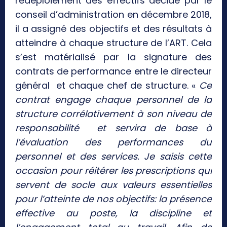
redéploiement des effectifs décidé par le
conseil d’administration en décembre 2018,
il a assigné des objectifs et des résultats à
atteindre à chaque structure de l’ART. Cela
s’est matérialisé par la signature des
contrats de performance entre le directeur
général et chaque chef de structure. «
Ce
contrat engage chaque personnel de la
structure corrélativement à son niveau de
responsabilité et servira de base à
l’évaluation des performances du
personnel et des services. Je saisis cette
occasion pour réitérer les prescriptions qui
servent de socle aux valeurs essentielles
pour l’atteinte de nos objectifs: la présence
effective au poste, la discipline et