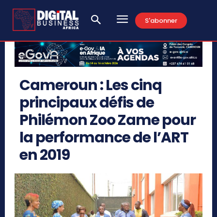
S'abonner
Cameroun : Les cinq
principaux défis de
Philémon Zoo Zame pour
la performance de l’ART
en 2019