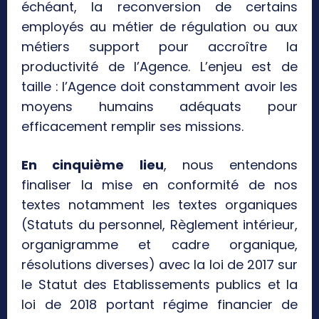
échéant, la reconversion de certains
employés au métier de régulation ou aux
métiers support pour accroître la
productivité de l’Agence. L’enjeu est de
taille : l’Agence doit constamment avoir les
moyens humains adéquats pour
efficacement remplir ses missions.
En cinquième lieu
, nous entendons
finaliser la mise en conformité de nos
textes notamment les textes organiques
(Statuts du personnel, Règlement intérieur,
organigramme et cadre organique,
résolutions diverses) avec la loi de 2017 sur
le Statut des Etablissements publics et la
loi de 2018 portant régime financier de