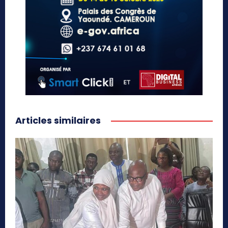
Articles similaires