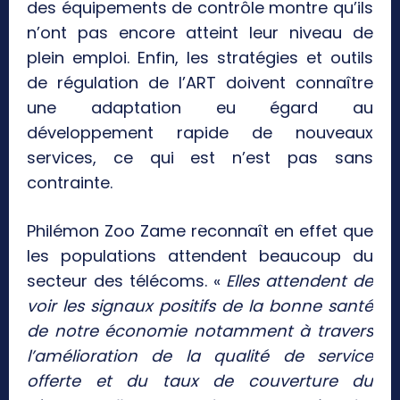
des équipements de contrôle montre qu’ils
n’ont pas encore atteint leur niveau de
plein emploi. Enfin, les stratégies et outils
de régulation de l’ART doivent connaître
une adaptation eu égard au
développement rapide de nouveaux
services, ce qui est n’est pas sans
contrainte.
Philémon Zoo Zame reconnaît en effet que
les populations attendent beaucoup du
secteur des télécoms. «
Elles attendent de
voir les signaux positifs de la bonne santé
de notre économie notamment à travers
l’amélioration de la qualité de service
offerte et du taux de couverture du