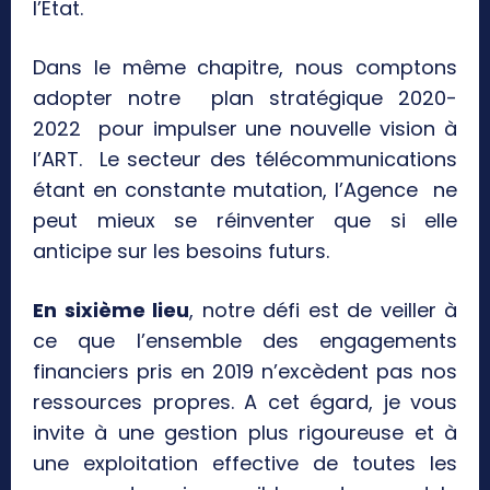
l’Etat.
Dans le même chapitre, nous comptons
adopter notre plan stratégique 2020-
2022 pour impulser une nouvelle vision à
l’ART. Le secteur des télécommunications
étant en constante mutation, l’Agence ne
peut mieux se réinventer que si elle
anticipe sur les besoins futurs.
En sixième lieu
, notre défi est de veiller à
ce que l’ensemble des engagements
financiers pris en 2019 n’excèdent pas nos
ressources propres. A cet égard, je vous
invite à une gestion plus rigoureuse et à
une exploitation effective de toutes les