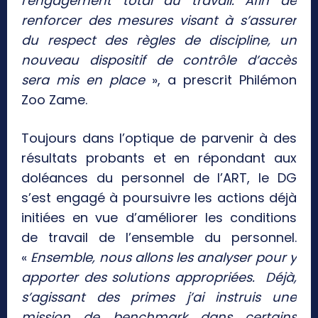
l’engagement total au travail. Afin de
renforcer des mesures visant à s’assurer
du respect des règles de discipline, un
nouveau dispositif de contrôle d’accès
sera mis en place
», a prescrit Philémon
Zoo Zame.
Toujours dans l’optique de parvenir à des
résultats probants et en répondant aux
doléances du personnel de l’ART, le DG
s’est engagé à poursuivre les actions déjà
initiées en vue d’améliorer les conditions
de travail de l’ensemble du personnel.
«
Ensemble, nous allons les analyser pour y
apporter des solutions appropriées. Déjà,
s’agissant des primes j’ai instruis une
mission de benchmark dans certains