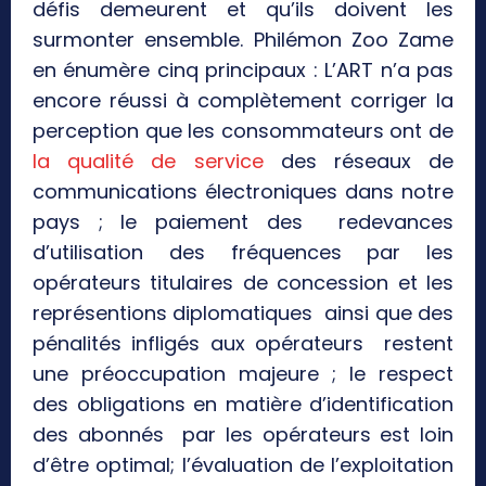
défis demeurent et qu’ils doivent les
surmonter ensemble. Philémon Zoo Zame
en énumère cinq principaux : L’ART n’a pas
encore réussi à complètement corriger la
perception que les consommateurs ont de
la qualité de service
des réseaux de
communications électroniques dans notre
pays ; le paiement des redevances
d’utilisation des fréquences par les
opérateurs titulaires de concession et les
représentions diplomatiques ainsi que des
pénalités infligés aux opérateurs restent
une préoccupation majeure ; le respect
des obligations en matière d’identification
des abonnés par les opérateurs est loin
d’être optimal; l’évaluation de l’exploitation