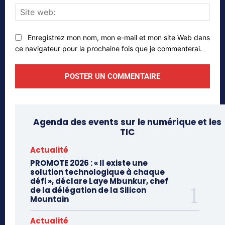
Site
web
Enregistrez mon nom, mon e-mail et mon site Web dans
ce navigateur pour la prochaine fois que je commenterai.
Agenda des events sur le numérique et les
TIC
Actualité
PROMOTE 2026 : « Il existe une
solution technologique à chaque
défi », déclare Laye Mbunkur, chef
de la délégation de la Silicon
Mountain
Actualité