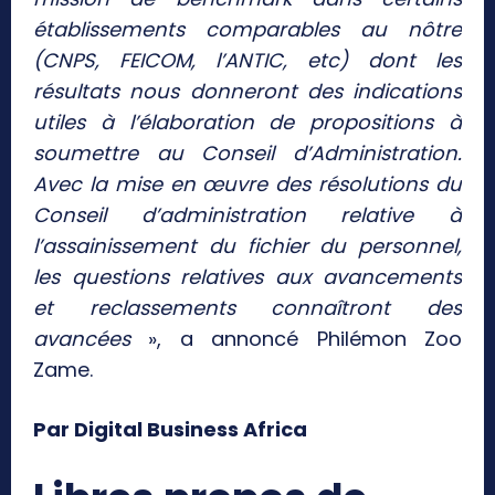
établissements comparables au nôtre
(CNPS, FEICOM, l’ANTIC, etc) dont les
résultats nous donneront des indications
utiles à l’élaboration de propositions à
soumettre au Conseil d’Administration.
Avec la mise en œuvre des résolutions du
Conseil d’administration relative à
l’assainissement du fichier du personnel,
les questions relatives aux avancements
et reclassements connaîtront des
avancées
», a annoncé Philémon Zoo
Zame.
Par Digital Business Africa