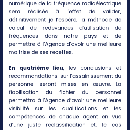
numérique de la fréquence radioélectrique
sera réalisée à l’effet de valider,
définitivement je l’espère, la méthode de
calcul de redevances d’utilisation de
fréquences dans notre pays et de
permettre à l’Agence d’avoir une meilleure
maitrise de ses recettes.
En quatrième lieu
, les conclusions et
recommandations sur l’assainissement du
personnel seront mises en œuvre. La
fiabilisation du fichier du personnel
permettra à l’Agence d’avoir une meilleure
visibilité sur les qualifications et les
compétences de chaque agent en vue
d’une juste reclassification et, le cas