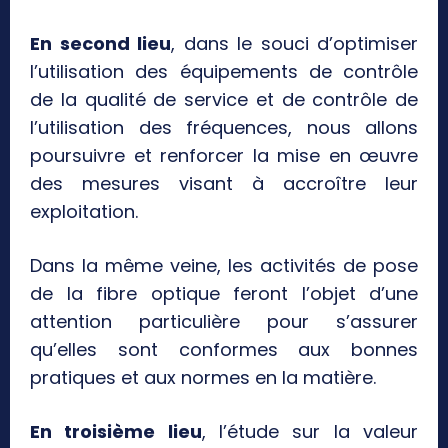
En second lieu
, dans le souci d’optimiser
l’utilisation des équipements de contrôle
de la qualité de service et de contrôle de
l’utilisation des fréquences, nous allons
poursuivre et renforcer la mise en œuvre
des mesures visant à accroître leur
exploitation.
Dans la même veine, les activités de pose
de la fibre optique feront l’objet d’une
attention particulière pour s’assurer
qu’elles sont conformes aux bonnes
pratiques et aux normes en la matière.
En troisième lieu
, l’étude sur la valeur