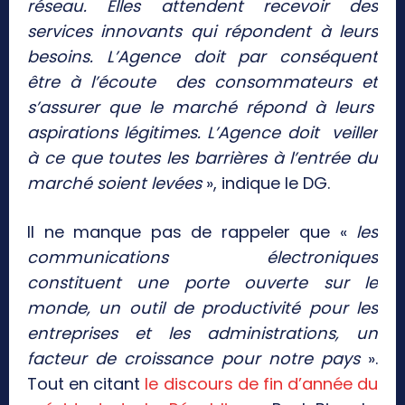
réseau. Elles attendent recevoir des
services innovants qui répondent à leurs
besoins. L’Agence doit par conséquent
être à l’écoute des consommateurs et
s’assurer que le marché répond à leurs
aspirations légitimes. L’Agence doit veiller
à ce que toutes les barrières à l’entrée du
marché soient levées
», indique le DG.
Il ne manque pas de rappeler que «
les
communications électroniques
constituent une porte ouverte sur le
monde, un outil de productivité pour les
entreprises et les administrations, un
facteur de croissance pour notre pays
».
Tout en citant
le discours de fin d’année du