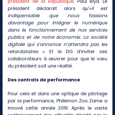
président de la République,
Paul Biya. Le
président déclarait alors qu’«
il est
indispensable que nous fassions
davantage pour intégrer le numérique
dans le fonctionnement de nos services
publics et de notre économie. La société
digitale qui s’annonce n’attendra pas les
retardataires
». Et le DG d’inviter ses
collaborateurs à œuvrer pour que le vœu
du président soit une réalité.
Des contrats de performance
Pour cela et dans une optique de pilotage
par la performance, Philémon Zoo Zame a
innové cette année 2019. Après le vaste