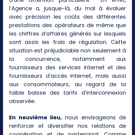
l’Agence a, jusque-là, du mal à évaluer
avec précision les coûts des différentes
prestations des opérateurs de même que
les chiffres d’affaires générés sur lesquels
sont assis les frais de régulation. Cette
situation est préjudiciable non seulement à
la concurrence, notamment aux
fournisseurs des services internet et des
fournisseurs d’accès internet, mais aussi
aux consommateurs, au regard de la
faible baisse des tarifs d’interconnexion
observée.
En neuvième lieu,
nous envisageons de
renforcer et diversifier nos relations de
coopération et de partenariat. Comme