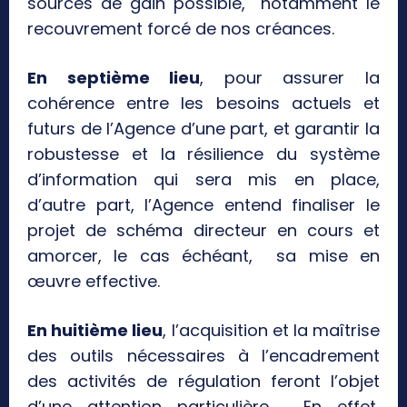
sources de gain possible, notamment le
recouvrement forcé de nos créances.
En septième lieu
, pour assurer la
cohérence entre les besoins actuels et
futurs de l’Agence d’une part, et garantir la
robustesse et la résilience du système
d’information qui sera mis en place,
d’autre part, l’Agence entend finaliser le
projet de schéma directeur en cours et
amorcer, le cas échéant, sa mise en
œuvre effective.
En huitième lieu
, l’acquisition et la maîtrise
des outils nécessaires à l’encadrement
des activités de régulation feront l’objet
d’une attention particulière. En effet,