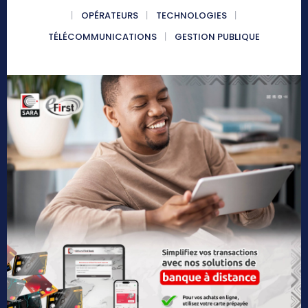
OPÉRATEURS
TECHNOLOGIES
TÉLÉCOMMUNICATIONS
GESTION PUBLIQUE