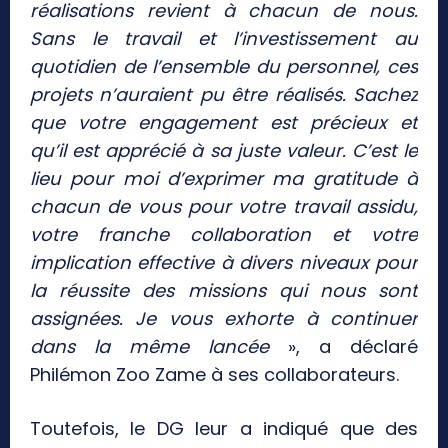
réalisations revient à chacun de nous.
Sans le travail et l’investissement au
quotidien de l’ensemble du personnel, ces
projets n’auraient pu être réalisés. Sachez
que votre engagement est précieux et
qu’il est apprécié à sa juste valeur. C’est le
lieu pour moi d’exprimer ma gratitude à
chacun de vous pour votre travail assidu,
votre franche collaboration et votre
implication effective à divers niveaux pour
la réussite des missions qui nous sont
assignées. Je vous exhorte à continuer
dans la même lancée
», a déclaré
Philémon Zoo Zame à ses collaborateurs.
Toutefois, le DG leur a indiqué que des