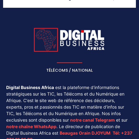
TÉLÉCOMS / NATIONAL
Digital Business Africa
est la plateforme d'informations
stratégiques sur les TIC, les Télécoms et du Numérique en
Afrique. C'est le site web de référence des décideurs,
experts, pros et passionnés des TIC en matière d'infos sur
TIC, les Télécoms et du Numérique en Afrique. Nos infos
exclusives sont disponibles sur
notre canal
Telegram
et sur
notre chaîne
WhatsApp
. Le directeur de publication de
Digital Business Africa est
Beaugas Orain DJOYUM
.
Tél:
+237