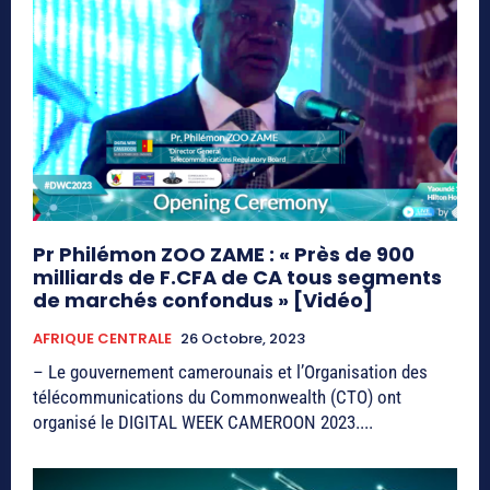
Pr Philémon ZOO ZAME : « Près de 900
milliards de F.CFA de CA tous segments
de marchés confondus » [Vidéo]
AFRIQUE CENTRALE
26 Octobre, 2023
– Le gouvernement camerounais et l’Organisation des
télécommunications du Commonwealth (CTO) ont
organisé le DIGITAL WEEK CAMEROON 2023....