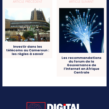
ARTICLE PRÉCÉDENT
ARTICLE SUIVANT
Investir dans les
télécoms au Cameroun :
les règles à savoir
Les recommandations
du forum de la
Gouvernance de
l’Internet en Afrique
Centrale