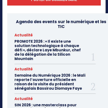
Agenda des events sur le numérique et les
TIC
Actualité
PROMOTE 2026 : « Il existe une
solution technologique à chaque
défi », déclare Laye Mbunkur, chef
de la délégation de la Silicon
Mountain
Actualité
Semaine du Numérique 2026 : le Mali
reporte l’ouverture officielle en
raison de la visite du président
sénégalais Bassirou Diomaye Faye
Actualité
SIN 2026 : une masterclass pour