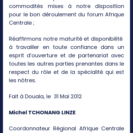
commodités mises à notre disposition
pour le bon déroulement du forum Afrique
Centrale ;
Réaffirmons notre maturité et disponibilité
à travailler en toute confiance dans un
esprit d’ouverture et de partenariat avec
toutes les autres parties prenantes dans le
respect du rôle et de la spécialité qui est
les nôtres.
Fait à Douala, le 31 Mai 2012
Michel TCHONANG LINZE
Coordonnateur Régional Afrique Centrale