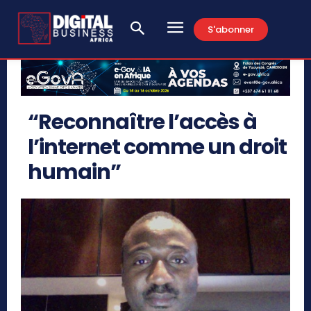
S'abonner
“Reconnaître l’accès à
l’internet comme un droit
humain”