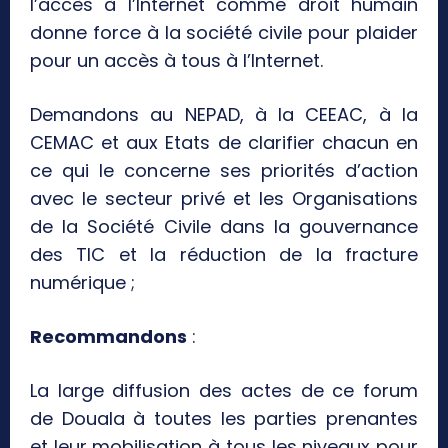
l’accès à l’Internet comme droit humain
donne force à la société civile pour plaider
pour un accès à tous à l’Internet.
Demandons au NEPAD, à la CEEAC, à la
CEMAC et aux Etats de clarifier chacun en
ce qui le concerne ses priorités d’action
avec le secteur privé et les Organisations
de la Société Civile dans la gouvernance
des TIC et la réduction de la fracture
numérique ;
Recommandons
:
La large diffusion des actes de ce forum
de Douala à toutes les parties prenantes
et leur mobilisation à tous les niveaux pour