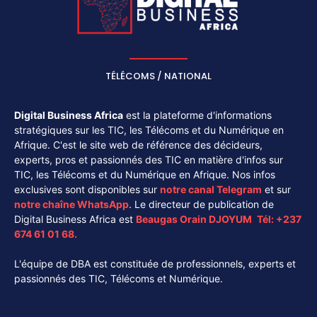
TÉLÉCOMS / NATIONAL
Digital Business Africa
est la plateforme d'informations
stratégiques sur les TIC, les Télécoms et du Numérique en
Afrique. C'est le site web de référence des décideurs,
experts, pros et passionnés des TIC en matière d'infos sur
TIC, les Télécoms et du Numérique en Afrique. Nos infos
exclusives sont disponibles sur
notre canal
Telegram
et sur
notre chaîne
WhatsApp
. Le directeur de publication de
Digital Business Africa est
Beaugas Orain DJOYUM
.
Tél:
+237
674 61 01 68.
L'équipe de DBA est constituée de professionnels, experts et
passionnés des TIC, Télécoms et Numérique.