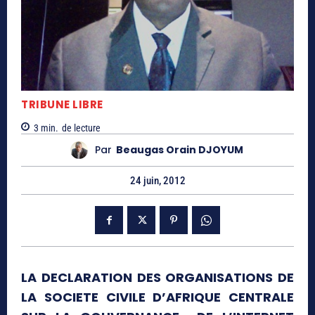
TRIBUNE LIBRE
3
min.
de lecture
Par
Beaugas Orain DJOYUM
24 juin, 2012
LA DECLARATION DES ORGANISATIONS DE
LA SOCIETE CIVILE D’AFRIQUE CENTRALE