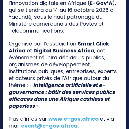
l’innovation digitale en Afrique (
E-Gov’A
),
qui se tiendra du 14 au 16 octobre 2026 à
Yaoundé, sous le haut patronage du
Ministère camerounais des Postes et
Télécommunications.
Organisé par l’association
Smart Click
Africa
et
Digital Business Africa
, cet
événement réunira décideurs publics,
organismes de développement,
institutions publiques, entreprises, experts
et acteurs privés de l’Afrique autour du
thème : «
Intelligence artificielle et e-
gouvernance : bâtir des services publics
efficaces dans une Afrique cashless et
paperless
».
Plus d’infos sur
www.e-gov.africa
et via
mail
event@e-gov.africa
.