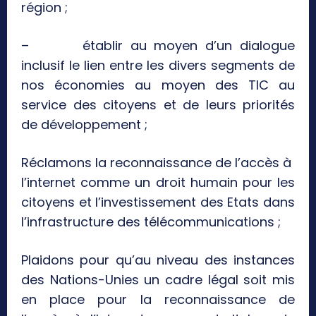
région ;
– établir au moyen d’un dialogue
inclusif le lien entre les divers segments de
nos économies au moyen des TIC au
service des citoyens et de leurs priorités
de développement ;
Réclamons la reconnaissance de l’accès à
l’internet comme un droit humain pour les
citoyens et l’investissement des Etats dans
l’infrastructure des télécommunications ;
Plaidons pour qu’au niveau des instances
des Nations-Unies un cadre légal soit mis
en place pour la reconnaissance de