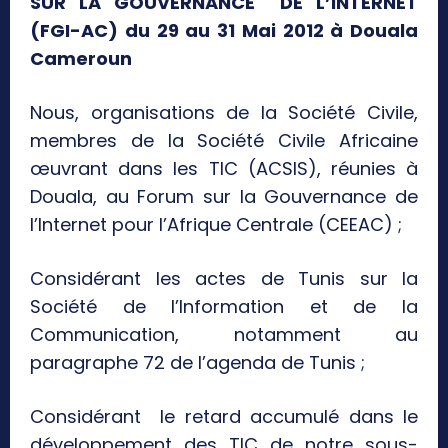
SUR LA GOUVERNANCE DE L’INTERNET
(FGI-AC) du 29 au 31 Mai 2012 à Douala
Cameroun
Nous, organisations de la Société Civile,
membres de la Société Civile Africaine
œuvrant dans les TIC (ACSIS), réunies à
Douala, au Forum sur la Gouvernance de
l’Internet pour l’Afrique Centrale (CEEAC) ;
Considérant les actes de Tunis sur la
Société de l’Information et de la
Communication, notamment au
paragraphe 72 de l’agenda de Tunis ;
Considérant le retard accumulé dans le
développement des TIC de notre sous-