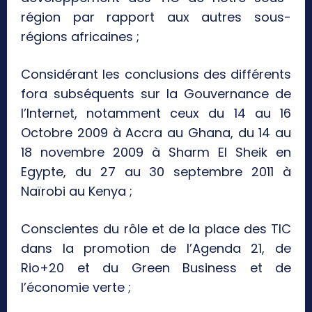
région par rapport aux autres sous-
régions africaines ;
Considérant les conclusions des différents
fora subséquents sur la Gouvernance de
l’Internet, notamment ceux du 14 au 16
Octobre 2009 à Accra au Ghana, du 14 au
18 novembre 2009 à Sharm El Sheik en
Egypte, du 27 au 30 septembre 2011 à
Naïrobi au Kenya ;
Conscientes du rôle et de la place des TIC
dans la promotion de l’Agenda 21, de
Rio+20 et du Green Business et de
l’économie verte ;