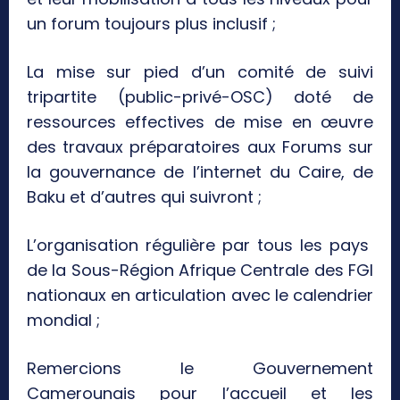
un forum toujours plus inclusif ;
La mise sur pied d’un comité de suivi
tripartite (public-privé-OSC) doté de
ressources effectives de mise en œuvre
des travaux préparatoires aux Forums sur
la gouvernance de l’internet du Caire, de
Baku et d’autres qui suivront ;
L’organisation régulière par tous les pays
de la Sous-Région Afrique Centrale des FGI
nationaux en articulation avec le calendrier
mondial ;
Remercions le Gouvernement
Camerounais pour l’accueil et les