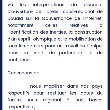
Vu les interpellations du discours
d’ouverture de l’atelier sous-régional de
Douala sur la Gouvernance de l’Internet,
notamment celles relatives à
l’identification des inerties, la construction
d’un esprit olympique et la mobilisation de
tous les acteurs pour un travail en équipe,
dans un esprit de partenariat et de
confiance ;
Convenons de :
– nous mobiliser dans nos pays
respectifs pour restituer les actes du
forum sous régional à nos bases
respectives ;