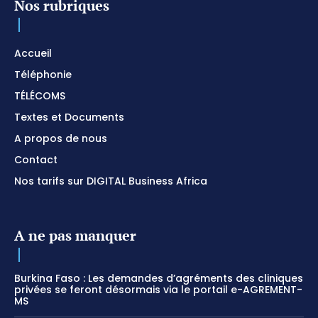
Nos rubriques
Accueil
Téléphonie
TÉLÉCOMS
Textes et Documents
A propos de nous
Contact
Nos tarifs sur DIGITAL Business Africa
A ne pas manquer
Burkina Faso : Les demandes d’agréments des cliniques
privées se feront désormais via le portail e-AGREMENT-
MS