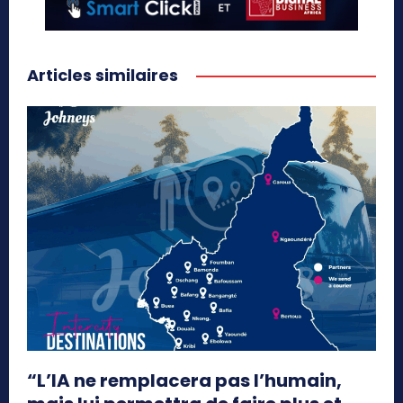
Articles similaires
“L’IA ne remplacera pas l’humain,