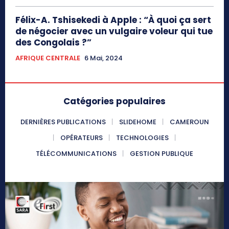
Félix-A. Tshisekedi à Apple : “À quoi ça sert
de négocier avec un vulgaire voleur qui tue
des Congolais ?”
AFRIQUE CENTRALE
6 Mai, 2024
Catégories populaires
DERNIÈRES PUBLICATIONS
SLIDEHOME
CAMEROUN
OPÉRATEURS
TECHNOLOGIES
TÉLÉCOMMUNICATIONS
GESTION PUBLIQUE