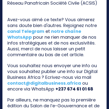
Réseau Panafricain Société Civile (ACSIS)
Avez-vous aimé ce texte? Vous aimerez
sans doute bien d'autres. Rejoignez notre
canal Telegram
et
notre chaîne
WhatsApp
pour ne rien manquer de nos
infos stratégiques et de nos exclusivités.
Aussi, merci de nous laisser un petit
commentaire au bas de cet article.
Vous souhaitez nous envoyer une info ou
vous souhaitez publier une info sur Digital
Business Africa ? Ecrivez-nous via mail
contact@digitalbusiness.africa
ou
encore via WhatsApp
+237 674 61 01 68
Par ailleurs, ne manquez pas la première
édition du Salon de l’e-Gouvernance et de