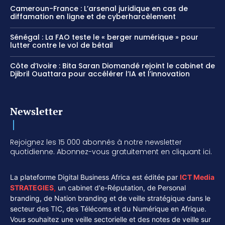
Cameroun-France : L’arsenal juridique en cas de
diffamation en ligne et de cyberharcèlement
Sénégal : La FAO teste le « berger numérique » pour
lutter contre le vol de bétail
Côte d’Ivoire : Bita Saran Diomandé rejoint le cabinet de
Djibril Ouattara pour accélérer l’IA et l’innovation
Newsletter
Rejoignez les 15 000 abonnés à notre newsletter
quotidienne. Abonnez-vous gratuitement en cliquant ici.
La plateforme Digital Business Africa est éditée par
ICT Media
STRATEGIES
,
un cabinet d'e-Réputation, de Personal
branding, de Nation branding et de veille stratégique dans le
secteur des TIC, des Télécoms et du Numérique en Afrique.
Vous souhaitez une veille sectorielle et des notes de veille sur