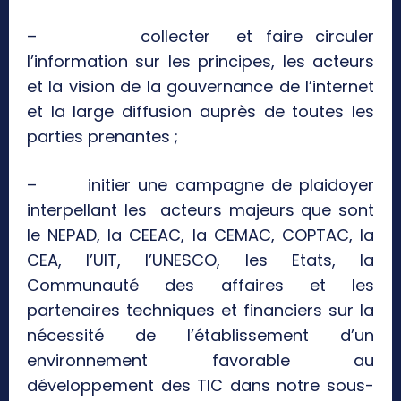
– collecter et faire circuler
l’information sur les principes, les acteurs
et la vision de la gouvernance de l’internet
et la large diffusion auprès de toutes les
parties prenantes ;
– initier une campagne de plaidoyer
interpellant les acteurs majeurs que sont
le NEPAD, la CEEAC, la CEMAC, COPTAC, la
CEA, l’UIT, l’UNESCO, les Etats, la
Communauté des affaires et les
partenaires techniques et financiers sur la
nécessité de l’établissement d’un
environnement favorable au
développement des TIC dans notre sous-