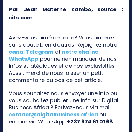
Par Jean Materne Zambo, source :
cits.com
Avez-vous aimé ce texte? Vous aimerez
sans doute bien d'autres. Rejoignez notre
canal Telegram
et
notre chaîne
WhatsApp
pour ne rien manquer de nos
infos stratégiques et de nos exclusivités.
Aussi, merci de nous laisser un petit
commentaire au bas de cet article.
Vous souhaitez nous envoyer une info ou
vous souhaitez publier une info sur Digital
Business Africa ? Ecrivez-nous via mail
contact@digitalbusiness.africa
ou
encore via WhatsApp
+237 674 61 01 68