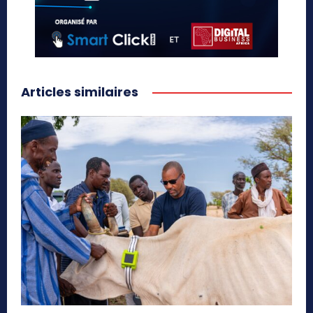
Articles similaires