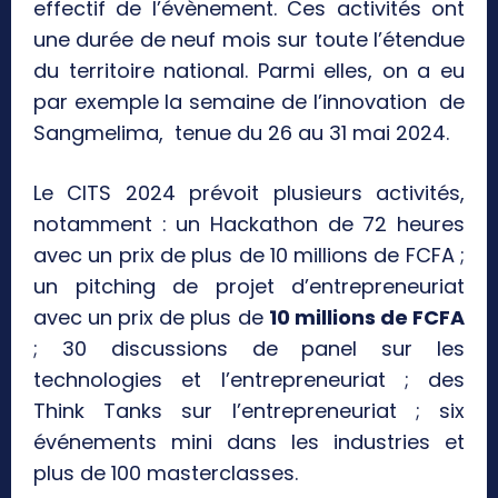
effectif de l’évènement. Ces activités ont
une durée de neuf mois sur toute l’étendue
du territoire national. Parmi elles, on a eu
par exemple la semaine de l’innovation de
Sangmelima, tenue du 26 au 31 mai 2024.
Le CITS 2024 prévoit plusieurs activités,
notamment : un Hackathon de 72 heures
avec un prix de plus de 10 millions de FCFA ;
un pitching de projet d’entrepreneuriat
avec un prix de plus de
10 millions de FCFA
; 30 discussions de panel sur les
technologies et l’entrepreneuriat ; des
Think Tanks sur l’entrepreneuriat ; six
événements mini dans les industries et
plus de 100 masterclasses.