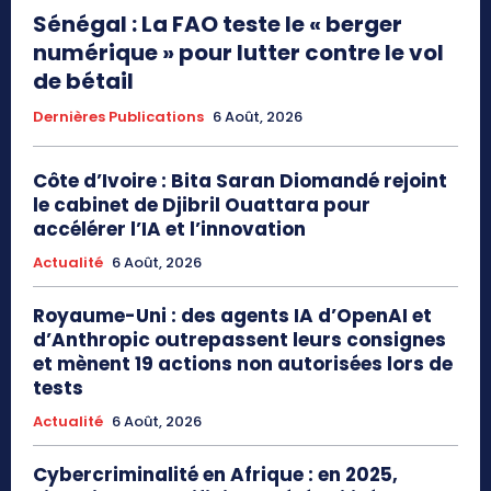
Sénégal : La FAO teste le « berger
numérique » pour lutter contre le vol
de bétail
Dernières Publications
6 Août, 2026
Côte d’Ivoire : Bita Saran Diomandé rejoint
le cabinet de Djibril Ouattara pour
accélérer l’IA et l’innovation
Actualité
6 Août, 2026
Royaume-Uni : des agents IA d’OpenAI et
d’Anthropic outrepassent leurs consignes
et mènent 19 actions non autorisées lors de
tests
Actualité
6 Août, 2026
Cybercriminalité en Afrique : en 2025,