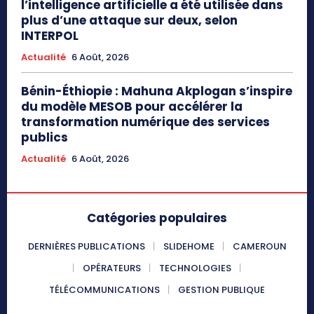
l’intelligence artificielle a été utilisée dans
plus d’une attaque sur deux, selon
INTERPOL
Actualité
6 Août, 2026
Bénin-Éthiopie : Mahuna Akplogan s’inspire
du modèle MESOB pour accélérer la
transformation numérique des services
publics
Actualité
6 Août, 2026
Catégories populaires
DERNIÈRES PUBLICATIONS
SLIDEHOME
CAMEROUN
OPÉRATEURS
TECHNOLOGIES
TÉLÉCOMMUNICATIONS
GESTION PUBLIQUE