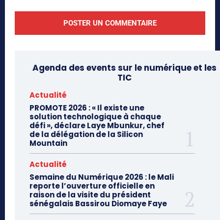
Agenda des events sur le numérique et les
TIC
Actualité
PROMOTE 2026 : « Il existe une
solution technologique à chaque
défi », déclare Laye Mbunkur, chef
de la délégation de la Silicon
Mountain
Actualité
Semaine du Numérique 2026 : le Mali
reporte l’ouverture officielle en
raison de la visite du président
sénégalais Bassirou Diomaye Faye