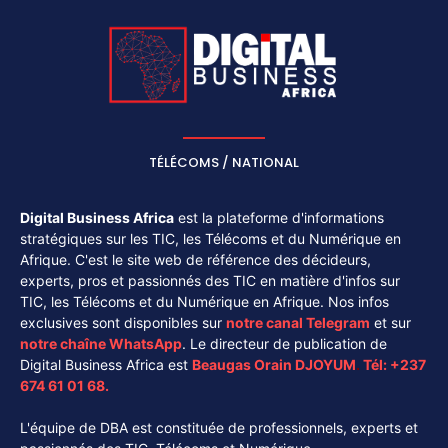
TÉLÉCOMS / NATIONAL
Digital Business Africa
est la plateforme d'informations
stratégiques sur les TIC, les Télécoms et du Numérique en
Afrique. C'est le site web de référence des décideurs,
experts, pros et passionnés des TIC en matière d'infos sur
TIC, les Télécoms et du Numérique en Afrique. Nos infos
exclusives sont disponibles sur
notre canal
Telegram
et sur
notre chaîne
WhatsApp
. Le directeur de publication de
Digital Business Africa est
Beaugas Orain DJOYUM
.
Tél:
+237
674 61 01 68.
L'équipe de DBA est constituée de professionnels, experts et