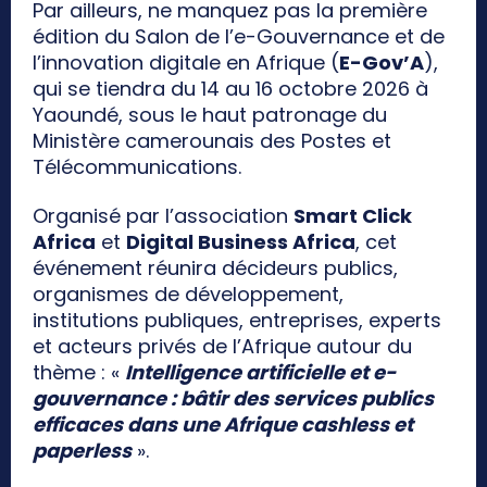
Par ailleurs, ne manquez pas la première
édition du Salon de l’e-Gouvernance et de
l’innovation digitale en Afrique (
E-Gov’A
),
qui se tiendra du 14 au 16 octobre 2026 à
Yaoundé, sous le haut patronage du
Ministère camerounais des Postes et
Télécommunications.
Organisé par l’association
Smart Click
Africa
et
Digital Business Africa
, cet
événement réunira décideurs publics,
organismes de développement,
institutions publiques, entreprises, experts
et acteurs privés de l’Afrique autour du
thème : «
Intelligence artificielle et e-
gouvernance : bâtir des services publics
efficaces dans une Afrique cashless et
paperless
».