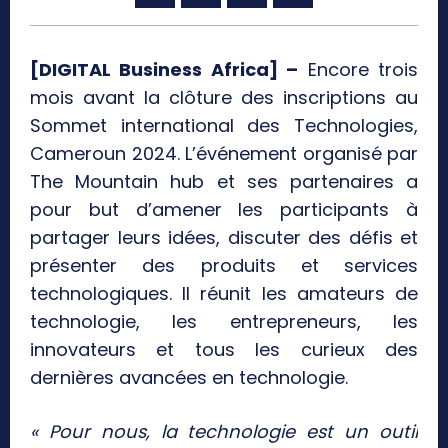
[DIGITAL Business Africa] –
Encore trois
mois avant la clôture des inscriptions au
Sommet international des Technologies,
Cameroun 2024. L’événement organisé par
The Mountain hub et ses partenaires a
pour but d’amener les participants à
partager leurs idées, discuter des défis et
présenter des produits et services
technologiques. Il réunit les amateurs de
technologie, les entrepreneurs, les
innovateurs et tous les curieux des
dernières avancées en technologie.
« Pour nous, la technologie est un outil