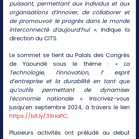
puissant, permettant aux individus et aux
organisations d’innover, de collaborer et
de promouvoir le progrès dans le monde
interconnecté d’aujourd’hui »,
indique la
direction du CITS.
Le sommet se tient au Palais des Congrès
de Yaoundé sous le thème :
« La
Technologie, l’innovation, l’ esprit
d’entreprise et la durabilité en tant que
qu’outils permettant de dynamiser
l’économie nationale ».
Inscrivez-vous
jusqu’en septembre 2024, à travers le lien
https://bit.ly/3XriaPC
.
Plusieurs activités ont préludé au debut