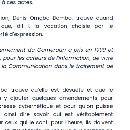
 à ces actes.
mation, Denis Omgba Bomba, trouve quand
, dit-il, la vocation choisie par le
té d’expression.
uvernement du Cameroun a pris en 1990 et
e, pour les acteurs de l’information, de vivre
de la Communication dans le traitement de
ba trouve qu’elle est désuète et que le
 à y ajouter quelques amendements pour
 presse cybernétique et pour qu’on puisse
r ainsi dire savoir qui est véritablement
r ceux qui le sont, pour l’heure, ils doivent