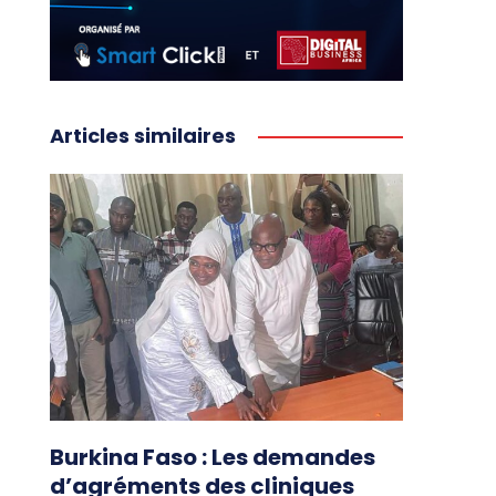
Articles similaires
Burkina Faso : Les demandes
d’agréments des cliniques