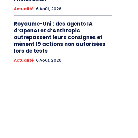
Actualité
6 Août, 2026
Royaume-Uni : des agents IA
d’OpenAI et d’Anthropic
outrepassent leurs consignes et
mènent 19 actions non autorisées
lors de tests
Actualité
6 Août, 2026