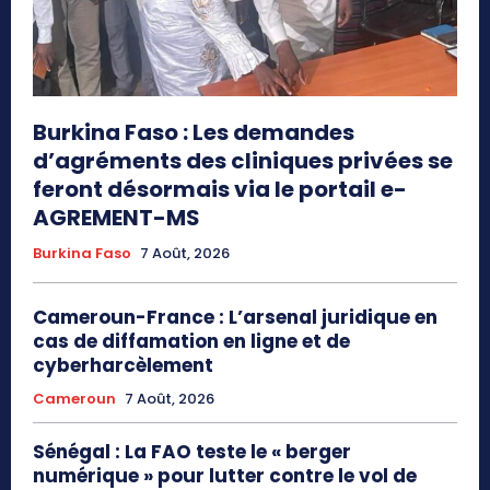
Burkina Faso : Les demandes
d’agréments des cliniques privées se
feront désormais via le portail e-
AGREMENT-MS
Burkina Faso
7 Août, 2026
Cameroun-France : L’arsenal juridique en
cas de diffamation en ligne et de
cyberharcèlement
Cameroun
7 Août, 2026
Sénégal : La FAO teste le « berger
numérique » pour lutter contre le vol de