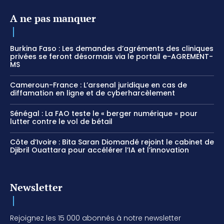
A ne pas manquer
Burkina Faso : Les demandes d’agréments des cliniques
privées se feront désormais via le portail e-AGREMENT-
MS
Cameroun-France : L’arsenal juridique en cas de
diffamation en ligne et de cyberharcèlement
Sénégal : La FAO teste le « berger numérique » pour
lutter contre le vol de bétail
Côte d’Ivoire : Bita Saran Diomandé rejoint le cabinet de
Djibril Ouattara pour accélérer l’IA et l’innovation
Newsletter
Rejoignez les 15 000 abonnés à notre newsletter