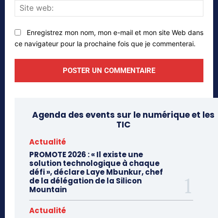
Site
web
Enregistrez mon nom, mon e-mail et mon site Web dans
ce navigateur pour la prochaine fois que je commenterai.
Agenda des events sur le numérique et les
TIC
Actualité
PROMOTE 2026 : « Il existe une
solution technologique à chaque
défi », déclare Laye Mbunkur, chef
de la délégation de la Silicon
Mountain
Actualité