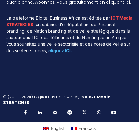
quotidienne. Abonnez-vous gratuitement en cliquant ici.
La plateforme Digital Business Africa est éditée par
ICT Media
STRATEGIES
,
un cabinet d'e-Réputation, de Personal
branding, de Nation branding et de veille stratégique dans le
secteur des TIC, des Télécoms et du Numérique en Afrique.
Vous souhaitez une veille sectorielle et des notes de veille sur
des secteurs précis,
cliquez ICI.
© (2011 - 2024) Digital Business Africa, par
ICT Media
STRATEGIES
English
Français