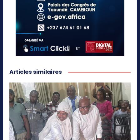
Articles similaires