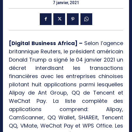
7 janvier, 2021
[Digital Business Africa] –
Selon l’agence
britannique Reuters, le président américain
Donald Trump a signé le 04 janvier 2021 un
décret interdisant les transactions
financières avec les entreprises chinoises
pilotant huit applications parmi lesquelles
Alipay de Ant Group, QQ de Tencent et
WeChat Pay. La liste complète des
applications comprend: Alipay,
CamScanner, QQ Wallet, SHAREit, Tencent
QQ, VMate, WeChat Pay et WPS Office. Les