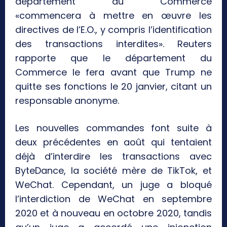
département du Commerce
«commencera à mettre en œuvre les
directives de l’E.O., y compris l’identification
des transactions interdites». Reuters
rapporte que le département du
Commerce le fera avant que Trump ne
quitte ses fonctions le 20 janvier, citant un
responsable anonyme.
Les nouvelles commandes font suite à
deux précédentes en août qui tentaient
déjà d’interdire les transactions avec
ByteDance, la société mère de TikTok, et
WeChat. Cependant, un juge a bloqué
l’interdiction de WeChat en septembre
2020 et à nouveau en octobre 2020, tandis