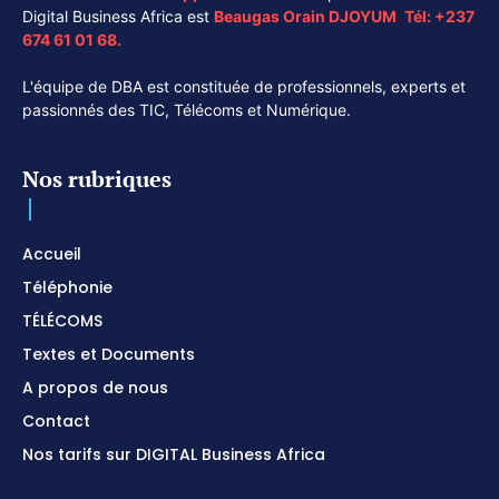
Digital Business Africa est
Beaugas Orain DJOYUM
.
Tél:
+237
674 61 01 68.
L'équipe de DBA est constituée de professionnels, experts et
passionnés des TIC, Télécoms et Numérique.
Nos rubriques
Accueil
Téléphonie
TÉLÉCOMS
Textes et Documents
A propos de nous
Contact
Nos tarifs sur DIGITAL Business Africa