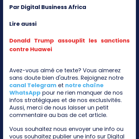
Par Digital Business Africa
Lire aussi
Donald Trump assouplit les sanctions
contre Huawei
Avez-vous aimé ce texte? Vous aimerez
sans doute bien d'autres. Rejoignez notre
canal Telegram
et
notre chaîne
WhatsApp
pour ne rien manquer de nos
infos stratégiques et de nos exclusivités.
Aussi, merci de nous laisser un petit
commentaire au bas de cet article.
Vous souhaitez nous envoyer une info ou
vous souhaitez publier une info sur Digital