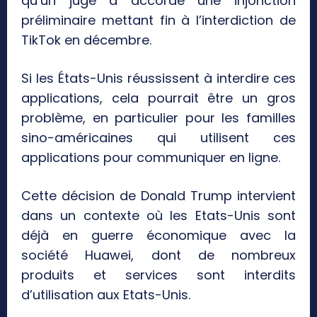
qu’un juge a accordé une injonction
préliminaire mettant fin à l’interdiction de
TikTok en décembre.
Si les États-Unis réussissent à interdire ces
applications, cela pourrait être un gros
problème, en particulier pour les familles
sino-américaines qui utilisent ces
applications pour communiquer en ligne.
Cette décision de Donald Trump intervient
dans un contexte où les Etats-Unis sont
déjà en guerre économique avec la
société Huawei, dont de nombreux
produits et services sont interdits
d’utilisation aux Etats-Unis.