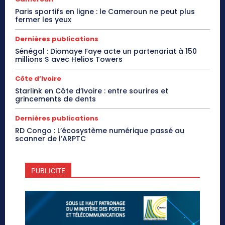
Paris sportifs en ligne : le Cameroun ne peut plus
fermer les yeux
Dernières publications
Sénégal : Diomaye Faye acte un partenariat à 150
millions $ avec Helios Towers
Côte d’Ivoire
Starlink en Côte d’Ivoire : entre sourires et
grincements de dents
Dernières publications
RD Congo : L’écosystème numérique passé au
scanner de l’ARPTC
PUBLICITE