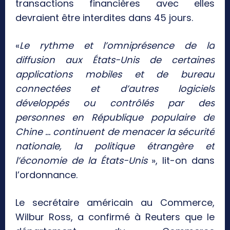
transactions financières avec elles
devraient être interdites dans 45 jours.
«
Le rythme et l’omniprésence de la
diffusion aux États-Unis de certaines
applications mobiles et de bureau
connectées et d’autres logiciels
développés ou contrôlés par des
personnes en République populaire de
Chine … continuent de menacer la sécurité
nationale, la politique étrangère et
l’économie de la États-Unis
», lit-on dans
l’ordonnance.
Le secrétaire américain au Commerce,
Wilbur Ross, a confirmé à Reuters que le