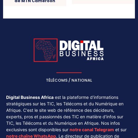
de MTN Cameroon
TÉLÉCOMS / NATIONAL
Digital Business Africa
est la plateforme d'informations
stratégiques sur les TIC, les Télécoms et du Numérique en
Afrique. C'est le site web de référence des décideurs,
experts, pros et passionnés des TIC en matière d'infos sur
TIC, les Télécoms et du Numérique en Afrique. Nos infos
exclusives sont disponibles sur
notre canal
Telegram
et sur
notre chaîne
WhatsApp
. Le directeur de publication de