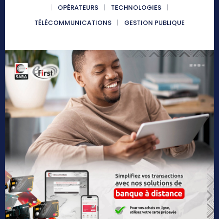
OPÉRATEURS
TECHNOLOGIES
TÉLÉCOMMUNICATIONS
GESTION PUBLIQUE