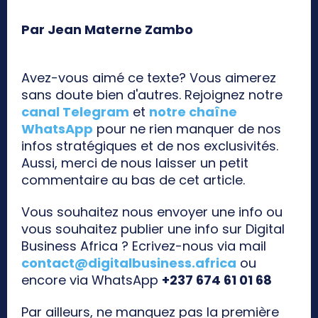
Par Jean Materne Zambo
Avez-vous aimé ce texte? Vous aimerez
sans doute bien d'autres. Rejoignez notre
canal Telegram
et
notre chaîne
WhatsApp
pour ne rien manquer de nos
infos stratégiques et de nos exclusivités.
Aussi, merci de nous laisser un petit
commentaire au bas de cet article.
Vous souhaitez nous envoyer une info ou
vous souhaitez publier une info sur Digital
Business Africa ? Ecrivez-nous via mail
contact@digitalbusiness.africa
ou
encore via WhatsApp
+237 674 61 01 68
Par ailleurs, ne manquez pas la première