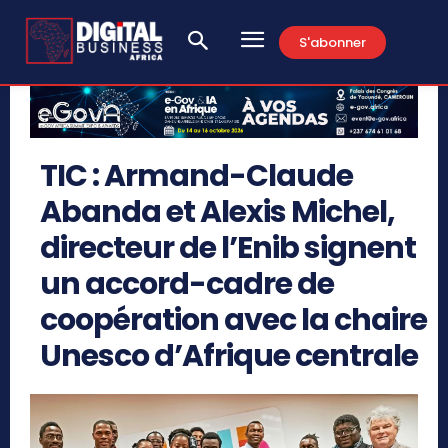
S'abonner
TIC : Armand-Claude
Abanda et Alexis Michel,
directeur de l’Enib signent
un accord-cadre de
coopération avec la chaire
Unesco d’Afrique centrale