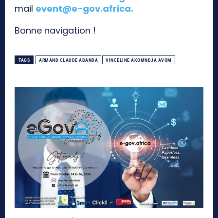
mail
event@e-gov.africa
.
Bonne navigation !
TAGS
ARMAND CLAUDE ABANDA
VINCELINE AKOMNDJA AVOM