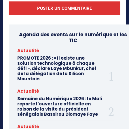
Agenda des events sur le numérique et les
TIC
Actualité
PROMOTE 2026 : « Il existe une
solution technologique à chaque
défi », déclare Laye Mbunkur, chef
de la délégation de la Silicon
Mountain
Actualité
Semaine du Numérique 2026 : le Mali
reporte l’ouverture officielle en
raison de la visite du président
sénégalais Bassirou Diomaye Faye
Actualité