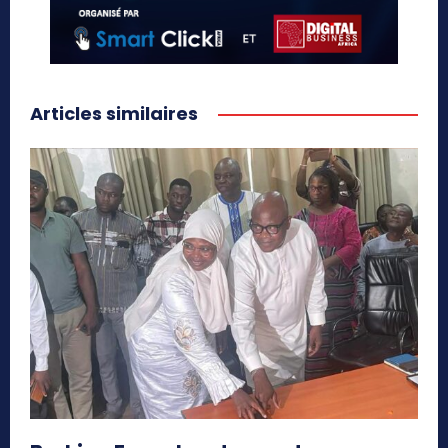
Articles similaires