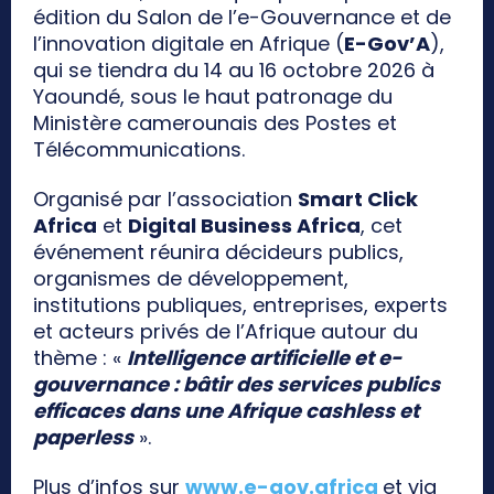
édition du Salon de l’e-Gouvernance et de
l’innovation digitale en Afrique (
E-Gov’A
),
qui se tiendra du 14 au 16 octobre 2026 à
Yaoundé, sous le haut patronage du
Ministère camerounais des Postes et
Télécommunications.
Organisé par l’association
Smart Click
Africa
et
Digital Business Africa
, cet
événement réunira décideurs publics,
organismes de développement,
institutions publiques, entreprises, experts
et acteurs privés de l’Afrique autour du
thème : «
Intelligence artificielle et e-
gouvernance : bâtir des services publics
efficaces dans une Afrique cashless et
paperless
».
Plus d’infos sur
www.e-gov.africa
et via