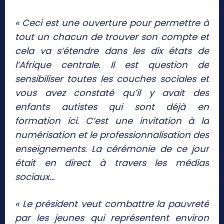
« Ceci est une ouverture pour permettre à
tout un chacun de trouver son compte et
cela va s’étendre dans les dix états de
l’Afrique centrale. Il est question de
sensibiliser toutes les couches sociales et
vous avez constaté qu’il y avait des
enfants autistes qui sont déjà en
formation ici. C’est une invitation à la
numérisation et le professionnalisation des
enseignements. La cérémonie de ce jour
était en direct à travers les médias
sociaux…
« Le président veut combattre la pauvreté
par les jeunes qui représentent environ