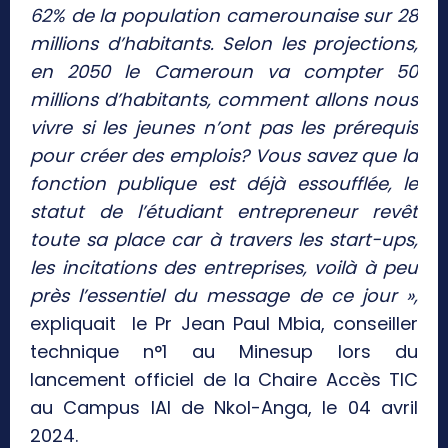
62% de la population camerounaise sur 28
millions d’habitants. Selon les projections,
en 2050 le Cameroun va compter 50
millions d’habitants, comment allons nous
vivre si les jeunes n’ont pas les prérequis
pour créer des emplois? Vous savez que la
fonction publique est déjà essoufflée, le
statut de l’étudiant entrepreneur revêt
toute sa place car à travers les start-ups,
les incitations des entreprises, voilà à peu
près l’essentiel du message de ce jour »,
expliquait le Pr Jean Paul Mbia, conseiller
technique n°1 au Minesup lors du
lancement officiel de la Chaire Accès TIC
au Campus IAI de Nkol-Anga, le 04 avril
2024.