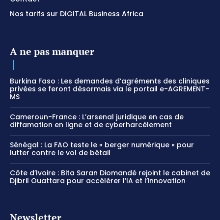
Nos tarifs sur DIGITAL Business Africa
A ne pas manquer
Burkina Faso : Les demandes d’agréments des cliniques
privées se feront désormais via le portail e-AGREMENT-
MS
Cameroun-France : L’arsenal juridique en cas de
diffamation en ligne et de cyberharcèlement
Sénégal : La FAO teste le « berger numérique » pour
lutter contre le vol de bétail
Côte d’Ivoire : Bita Saran Diomandé rejoint le cabinet de
Djibril Ouattara pour accélérer l’IA et l’innovation
Newsletter