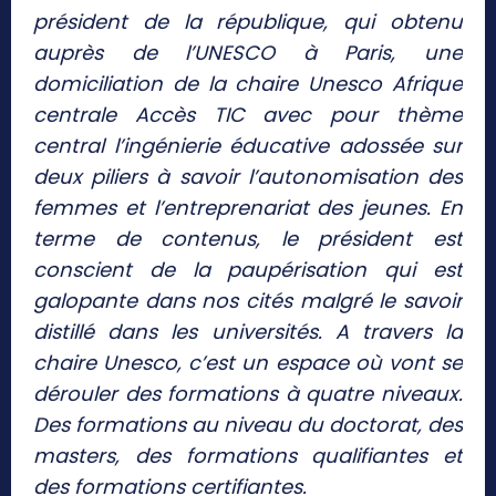
président de la république, qui obtenu
auprès de l’UNESCO à Paris, une
domiciliation de la chaire Unesco Afrique
centrale Accès TIC avec pour thème
central l’ingénierie éducative adossée sur
deux piliers à savoir l’autonomisation des
femmes et l’entreprenariat des jeunes. En
terme de contenus, le président est
conscient de la paupérisation qui est
galopante dans nos cités malgré le savoir
distillé dans les universités. A travers la
chaire Unesco, c’est un espace où vont se
dérouler des formations à quatre niveaux.
Des formations au niveau du doctorat, des
masters, des formations qualifiantes et
des formations certifiantes.