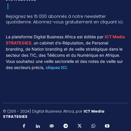
Rejoignez les 15 000 abonnés à notre newsletter
quotidienne. Abonnez-vous gratuitement en cliquant ici.
La plateforme Digital Business Africa est éditée par
ICT Media
STRATEGIES
,
un cabinet d'e-Réputation, de Personal
branding, de Nation branding et de veille stratégique dans le
secteur des TIC, des Télécoms et du Numérique en Afrique.
Vous souhaitez une veille sectorielle et des notes de veille sur
des secteurs précis,
cliquez ICI.
© (2011 - 2024) Digital Business Africa, par
ICT Media
STRATEGIES