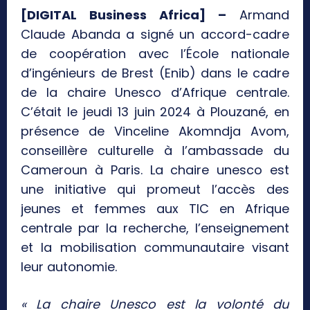
[DIGITAL Business Africa] –
Armand
Claude Abanda a signé un accord-cadre
de coopération avec l’École nationale
d’ingénieurs de Brest (Enib) dans le cadre
de la chaire Unesco d’Afrique centrale.
C’était le jeudi 13 juin 2024 à Plouzané, en
présence de Vinceline Akomndja Avom,
conseillère culturelle à l’ambassade du
Cameroun à Paris. La chaire unesco est
une initiative qui promeut l’accès des
jeunes et femmes aux TIC en Afrique
centrale par la recherche, l’enseignement
et la mobilisation communautaire visant
leur autonomie.
« La chaire Unesco est la volonté du