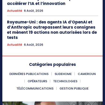
accélérer l’IA et l’innovation
Actualité
6 Août, 2026
Royaume-Uni : des agents IA d’OpenAI et
d’Anthropic outrepassent leurs consignes
et mènent 19 actions non autorisées lors de
tests
Actualité
6 Août, 2026
Catégories populaires
DERNIÈRES PUBLICATIONS
SLIDEHOME
CAMEROUN
OPÉRATEURS
TECHNOLOGIES
TÉLÉCOMMUNICATIONS
GESTION PUBLIQUE