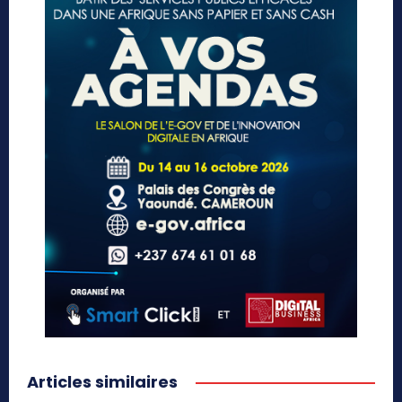
Articles similaires