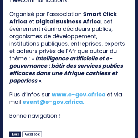
Télécommunications.
Organisé par l’association
Smart Click
Africa
et
Digital Business Africa
, cet
événement réunira décideurs publics,
organismes de développement,
institutions publiques, entreprises, experts
et acteurs privés de l’Afrique autour du
thème : «
Intelligence artificielle et e-
gouvernance : bâtir des services publics
efficaces dans une Afrique cashless et
paperless
».
Plus d’infos sur
www.e-gov.africa
et via
mail
event@e-gov.africa
.
Bonne navigation !
TAGS
FACEBOOK