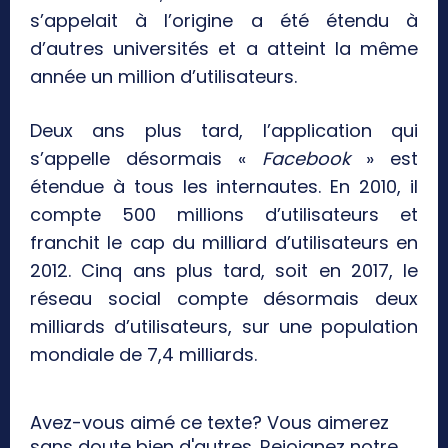
s’appelait à l’origine a été étendu à
d’autres universités et a atteint la même
année un million d’utilisateurs.
Deux ans plus tard, l’application qui
s’appelle désormais «
Facebook
» est
étendue à tous les internautes. En 2010, il
compte 500 millions d’utilisateurs et
franchit le cap du milliard d’utilisateurs en
2012. Cinq ans plus tard, soit en 2017, le
réseau social compte désormais deux
milliards d’utilisateurs, sur une population
mondiale de 7,4 milliards.
Avez-vous aimé ce texte? Vous aimerez
sans doute bien d'autres. Rejoignez notre