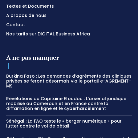
Textes et Documents
A propos de nous
Contact
Nos tarifs sur DIGITAL Business Africa
A ne pas manquer
Burkina Faso : Les demandes d’agréments des cliniques
privées se feront désormais via le portail e-AGREMENT-
MS
Révélations du Capitaine Efoudou : L’arsenal juridique
mobilisé au Cameroun et en France contre la
diffamation en ligne et le cyberharcèlement
Sénégal : La FAO teste le « berger numérique » pour
lutter contre le vol de bétail