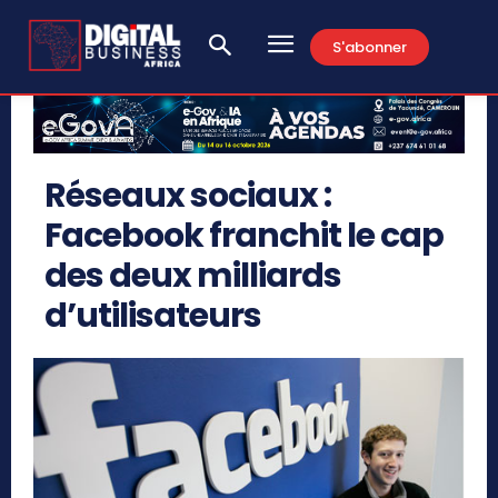
S'abonner
Réseaux sociaux :
Facebook franchit le cap
des deux milliards
d’utilisateurs