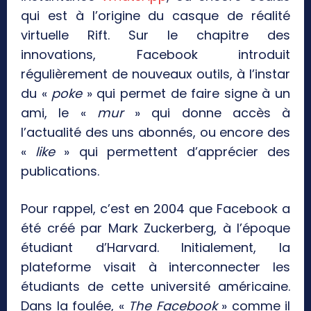
qui est à l’origine du casque de réalité
virtuelle Rift. Sur le chapitre des
innovations, Facebook introduit
régulièrement de nouveaux outils, à l’instar
du «
poke
» qui permet de faire signe à un
ami, le «
mur
» qui donne accès à
l’actualité des uns abonnés, ou encore des
«
like
» qui permettent d’apprécier des
publications.
Pour rappel, c’est en 2004 que Facebook a
été créé par Mark Zuckerberg, à l’époque
étudiant d’Harvard. Initialement, la
plateforme visait à interconnecter les
étudiants de cette université américaine.
Dans la foulée, «
The Facebook
» comme il