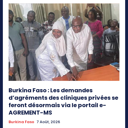
Burkina Faso : Les demandes
d’agréments des cliniques privées se
feront désormais via le portail e-
AGREMENT-MS
Burkina Faso
7 Août, 2026