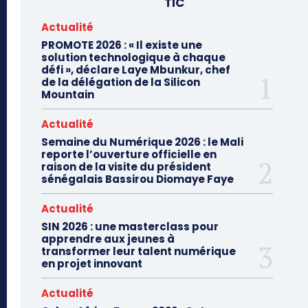
TIC
Actualité
PROMOTE 2026 : « Il existe une
solution technologique à chaque
défi », déclare Laye Mbunkur, chef
de la délégation de la Silicon
Mountain
Actualité
Semaine du Numérique 2026 : le Mali
reporte l’ouverture officielle en
raison de la visite du président
sénégalais Bassirou Diomaye Faye
Actualité
SIN 2026 : une masterclass pour
apprendre aux jeunes à
transformer leur talent numérique
en projet innovant
Actualité