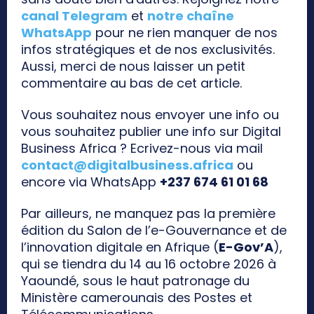
canal Telegram
et
notre chaîne
WhatsApp
pour ne rien manquer de nos
infos stratégiques et de nos exclusivités.
Aussi, merci de nous laisser un petit
commentaire au bas de cet article.
Vous souhaitez nous envoyer une info ou
vous souhaitez publier une info sur Digital
Business Africa ? Ecrivez-nous via mail
contact@digitalbusiness.africa
ou
encore via WhatsApp
+237 674 61 01 68
Par ailleurs, ne manquez pas la première
édition du Salon de l’e-Gouvernance et de
l’innovation digitale en Afrique (
E-Gov’A
),
qui se tiendra du 14 au 16 octobre 2026 à
Yaoundé, sous le haut patronage du
Ministère camerounais des Postes et