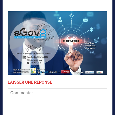
LAISSER UNE RÉPONSE