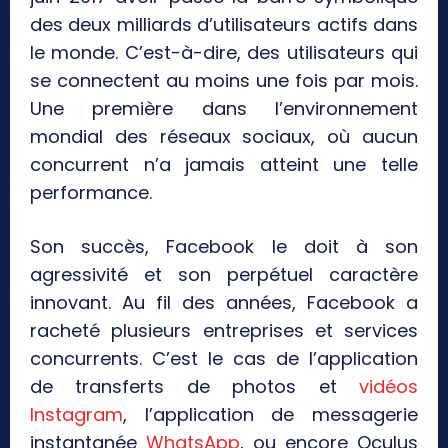
des deux milliards d’utilisateurs actifs dans
le monde. C’est-à-dire, des utilisateurs qui
se connectent au moins une fois par mois.
Une première dans l’environnement
mondial des réseaux sociaux, où aucun
concurrent n’a jamais atteint une telle
performance.
Son succès, Facebook le doit à son
agressivité et son perpétuel caractère
innovant. Au fil des années, Facebook a
racheté plusieurs entreprises et services
concurrents. C’est le cas de l’application
de transferts de photos et
vidéos
Instagram
, l’application de messagerie
instantanée
WhatsApp
, ou encore Oculus