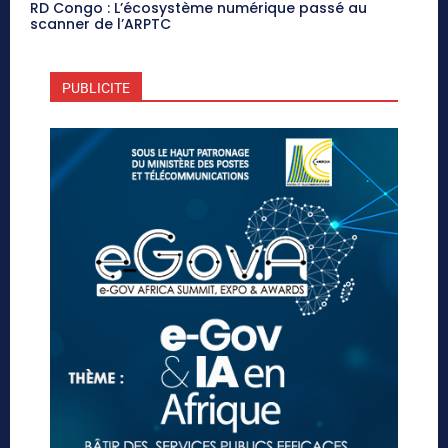
RD Congo : L’écosystème numérique passé au
scanner de l’ARPTC
PUBLICITE