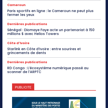
Cameroun
Paris sportifs en ligne : le Cameroun ne peut plus
fermer les yeux
Dernières publications
Sénégal : Diomaye Faye acte un partenariat à 150
millions $ avec Helios Towers
Côte d’Ivoire
Starlink en Côte d’Ivoire : entre sourires et
grincements de dents
Dernières publications
RD Congo : L’écosystème numérique passé au
scanner de l’ARPTC
PUBLICITE