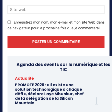
Site
web
Enregistrez mon nom, mon e-mail et mon site Web dans
ce navigateur pour la prochaine fois que je commenterai.
Agenda des events sur le numérique et les
TIC
Actualité
PROMOTE 2026 : « Il existe une
solution technologique à chaque
défi », déclare Laye Mbunkur, chef
de la délégation de la Silicon
Mountain