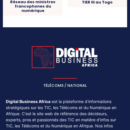
Réseau des ministres
TIER III au Togo
francophones du
numérique
TÉLÉCOMS / NATIONAL
Digital Business Africa
est la plateforme d'informations
stratégiques sur les TIC, les Télécoms et du Numérique en
Afrique. C'est le site web de référence des décideurs,
experts, pros et passionnés des TIC en matière d'infos sur
TIC, les Télécoms et du Numérique en Afrique. Nos infos