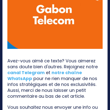
Avez-vous aimé ce texte? Vous aimerez
sans doute bien d'autres. Rejoignez notre
canal Telegram
et
notre chaîne
WhatsApp
pour ne rien manquer de nos
infos stratégiques et de nos exclusivités.
Aussi, merci de nous laisser un petit
commentaire au bas de cet article.
Vous souhaitez nous envoyer une info ou