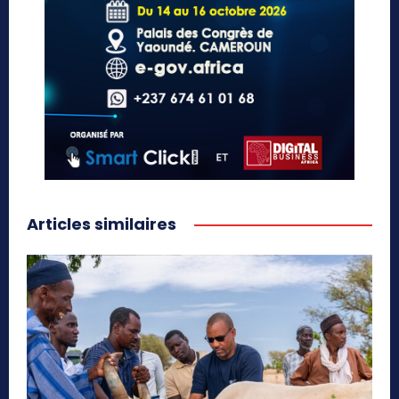
Articles similaires