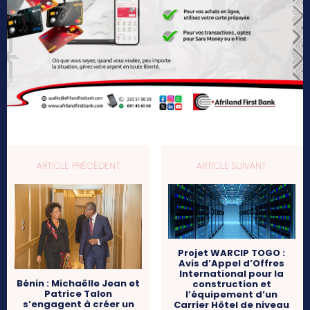
ARTICLE PRÉCÉDENT
ARTICLE SUIVANT
Projet WARCIP TOGO :
Avis d’Appel d’Offres
International pour la
Bénin : Michaëlle Jean et
construction et
Patrice Talon
l’équipement d’un
s’engagent à créer un
Carrier Hôtel de niveau