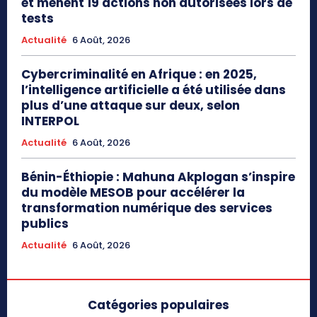
et mènent 19 actions non autorisées lors de
tests
Actualité
6 Août, 2026
Cybercriminalité en Afrique : en 2025,
l’intelligence artificielle a été utilisée dans
plus d’une attaque sur deux, selon
INTERPOL
Actualité
6 Août, 2026
Bénin-Éthiopie : Mahuna Akplogan s’inspire
du modèle MESOB pour accélérer la
transformation numérique des services
publics
Actualité
6 Août, 2026
Catégories populaires