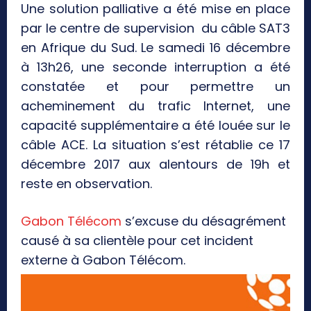
Une solution palliative a été mise en place
par le centre de supervision du câble SAT3
en Afrique du Sud.
Le samedi 16 décembre
à 13h26, une seconde interruption a été
constatée et pour permettre un
acheminement du trafic Internet, une
capacité supplémentaire a été louée sur le
câble ACE. La situation s’est rétablie ce 17
décembre 2017 aux alentours de 19h et
reste en observation.
Gabon Télécom
s’excuse du désagrément
causé à sa clientèle pour cet incident
externe à Gabon Télécom.