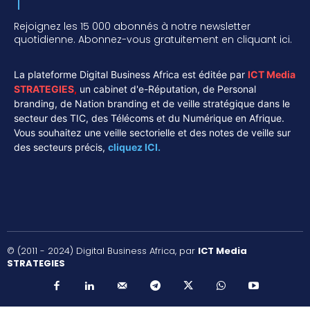
Rejoignez les 15 000 abonnés à notre newsletter
quotidienne. Abonnez-vous gratuitement en cliquant ici.
La plateforme Digital Business Africa est éditée par
ICT Media
STRATEGIES
,
un cabinet d'e-Réputation, de Personal
branding, de Nation branding et de veille stratégique dans le
secteur des TIC, des Télécoms et du Numérique en Afrique.
Vous souhaitez une veille sectorielle et des notes de veille sur
des secteurs précis,
cliquez ICI.
© (2011 - 2024) Digital Business Africa, par
ICT Media
STRATEGIES