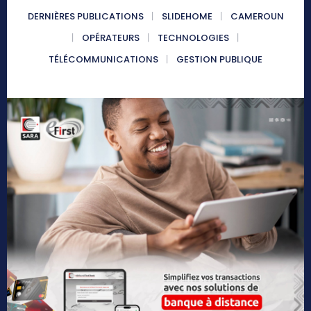
DERNIÈRES PUBLICATIONS
SLIDEHOME
CAMEROUN
OPÉRATEURS
TECHNOLOGIES
TÉLÉCOMMUNICATIONS
GESTION PUBLIQUE