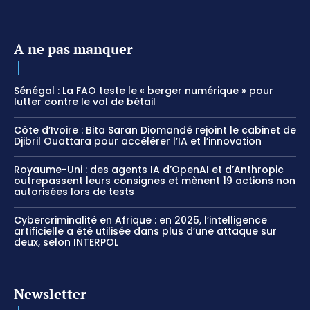
A ne pas manquer
Sénégal : La FAO teste le « berger numérique » pour
lutter contre le vol de bétail
Côte d’Ivoire : Bita Saran Diomandé rejoint le cabinet de
Djibril Ouattara pour accélérer l’IA et l’innovation
Royaume-Uni : des agents IA d’OpenAI et d’Anthropic
outrepassent leurs consignes et mènent 19 actions non
autorisées lors de tests
Cybercriminalité en Afrique : en 2025, l’intelligence
artificielle a été utilisée dans plus d’une attaque sur
deux, selon INTERPOL
Newsletter