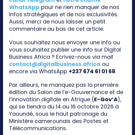
WhatsApp
pour ne rien manquer de nos
infos stratégiques et de nos exclusivités.
Aussi, merci de nous laisser un petit
commentaire au bas de cet article.
Vous souhaitez nous envoyer une info ou
vous souhaitez publier une info sur Digital
Business Africa ? Ecrivez-nous via mail
contact@digitalbusiness.africa
ou
encore via WhatsApp
+237 674 61 01 68
Par ailleurs, ne manquez pas la première
édition du Salon de l’e-Gouvernance et de
l’innovation digitale en Afrique (
E-Gov’A
),
qui se tiendra du 14 au 16 octobre 2026 à
Yaoundé, sous le haut patronage du
Ministère camerounais des Postes et
Télécommunications.