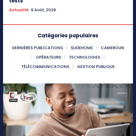
tests
Actualité
6 Août, 2026
Catégories populaires
DERNIÈRES PUBLICATIONS
SLIDEHOME
CAMEROUN
OPÉRATEURS
TECHNOLOGIES
TÉLÉCOMMUNICATIONS
GESTION PUBLIQUE