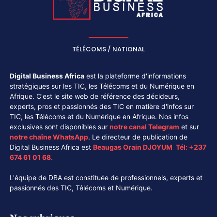
TÉLÉCOMS / NATIONAL
Digital Business Africa
est la plateforme d'informations
stratégiques sur les TIC, les Télécoms et du Numérique en
Afrique. C'est le site web de référence des décideurs,
experts, pros et passionnés des TIC en matière d'infos sur
TIC, les Télécoms et du Numérique en Afrique. Nos infos
exclusives sont disponibles sur
notre canal
Telegram
et sur
notre chaîne
WhatsApp
. Le directeur de publication de
Digital Business Africa est
Beaugas Orain DJOYUM
.
Tél:
+237
674 61 01 68.
L'équipe de DBA est constituée de professionnels, experts et
passionnés des TIC, Télécoms et Numérique.