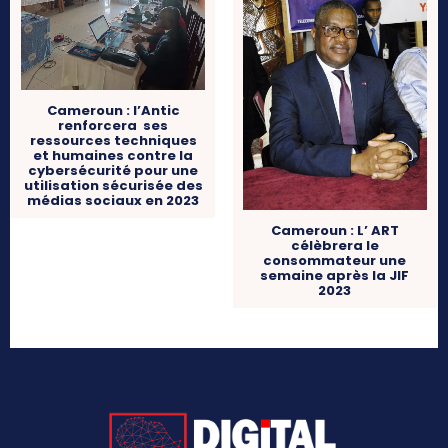
Cameroun : l’Antic
renforcera ses
ressources techniques
et humaines contre la
cybersécurité pour une
utilisation sécurisée des
médias sociaux en 2023
Cameroun : L’ ART
célèbrera le
consommateur une
semaine après la JIF
2023