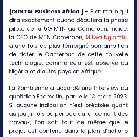
[DIGITAL Business Africa ] –
Bien malin qui
dira exactement quand débutera la phase
pilote de la 5G MTN au Cameroun. Indice:
la CEO de MTN Cameroon,
Mitwa Ng’ambi
,
a une fois de plus témoigné son ambition
de doter le Cameroun de cette nouvelle
technologie, comme cela est observé au
Nigéria et d’autre pays en Afrique.
La Zambienne a accordé une interview au
quotidien Ecomatin, parue le 13 mars 2023.
Si aucune indication n’est précisée quant
au jour, mois ou période du lancement des
travaux, l’on sait tout de même que le
projet est contenu dans le plan d’actions