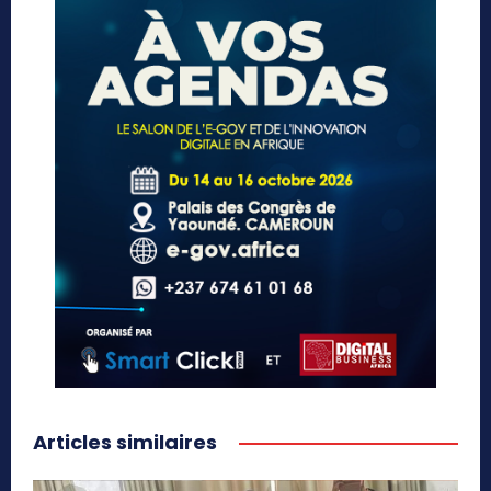
Articles similaires