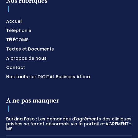
Nos rubriques
Accueil
Téléphonie
TÉLÉCOMS
Textes et Documents
A propos de nous
Contact
Nos tarifs sur DIGITAL Business Africa
A ne pas manquer
Burkina Faso : Les demandes d’agréments des cliniques
privées se feront désormais via le portail e-AGREMENT-
MS