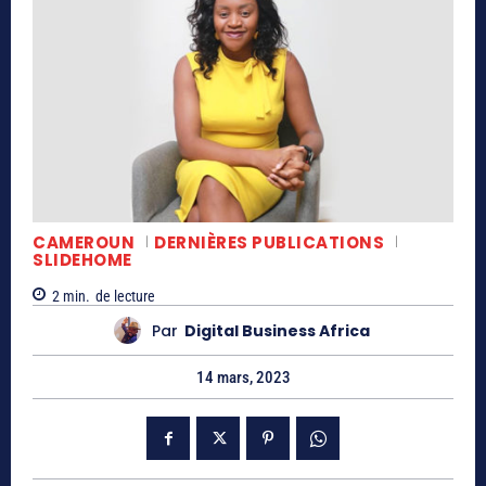
CAMEROUN
DERNIÈRES PUBLICATIONS
SLIDEHOME
2
min.
de lecture
Par
Digital Business Africa
14 mars, 2023