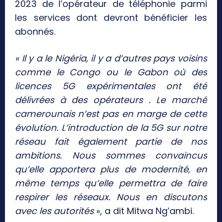
2023 de l’opérateur de téléphonie parmi
les services dont devront bénéficier les
abonnés.
« Il y a le Nigéria, il y a d’autres pays voisins
comme le Congo ou le Gabon où des
licences 5G expérimentales ont été
délivrées à des opérateurs . Le marché
camerounais n’est pas en marge de cette
évolution. L’introduction de la 5G sur notre
réseau fait également partie de nos
ambitions. Nous sommes convaincus
qu’elle apportera plus de modernité, en
même temps qu’elle permettra de faire
respirer les réseaux. Nous en discutons
avec les autorités
», a dit Mitwa Ng’ambi.