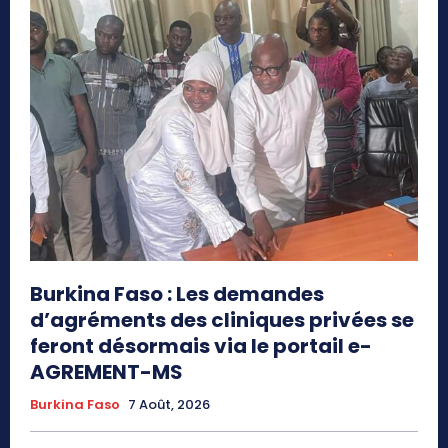
Burkina Faso : Les demandes
d’agréments des cliniques privées se
feront désormais via le portail e-
AGREMENT-MS
Burkina Faso
7 Août, 2026