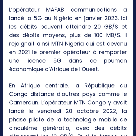
L’opérateur MAFAB communications a
lancé la 5G au Nigéria en janvier 2023. Ici
les débits peuvent atteindre 20 GB/S et
des débits moyens, plus de 100 MB/S. Il
rejoignait ainsi MTN Nigeria qui est devenu
en 2021 le premier opérateur à remporter
une licence 5G dans ce poumon
économique d’Afrique de l’Ouest.
En Afrique centrale, la République du
Congo distance d’autres pays comme le
Cameroun. L’opérateur MTN Congo y avait
lancé le vendredi 20 octobre 2022, la
phase pilote de la technologie mobile de
cinquième génératio, avec des débits