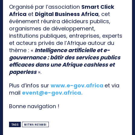
Organisé par l’association
Smart Click
Africa
et
Digital Business Africa
, cet
événement réunira décideurs publics,
organismes de développement,
institutions publiques, entreprises, experts
et acteurs privés de l’Afrique autour du
thème : «
Intelligence artificielle et e-
gouvernance : bâtir des services publics
efficaces dans une Afrique cashless et
paperless
».
Plus d’infos sur
www.e-gov.africa
et via
mail
event@e-gov.africa
.
Bonne navigation !
TAGS
MITWA NG’AMBI