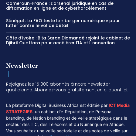
Cameroun-France : L’arsenal juridique en cas de
diffamation en ligne et de cyberharcèlement
Sénégal : La FAO teste le « berger numérique » pour
lutter contre le vol de bétail
Côte d’Ivoire : Bita Saran Diomandé rejoint le cabinet de
Djibril Ouattara pour accélérer l’IA et l’innovation
Newsletter
Rejoignez les 15 000 abonnés à notre newsletter
quotidienne. Abonnez-vous gratuitement en cliquant ici.
La plateforme Digital Business Africa est éditée par
ICT Media
STRATEGIES
,
un cabinet d'e-Réputation, de Personal
branding, de Nation branding et de veille stratégique dans le
secteur des TIC, des Télécoms et du Numérique en Afrique.
Vous souhaitez une veille sectorielle et des notes de veille sur