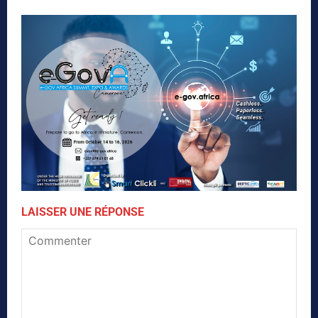
LAISSER UNE RÉPONSE