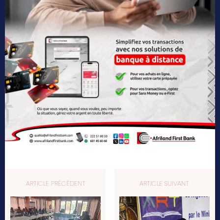
ARTICLE PRÉCÉDENT
ARTICLE SUIVANT