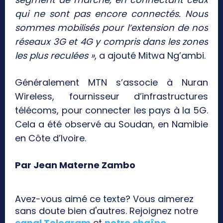
qui ne sont pas encore connectés. Nous
sommes mobilisés pour l’extension de nos
réseaux 3G et 4G y compris dans les zones
les plus reculées »
, a ajouté Mitwa Ng’ambi.
Généralement MTN s’associe à Nuran
Wireless, fournisseur d’infrastructures
télécoms, pour connecter les pays à la 5G.
Cela a été observé au Soudan, en Namibie
en Côte d’Ivoire.
Par Jean Materne Zambo
Avez-vous aimé ce texte? Vous aimerez
sans doute bien d'autres. Rejoignez notre
canal Telegram
et
notre chaîne