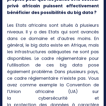
privé africain puissent effectivement
bénéficier des possibilités du big data ?
Les Etats africains sont situés à plusieurs
niveaux. Il y a des Etats qui sont avancés
dans ce domaine et d’autres moins. En
général, le big data existe en Afrique, mais
les infrastructures adéquates ne sont pas
disponibles. Le cadre réglementaire pour
l’utilisation de ces big data pose
également problème. Dans plusieurs pays,
ce cadre réglementaire n’existe pas. Vous
avez comme exemple la Convention de
l’Union africaine (UA) sur
la cybersécurité et
la protection des données à caractère