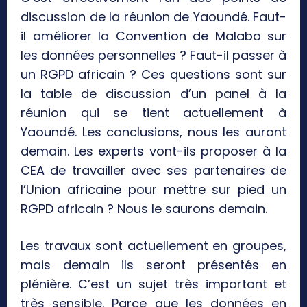
discussion de la réunion de Yaoundé. Faut-
il améliorer la Convention de Malabo sur
les données personnelles ? Faut-il passer à
un RGPD africain ? Ces questions sont sur
la table de discussion d’un panel à la
réunion qui se tient actuellement à
Yaoundé. Les conclusions, nous les auront
demain. Les experts vont-ils proposer à la
CEA de travailler avec ses partenaires de
l’Union africaine pour mettre sur pied un
RGPD africain ? Nous le saurons demain.
Les travaux sont actuellement en groupes,
mais demain ils seront présentés en
plénière. C’est un sujet très important et
très sensible. Parce que les données en