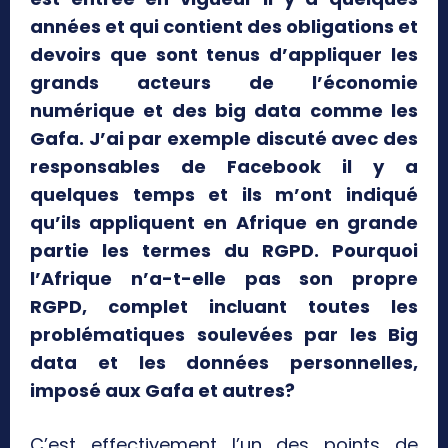
années et qui contient des obligations et
devoirs que sont tenus d’appliquer les
grands acteurs de l’économie
numérique et des big data comme les
Gafa. J’ai par exemple discuté avec des
responsables de Facebook il y a
quelques temps et ils m’ont indiqué
qu’ils appliquent en Afrique en grande
partie les termes du RGPD. Pourquoi
l’Afrique n’a-t-elle pas son propre
RGPD, complet incluant toutes les
problématiques soulevées par les Big
data et les données personnelles,
imposé aux Gafa et autres?
C’est effectivement l’un des points de