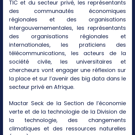
TIC et du secteur privé, les représentants
des communautés économiques
régionales et des organisations
intergouvernementales, les représentants
des organisations régionales et
internationales, les praticiens des
télécommunications, les acteurs de la
société civile, les universitaires et
chercheurs vont engager une réflexion sur
la place et sur l’avenir des big data dans le
secteur privé en Afrique.
Mactar Seck de la Section de l’économie
verte et de la technologie de la Division de
la technologie, des changements
climatiques et des ressources naturelles