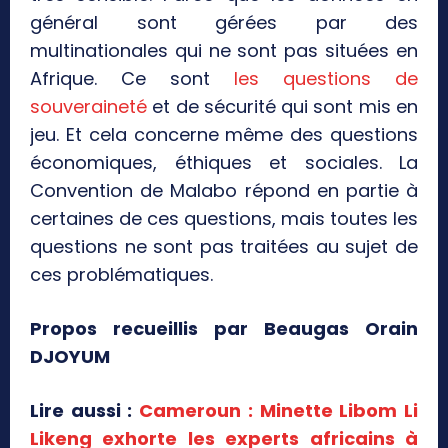
général sont gérées par des
multinationales qui ne sont pas situées en
Afrique. Ce sont
les questions de
souveraineté
et de sécurité qui sont mis en
jeu. Et cela concerne même des questions
économiques, éthiques et sociales. La
Convention de Malabo répond en partie à
certaines de ces questions, mais toutes les
questions ne sont pas traitées au sujet de
ces problématiques.
Propos recueillis par Beaugas Orain
DJOYUM
Lire aussi :
Cameroun : Minette Libom Li
Likeng exhorte les experts africains à