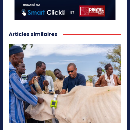
Articles similaires