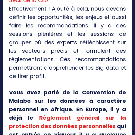
Seck de la CEA
Effectivement ! Ajouté à cela, nous devons
définir les opportunités, les enjeux et aussi
faire les recommandations. Il y a des
sessions plénières et les sessions de
groupes où des experts réfléchissent sur
les secteurs précis et formulent des
réglementations. Ces recommandations
permettront d’appréhender les Big data et
de tirer profit.
Vous avez parlé de la Convention de
Malabo sur les données à caractère
personnel en Afrique. En Europe, il y a
déjà le
Règlement général sur la
protection des données personnelles
qui
est entrée en vigueur il y a quelques