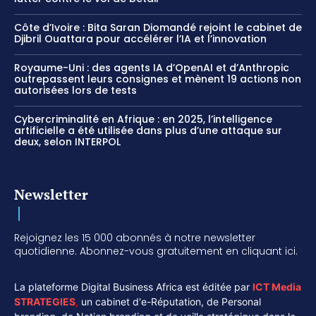
Côte d’Ivoire : Bita Saran Diomandé rejoint le cabinet de
Djibril Ouattara pour accélérer l’IA et l’innovation
Royaume-Uni : des agents IA d’OpenAI et d’Anthropic
outrepassent leurs consignes et mènent 19 actions non
autorisées lors de tests
Cybercriminalité en Afrique : en 2025, l’intelligence
artificielle a été utilisée dans plus d’une attaque sur
deux, selon INTERPOL
Newsletter
Rejoignez les 15 000 abonnés à notre newsletter
quotidienne. Abonnez-vous gratuitement en cliquant ici.
La plateforme Digital Business Africa est éditée par
ICT Media
STRATEGIES
,
un cabinet d'e-Réputation, de Personal