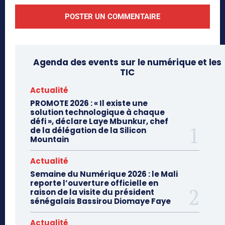
Agenda des events sur le numérique et les
TIC
Actualité
PROMOTE 2026 : « Il existe une
solution technologique à chaque
défi », déclare Laye Mbunkur, chef
de la délégation de la Silicon
Mountain
Actualité
Semaine du Numérique 2026 : le Mali
reporte l’ouverture officielle en
raison de la visite du président
sénégalais Bassirou Diomaye Faye
Actualité