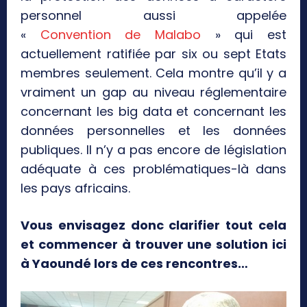
personnel aussi appelée
«
Convention de Malabo
» qui est
actuellement ratifiée par six ou sept Etats
membres seulement. Cela montre qu’il y a
vraiment un gap au niveau réglementaire
concernant les big data et concernant les
données personnelles et les données
publiques. Il n’y a pas encore de législation
adéquate à ces problématiques-là dans
les pays africains.
Vous envisagez donc clarifier tout cela
et commencer à trouver une solution ici
à Yaoundé lors de ces rencontres…