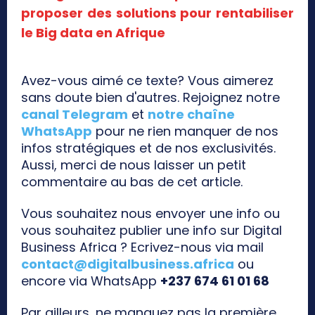
proposer des solutions pour rentabiliser
le Big data en Afrique
Avez-vous aimé ce texte? Vous aimerez
sans doute bien d'autres. Rejoignez notre
canal Telegram
et
notre chaîne
WhatsApp
pour ne rien manquer de nos
infos stratégiques et de nos exclusivités.
Aussi, merci de nous laisser un petit
commentaire au bas de cet article.
Vous souhaitez nous envoyer une info ou
vous souhaitez publier une info sur Digital
Business Africa ? Ecrivez-nous via mail
contact@digitalbusiness.africa
ou
encore via WhatsApp
+237 674 61 01 68
Par ailleurs, ne manquez pas la première