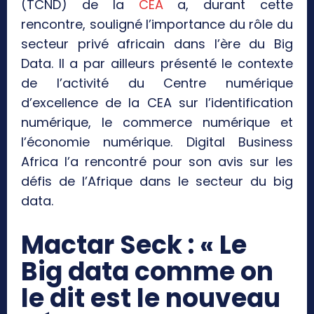
(TCND) de la
CEA
a, durant cette
rencontre, souligné l’importance du rôle du
secteur privé africain dans l’ère du Big
Data. Il a par ailleurs présenté le contexte
de l’activité du Centre numérique
d’excellence de la CEA sur l’identification
numérique, le commerce numérique et
l’économie numérique. Digital Business
Africa l’a rencontré pour son avis sur les
défis de l’Afrique dans le secteur du big
data.
Mactar Seck : « Le
Big data comme on
le dit est le nouveau