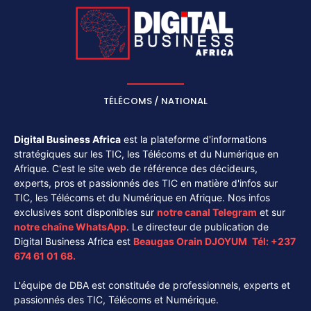
TÉLÉCOMS / NATIONAL
Digital Business Africa
est la plateforme d'informations
stratégiques sur les TIC, les Télécoms et du Numérique en
Afrique. C'est le site web de référence des décideurs,
experts, pros et passionnés des TIC en matière d'infos sur
TIC, les Télécoms et du Numérique en Afrique. Nos infos
exclusives sont disponibles sur
notre canal
Telegram
et sur
notre chaîne
WhatsApp
. Le directeur de publication de
Digital Business Africa est
Beaugas Orain DJOYUM
.
Tél:
+237
674 61 01 68.
L'équipe de DBA est constituée de professionnels, experts et
passionnés des TIC, Télécoms et Numérique.