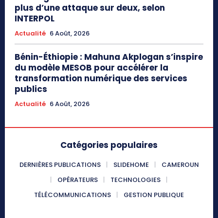
plus d’une attaque sur deux, selon
INTERPOL
Actualité
6 Août, 2026
Bénin-Éthiopie : Mahuna Akplogan s’inspire
du modèle MESOB pour accélérer la
transformation numérique des services
publics
Actualité
6 Août, 2026
Catégories populaires
DERNIÈRES PUBLICATIONS
SLIDEHOME
CAMEROUN
OPÉRATEURS
TECHNOLOGIES
TÉLÉCOMMUNICATIONS
GESTION PUBLIQUE