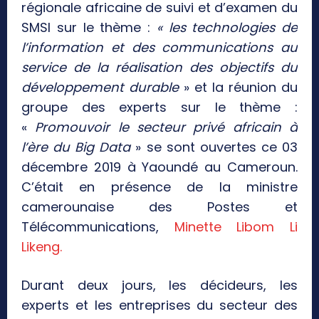
régionale africaine de suivi et d’examen du
SMSI sur le thème :
« les technologies de
l’information et des communications au
service de la réalisation des objectifs du
développement durable
» et la réunion du
groupe des experts sur le thème :
«
Promouvoir le secteur privé africain à
l’ère du Big Data
» se sont ouvertes ce 03
décembre 2019 à Yaoundé au Cameroun.
C’était en présence de la ministre
camerounaise des Postes et
Télécommunications,
Minette Libom Li
Likeng.
Durant deux jours, les décideurs, les
experts et les entreprises du secteur des