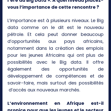
l’ère du Big Data ». A quel niveau placez-
vous l’importance de cette rencontre ?
L’importance est à plusieurs niveaux. Le Big
data comme on le dit est le nouveau
pétrole. Et cela peut donner beaucoup
d’opportunités aux pays africains,
notamment dans la création des emplois
pour les jeunes Africains qui ont plus de
possibilités avec le Big data. Il offre
également des opportunités de
développement de compétences et de
savoir-faire, mais surtout des possibilités
d’accès aux nouveaux marchés.
L’environnement en Afrique est-il
propice pour que les jeunes et le secteur