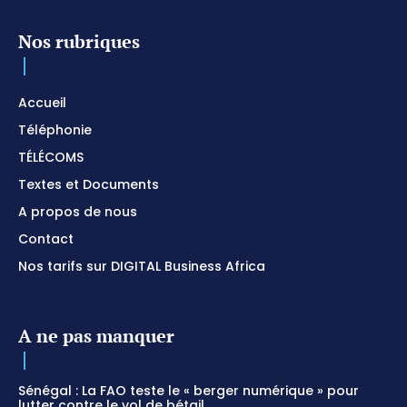
Nos rubriques
Accueil
Téléphonie
TÉLÉCOMS
Textes et Documents
A propos de nous
Contact
Nos tarifs sur DIGITAL Business Africa
A ne pas manquer
Sénégal : La FAO teste le « berger numérique » pour
lutter contre le vol de bétail